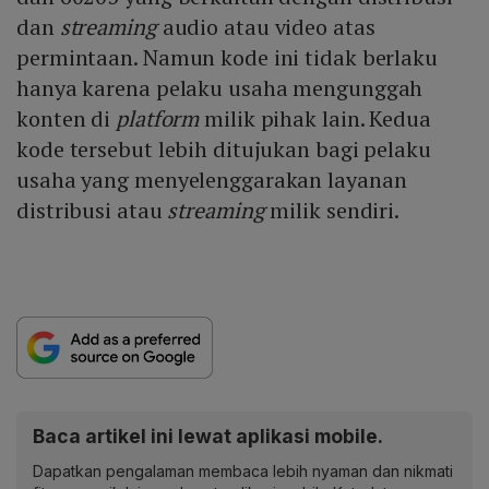
dan
streaming
audio atau video atas
permintaan. Namun kode ini tidak berlaku
hanya karena pelaku usaha mengunggah
konten di
platform
milik pihak lain. Kedua
kode tersebut lebih ditujukan bagi pelaku
usaha yang menyelenggarakan layanan
distribusi atau
streaming
milik sendiri.
Baca artikel ini lewat aplikasi mobile.
Dapatkan pengalaman membaca lebih nyaman dan nikmati