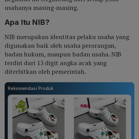
usahanya masing-masing.
Apa Itu NIB?
NIB merupakan identitas pelaku usaha yang
digunakan baik oleh usaha perorangan,
badan hukum, maupun badan usaha. NIB
terdiri dari 13 digit angka acak yang
diterbitkan oleh pemerintah.
Rekomendasi Produk