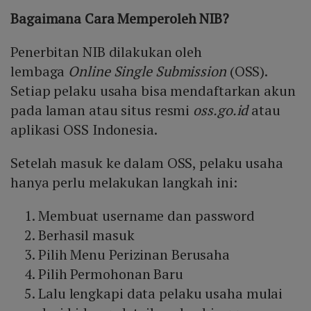
Bagaimana Cara Memperoleh NIB?
Penerbitan NIB dilakukan oleh
lembaga
Online Single Submission
(OSS).
Setiap pelaku usaha bisa mendaftarkan akun
pada laman atau situs resmi
oss.go.id
atau
aplikasi OSS Indonesia.
Setelah masuk ke dalam OSS, pelaku usaha
hanya perlu melakukan langkah ini:
Membuat username dan password
Berhasil masuk
Pilih Menu Perizinan Berusaha
Pilih Permohonan Baru
Lalu lengkapi data pelaku usaha mulai