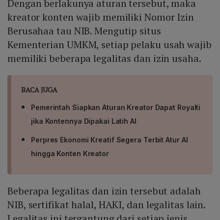
Dengan berlakunya aturan tersebut, maka
kreator konten wajib memiliki Nomor Izin
Berusahaa tau NIB. Mengutip situs
Kementerian UMKM, setiap pelaku usah wajib
memiliki beberapa legalitas dan izin usaha.
BACA JUGA
Pemerintah Siapkan Aturan Kreator Dapat Royalti
jika Kontennya Dipakai Latih AI
Perpres Ekonomi Kreatif Segera Terbit Atur AI
hingga Konten Kreator
Beberapa legalitas dan izin tersebut adalah
NIB, sertifikat halal, HAKI, dan legalitas lain.
Legalitas ini tergantung dari setiap jenis