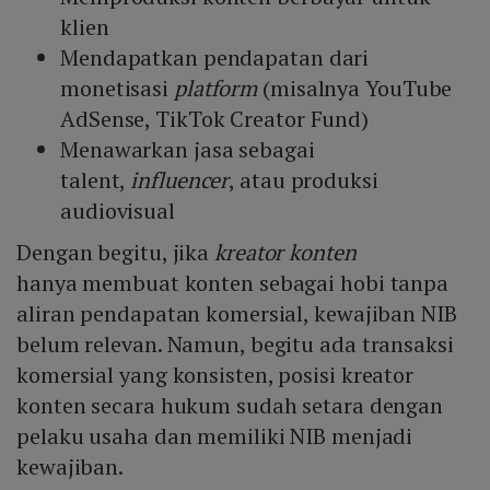
klien
Mendapatkan pendapatan dari
monetisasi
platform
(misalnya YouTube
AdSense, TikTok Creator Fund)
Menawarkan jasa sebagai
talent,
influencer
, atau produksi
audiovisual
Dengan begitu, jika
kreator konten
hanya membuat konten sebagai hobi tanpa
aliran pendapatan komersial, kewajiban NIB
belum relevan. Namun, begitu ada transaksi
komersial yang konsisten, posisi
kreator
konten secara hukum sudah setara dengan
pelaku usaha dan memiliki NIB menjadi
kewajiban.