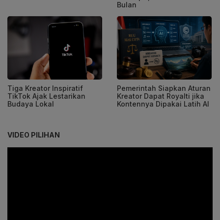
Bulan
Tiga Kreator Inspiratif
Pemerintah Siapkan Aturan
TikTok Ajak Lestarikan
Kreator Dapat Royalti jika
Budaya Lokal
Kontennya Dipakai Latih AI
VIDEO PILIHAN