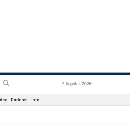
7 Agustus 2026
ideo
Podcast
Info