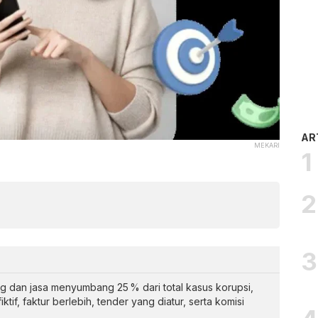
AR
MEKARI
 dan jasa menyumbang 25 % dari total kasus korupsi,
ktif, faktur berlebih, tender yang diatur, serta komisi