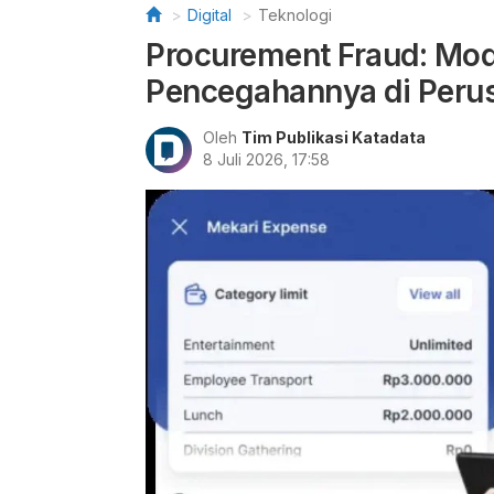
Digital
Teknologi
Procurement Fraud: Mod
Pencegahannya di Peru
Oleh
Tim Publikasi Katadata
8 Juli 2026, 17:58