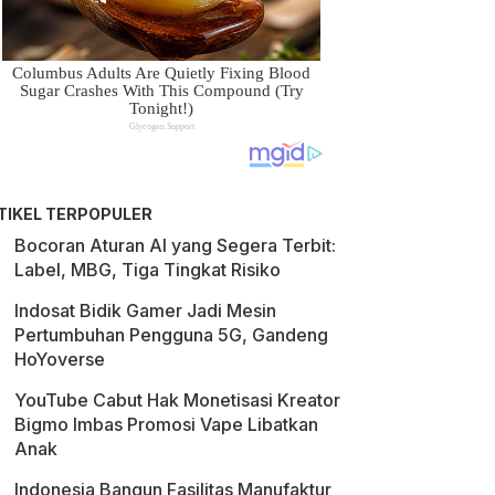
TIKEL TERPOPULER
Bocoran Aturan AI yang Segera Terbit:
Label, MBG, Tiga Tingkat Risiko
Indosat Bidik Gamer Jadi Mesin
Pertumbuhan Pengguna 5G, Gandeng
HoYoverse
YouTube Cabut Hak Monetisasi Kreator
Bigmo Imbas Promosi Vape Libatkan
Anak
Indonesia Bangun Fasilitas Manufaktur