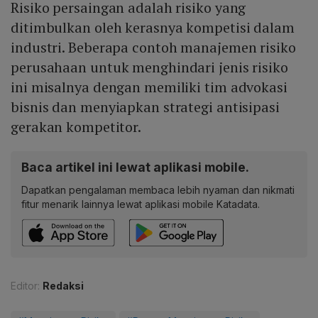
Risiko persaingan adalah risiko yang
ditimbulkan oleh kerasnya kompetisi dalam
industri. Beberapa contoh manajemen risiko
perusahaan untuk menghindari jenis risiko
ini misalnya dengan memiliki tim advokasi
bisnis dan menyiapkan strategi antisipasi
gerakan kompetitor.
Baca artikel ini lewat aplikasi mobile.
Dapatkan pengalaman membaca lebih nyaman dan nikmati
fitur menarik lainnya lewat aplikasi mobile Katadata.
Editor:
Redaksi