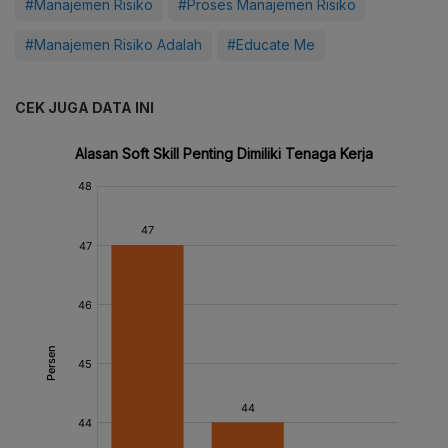
#Manajemen Risiko
#Proses Manajemen Risiko
#Manajemen Risiko Adalah
#Educate Me
CEK JUGA DATA INI