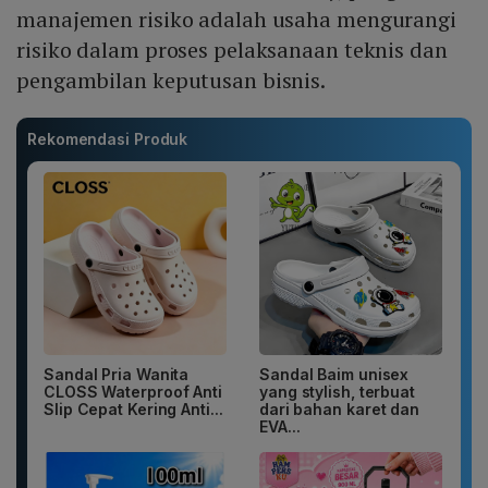
manajemen risiko adalah usaha mengurangi
risiko dalam proses pelaksanaan teknis dan
pengambilan keputusan bisnis.
Rekomendasi Produk
Sandal Pria Wanita
Sandal Baim unisex
CLOSS Waterproof Anti
yang stylish, terbuat
Slip Cepat Kering Anti...
dari bahan karet dan
EVA...