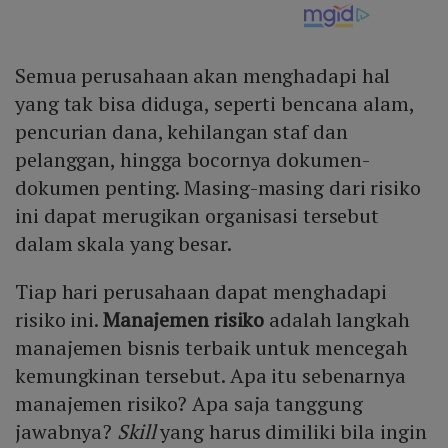
Semua perusahaan akan menghadapi hal
yang tak bisa diduga, seperti bencana alam,
pencurian dana, kehilangan staf dan
pelanggan, hingga bocornya dokumen-
dokumen penting. Masing-masing dari risiko
ini dapat merugikan organisasi tersebut
dalam skala yang besar.
Tiap hari perusahaan dapat menghadapi
risiko ini.
Manajemen risiko
adalah langkah
manajemen bisnis terbaik untuk mencegah
kemungkinan tersebut. Apa itu sebenarnya
manajemen risiko? Apa saja tanggung
jawabnya?
Skill
yang harus dimiliki bila ingin