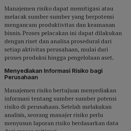
Manajemen risiko dapat memitigasi atau
melacak sumber-sumber yang berpotensi
mengancam produktivitas dan keamanan
bisnis. Proses pelacakan ini dapat dilakukan
dengan riset dan analisa prosedural dari
setiap aktivitas perusahaan, mulai dari
proses produksi hingga pengelolaan aset.
Menyediakan Informasi Risiko bagi
Perusahaan
Manajemen risiko bertujuan menyediakan
informasi tentang sumber-sumber potensi
risiko di perusahaan. Setelah melakukan
analisis, seorang manajer risiko perlu
menyusun laporan risiko berdasarkan data