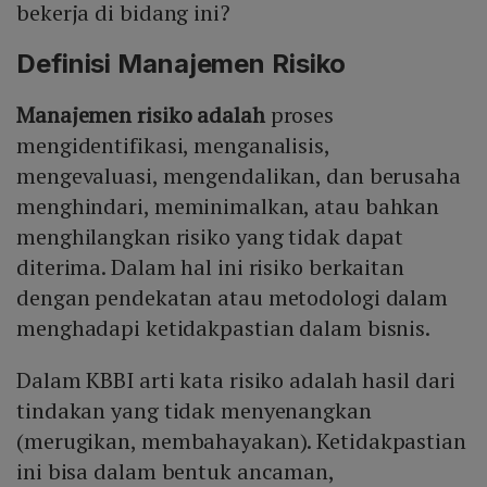
bekerja di bidang ini?
Definisi Manajemen Risiko
Manajemen risiko adalah
proses
mengidentifikasi, menganalisis,
mengevaluasi, mengendalikan, dan berusaha
menghindari, meminimalkan, atau bahkan
menghilangkan risiko yang tidak dapat
diterima. Dalam hal ini risiko berkaitan
dengan pendekatan atau metodologi dalam
menghadapi ketidakpastian dalam bisnis.
Dalam KBBI arti kata risiko adalah hasil dari
tindakan yang tidak menyenangkan
(merugikan, membahayakan). Ketidakpastian
ini bisa dalam bentuk ancaman,