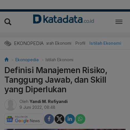
EKONOPEDIA
Sejarah Ekonomi
Profil
Istilah Ekonomi
Ekonopedia
Istilah Ekonomi
Definisi Manajemen Risiko,
Tanggung Jawab, dan Skill
yang Diperlukan
Oleh
Yandi M. Rofiyandi
9 Juni 2022, 08:48