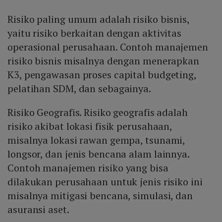
Risiko paling umum adalah risiko bisnis,
yaitu risiko berkaitan dengan aktivitas
operasional perusahaan. Contoh manajemen
risiko bisnis misalnya dengan menerapkan
K3, pengawasan proses capital budgeting,
pelatihan SDM, dan sebagainya.
Risiko Geografis. Risiko geografis adalah
risiko akibat lokasi fisik perusahaan,
misalnya lokasi rawan gempa, tsunami,
longsor, dan jenis bencana alam lainnya.
Contoh manajemen risiko yang bisa
dilakukan perusahaan untuk jenis risiko ini
misalnya mitigasi bencana, simulasi, dan
asuransi aset.