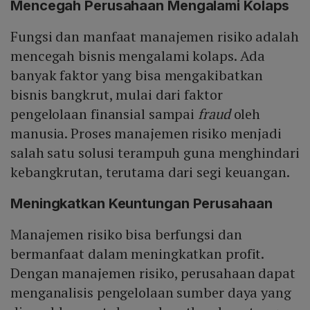
Mencegah Perusahaan Mengalami Kolaps
Fungsi dan manfaat manajemen risiko adalah
mencegah bisnis mengalami kolaps. Ada
banyak faktor yang bisa mengakibatkan
bisnis bangkrut, mulai dari faktor
pengelolaan finansial sampai
fraud
oleh
manusia. Proses manajemen risiko menjadi
salah satu solusi terampuh guna menghindari
kebangkrutan, terutama dari segi keuangan.
Meningkatkan Keuntungan Perusahaan
Manajemen risiko bisa berfungsi dan
bermanfaat dalam meningkatkan profit.
Dengan manajemen risiko, perusahaan dapat
menganalisis pengelolaan sumber daya yang