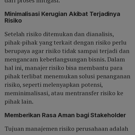
dari proses mitigasi.
Minimalisasi Kerugian Akibat Terjadinya
Risiko
Setelah risiko ditemukan dan dianalisis,
pihak-pihak yang terkait dengan risiko perlu
berupaya agar risiko tidak sampai terjadi dan
mengancam keberlangsungan bisnis. Dalam
hal ini, manajer risiko bisa membantu para
pihak terlibat menemukan solusi penanganan
risiko, seperti melenyapkan potensi,
meminimalisasi, atau mentransfer risiko ke
pihak lain.
Memberikan Rasa Aman bagi Stakeholder
Tujuan manajemen risiko perusahaan adalah