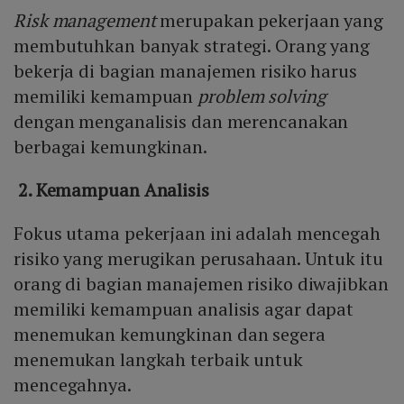
Risk management
merupakan pekerjaan yang
membutuhkan banyak strategi. Orang yang
bekerja di bagian manajemen risiko harus
memiliki kemampuan
problem solving
dengan menganalisis dan merencanakan
berbagai kemungkinan.
2. Kemampuan Analisis
Fokus utama pekerjaan ini adalah mencegah
risiko yang merugikan perusahaan. Untuk itu
orang di bagian manajemen risiko diwajibkan
memiliki kemampuan analisis agar dapat
menemukan kemungkinan dan segera
menemukan langkah terbaik untuk
mencegahnya.