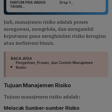
PARFUM PRIA WANGI
Drop 1...
TAHAN...
Jadi, manajemen risiko adalah proses
mengawasi, mengelola, dan mengambil
keputusan guna menghindari risiko kerugian
atau inefisiensi bisnis.
BACA JUGA
Pengertian, Proses, dan Contoh Manajemen
Risiko
Tujuan Manajemen Risiko
Tujuan manajemen risiko adalah:
Melacak Sumber-sumber Risiko