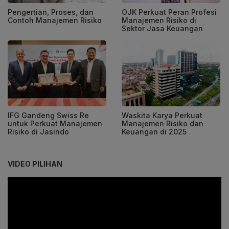
Pengertian, Proses, dan
OJK Perkuat Peran Profesi
Contoh Manajemen Risiko
Manajemen Risiko di
Sektor Jasa Keuangan
IFG Gandeng Swiss Re
Waskita Karya Perkuat
untuk Perkuat Manajemen
Manajemen Risiko dan
Risiko di Jasindo
Keuangan di 2025
VIDEO PILIHAN