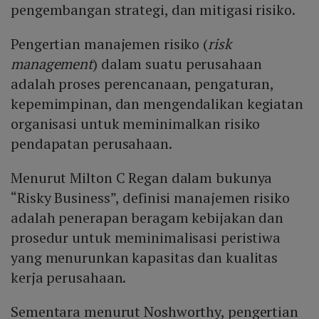
pengembangan strategi, dan mitigasi risiko.
Pengertian manajemen risiko (
risk
management
) dalam suatu perusahaan
adalah proses perencanaan, pengaturan,
kepemimpinan, dan mengendalikan kegiatan
organisasi untuk meminimalkan risiko
pendapatan perusahaan.
Menurut Milton C Regan dalam bukunya
“Risky Business”, definisi manajemen risiko
adalah penerapan beragam kebijakan dan
prosedur untuk meminimalisasi peristiwa
yang menurunkan kapasitas dan kualitas
kerja perusahaan.
Sementara menurut Noshworthy, pengertian