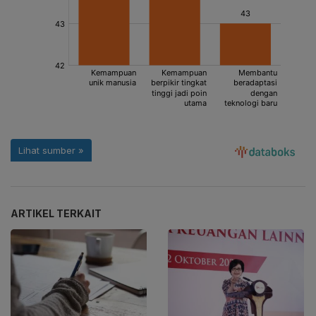
ARTIKEL TERKAIT