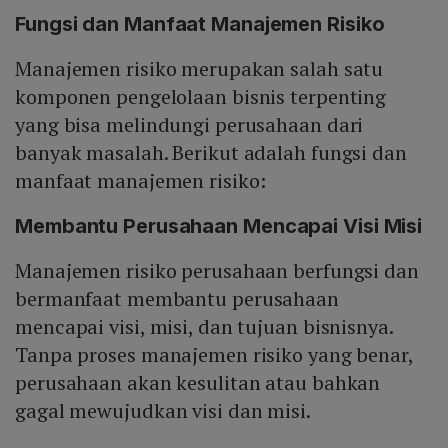
Fungsi dan Manfaat Manajemen Risiko
Manajemen risiko merupakan salah satu
komponen pengelolaan bisnis terpenting
yang bisa melindungi perusahaan dari
banyak masalah. Berikut adalah fungsi dan
manfaat manajemen risiko:
Membantu Perusahaan Mencapai Visi Misi
Manajemen risiko perusahaan berfungsi dan
bermanfaat membantu perusahaan
mencapai visi, misi, dan tujuan bisnisnya.
Tanpa proses manajemen risiko yang benar,
perusahaan akan kesulitan atau bahkan
gagal mewujudkan visi dan misi.