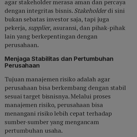
agar stakeholder merasa aman dan percaya
dengan integritas bisnis.
Stakeholder
di sini
bukan sebatas investor saja, tapi juga
pekerja,
supplier
, asuransi, dan pihak-pihak
lain yang berkepentingan dengan
perusahaan.
Menjaga Stabilitas dan Pertumbuhan
Perusahaan
Tujuan manajemen risiko adalah agar
perusahaan bisa berkembang dengan stabil
sesuai target bisnisnya. Melalui proses
manajemen risiko, perusahaan bisa
menangani risiko lebih cepat terhadap
sumber-sumber yang mengancam
pertumbuhan usaha.