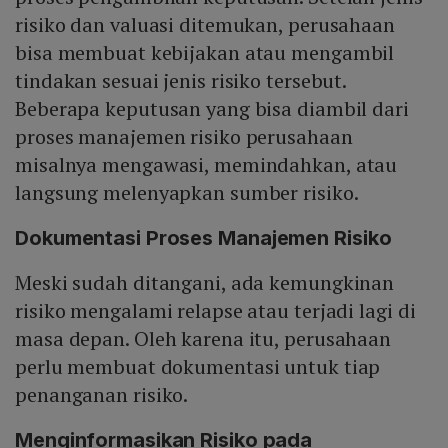
risiko dan valuasi ditemukan, perusahaan
bisa membuat kebijakan atau mengambil
tindakan sesuai jenis risiko tersebut.
Beberapa keputusan yang bisa diambil dari
proses manajemen risiko perusahaan
misalnya mengawasi, memindahkan, atau
langsung melenyapkan sumber risiko.
Dokumentasi Proses Manajemen Risiko
Meski sudah ditangani, ada kemungkinan
risiko mengalami relapse atau terjadi lagi di
masa depan. Oleh karena itu, perusahaan
perlu membuat dokumentasi untuk tiap
penanganan risiko.
Menginformasikan Risiko pada