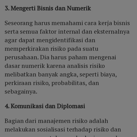
3. Mengerti Bisnis dan Numerik
Seseorang harus memahami cara kerja bisnis
serta semua faktor internal dan eksternalnya
agar dapat mengidentifikasi dan
memperkirakan risiko pada suatu
perusahaan. Dia harus paham mengenai
dasar numerik karena analisis risiko
melibatkan banyak angka, seperti biaya,
perkiraan risiko, probabilitas, dan
sebagainya.
4. Komunikasi dan Diplomasi
Bagian dari manajemen risiko adalah
melakukan sosialisasi terhadap risiko dan