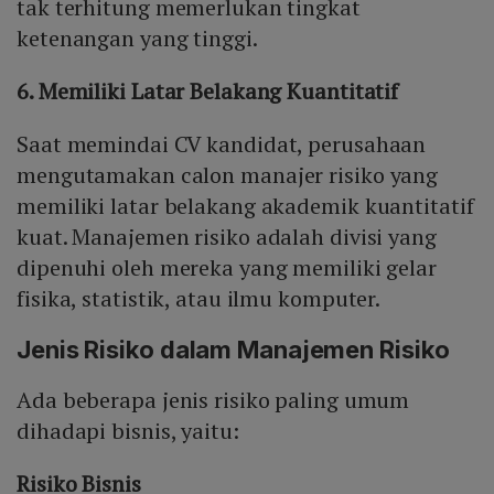
tak terhitung memerlukan tingkat
ketenangan yang tinggi.
6. Memiliki Latar Belakang Kuantitatif
Saat memindai CV kandidat, perusahaan
mengutamakan calon manajer risiko yang
memiliki latar belakang akademik kuantitatif
kuat. Manajemen risiko adalah divisi yang
dipenuhi oleh mereka yang memiliki gelar
fisika, statistik, atau ilmu komputer.
Jenis Risiko dalam Manajemen Risiko
Ada beberapa jenis risiko paling umum
dihadapi bisnis, yaitu:
Risiko Bisnis