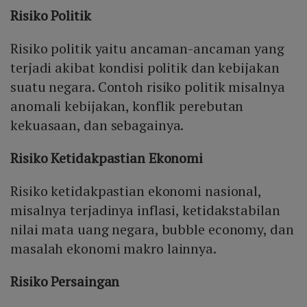
Risiko Politik
Risiko politik yaitu ancaman-ancaman yang
terjadi akibat kondisi politik dan kebijakan
suatu negara. Contoh risiko politik misalnya
anomali kebijakan, konflik perebutan
kekuasaan, dan sebagainya.
Risiko Ketidakpastian Ekonomi
Risiko ketidakpastian ekonomi nasional,
misalnya terjadinya inflasi, ketidakstabilan
nilai mata uang negara, bubble economy, dan
masalah ekonomi makro lainnya.
Risiko Persaingan