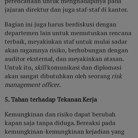
perencanaan untuk menghadapinya pada
jajaran direktur dan juga staf-staf di kantor.
Bagian ini juga harus berdiskusi dengan
departemen lain untuk memutuskan rencana
terbaik, meyakinkan staf untuk mulai sadar
akan ragamnya risiko, berhubungan dengan
auditor eksternal, dan meyakinkan atasan.
Untuk itu,
skill
komunikasi dan diplomasi
akan sangat dibutuhkan oleh seorang
risk
management officer
.
5. Tahan terhadap Tekanan Kerja
Kemungkinan dan risiko dapat berubah
kapan saja tanpa diduga. Bereaksi pada
kemungkinan-kemungkinan kejadian yang