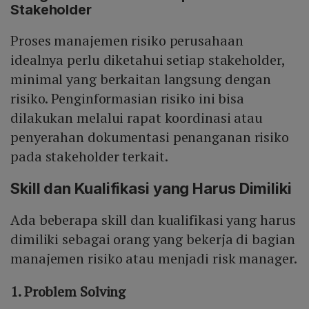
Stakeholder
Proses manajemen risiko perusahaan
idealnya perlu diketahui setiap stakeholder,
minimal yang berkaitan langsung dengan
risiko. Penginformasian risiko ini bisa
dilakukan melalui rapat koordinasi atau
penyerahan dokumentasi penanganan risiko
pada stakeholder terkait.
Skill dan Kualifikasi yang Harus Dimiliki
Ada beberapa skill dan kualifikasi yang harus
dimiliki sebagai orang yang bekerja di bagian
manajemen risiko atau menjadi risk manager.
1. Problem Solving