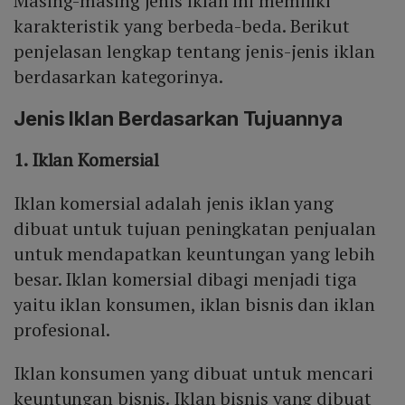
Masing-masing jenis iklan ini memiliki
karakteristik yang berbeda-beda. Berikut
penjelasan lengkap tentang jenis-jenis iklan
berdasarkan kategorinya.
Jenis Iklan Berdasarkan Tujuannya
1. Iklan Komersial
Iklan komersial adalah jenis iklan yang
dibuat untuk tujuan peningkatan penjualan
untuk mendapatkan keuntungan yang lebih
besar. Iklan komersial dibagi menjadi tiga
yaitu iklan konsumen, iklan bisnis dan iklan
profesional.
Iklan konsumen yang dibuat untuk mencari
keuntungan bisnis. Iklan bisnis yang dibuat