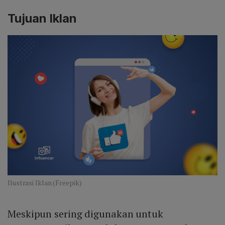
Tujuan Iklan
Ilustrasi Iklan (Freepik)
Meskipun sering digunakan untuk