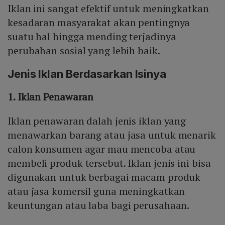
Iklan ini sangat efektif untuk meningkatkan
kesadaran masyarakat akan pentingnya
suatu hal hingga mending terjadinya
perubahan sosial yang lebih baik.
Jenis Iklan Berdasarkan Isinya
1. Iklan Penawaran
Iklan penawaran dalah jenis iklan yang
menawarkan barang atau jasa untuk menarik
calon konsumen agar mau mencoba atau
membeli produk tersebut. Iklan jenis ini bisa
digunakan untuk berbagai macam produk
atau jasa komersil guna meningkatkan
keuntungan atau laba bagi perusahaan.