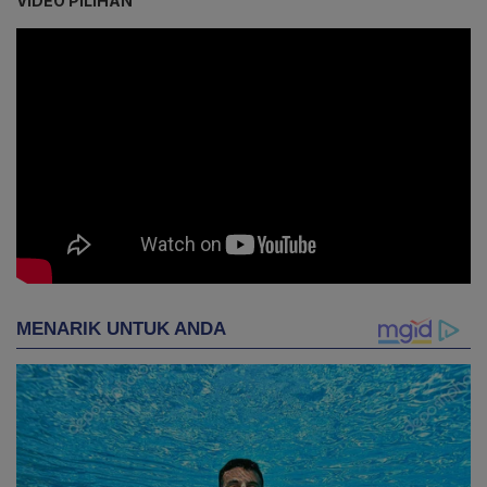
VIDEO PILIHAN