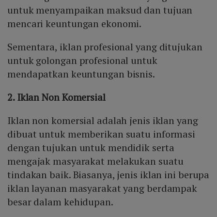
untuk menyampaikan maksud dan tujuan
mencari keuntungan ekonomi.
Sementara, iklan profesional yang ditujukan
untuk golongan profesional untuk
mendapatkan keuntungan bisnis.
2. Iklan Non Komersial
Iklan non komersial adalah jenis iklan yang
dibuat untuk memberikan suatu informasi
dengan tujukan untuk mendidik serta
mengajak masyarakat melakukan suatu
tindakan baik. Biasanya, jenis iklan ini berupa
iklan layanan masyarakat yang berdampak
besar dalam kehidupan.