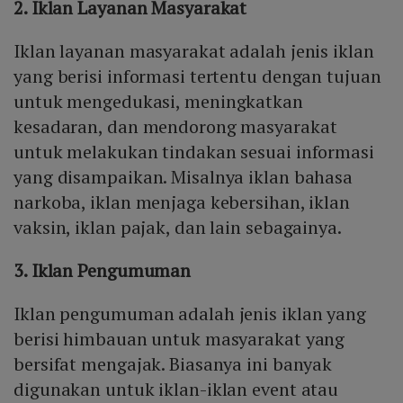
2. Iklan Layanan Masyarakat
Iklan layanan masyarakat adalah jenis iklan
yang berisi informasi tertentu dengan tujuan
untuk mengedukasi, meningkatkan
kesadaran, dan mendorong masyarakat
untuk melakukan tindakan sesuai informasi
yang disampaikan. Misalnya iklan bahasa
narkoba, iklan menjaga kebersihan, iklan
vaksin, iklan pajak, dan lain sebagainya.
3. Iklan Pengumuman
Iklan pengumuman adalah jenis iklan yang
berisi himbauan untuk masyarakat yang
bersifat mengajak. Biasanya ini banyak
digunakan untuk iklan-iklan event atau