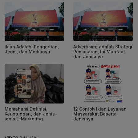
Iklan Adalah: Pengertian,
Advertising adalah Strategi
Jenis, dan Medianya
Pemasaran, Ini Manfaat
dan Jenisnya
Memahami Definisi,
12 Contoh Iklan Layanan
Keuntungan, dan Jenis-
Masyarakat Beserta
jenis E-Marketing
Jenisnya