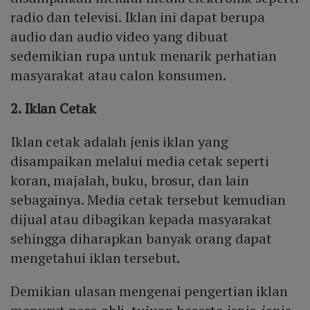
radio dan televisi. Iklan ini dapat berupa
audio dan audio video yang dibuat
sedemikian rupa untuk menarik perhatian
masyarakat atau calon konsumen.
2. Iklan Cetak
Iklan cetak adalah jenis iklan yang
disampaikan melalui media cetak seperti
koran, majalah, buku, brosur, dan lain
sebagainya. Media cetak tersebut kemudian
dijual atau dibagikan kepada masyarakat
sehingga diharapkan banyak orang dapat
mengetahui iklan tersebut.
Demikian ulasan mengenai pengertian iklan