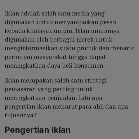
Iklan adalah salah satu media yang
digunakan untuk menyampaikan pesan
kepada khalayak umum. Iklan umumnya
digunakan oleh berbagai merek untuk
menginformasikan suatu produk dan menarik
perhatian masyarakat hingga dapat
meningkatkan daya beli konsumen.
Iklan merupakan salah satu strategi
pemasaran yang penting untuk
meningkatkan penjualan. Lalu apa
pengertian iklan menurut para ahli dan apa
tujuannya?
Pengertian Iklan