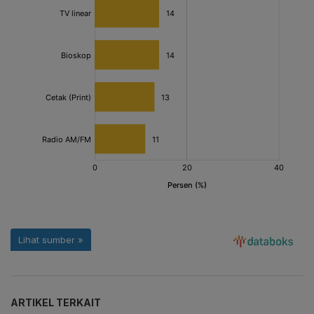
ARTIKEL TERKAIT