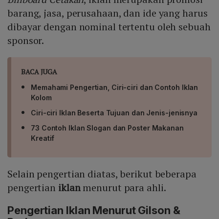
barang, jasa, perusahaan, dan ide yang harus
dibayar dengan nominal tertentu oleh sebuah
sponsor.
BACA JUGA
Memahami Pengertian, Ciri-ciri dan Contoh Iklan
Kolom
Ciri-ciri Iklan Beserta Tujuan dan Jenis-jenisnya
73 Contoh Iklan Slogan dan Poster Makanan
Kreatif
Selain pengertian diatas, berikut beberapa
pengertian
iklan
menurut para ahli.
Pengertian Iklan Menurut Gilson &