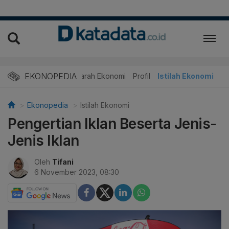
EKONOPEDIA
Sejarah Ekonomi
Profil
Istilah Ekonomi
Ekonopedia
Istilah Ekonomi
Pengertian Iklan Beserta Jenis-
Jenis Iklan
Oleh
Tifani
6 November 2023, 08:30