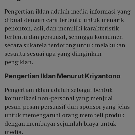
Pengertian iklan adalah media informasi yang
dibuat dengan cara tertentu untuk menarik
penonton, asli, dan memiliki karakteristik
tertentu dan persuasif, sehingga konsumen
secara sukarela terdorong untuk melakukan
sesuatu sesuai apa yang diinginkan
pengiklan.
Pengertian Iklan Menurut Kriyantono
Pengertian iklan adalah sebagai bentuk
komunikasi non-personal yang menjual
pesan-pesan persuasif dari sponsor yang jelas
untuk memengaruhi orang membeli produk
dengan membayar sejumlah biaya untuk
media.