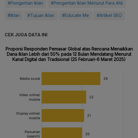
#Pengertian Iklan
#Pengertian Iklan Menurut Para Ahli
#Iklan
#Tujuan Iklan
#Educate Me
#Artikel SEO
CEK JUGA DATA INI