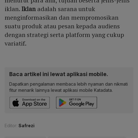
menurut para ahli, tujuan beserta jenis-jenis
iklan.
Iklan
adalah sarana untuk
menginformasikan dan mempromosikan
suatu produk atau pesan kepada audiens
dengan strategi serta platform yang cukup
variatif.
Baca artikel ini lewat aplikasi mobile.
Dapatkan pengalaman membaca lebih nyaman dan nikmati
fitur menarik lainnya lewat aplikasi mobile Katadata.
Editor:
Safrezi