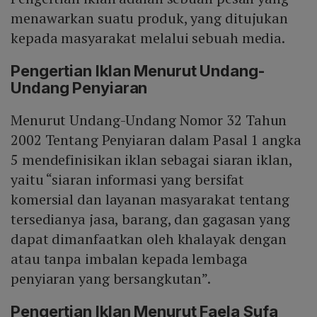
menawarkan suatu produk, yang ditujukan
kepada masyarakat melalui sebuah media.
Pengertian Iklan Menurut Undang-
Undang Penyiaran
Menurut Undang-Undang Nomor 32 Tahun
2002 Tentang Penyiaran dalam Pasal 1 angka
5 mendefinisikan iklan sebagai siaran iklan,
yaitu “siaran informasi yang bersifat
komersial dan layanan masyarakat tentang
tersedianya jasa, barang, dan gagasan yang
dapat dimanfaatkan oleh khalayak dengan
atau tanpa imbalan kepada lembaga
penyiaran yang bersangkutan”.
Pengertian Iklan Menurut Faela Sufa