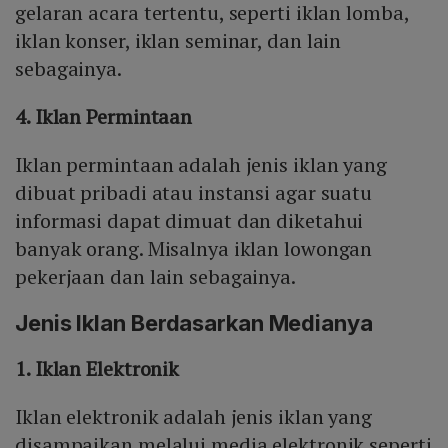
gelaran acara tertentu, seperti iklan lomba,
iklan konser, iklan seminar, dan lain
sebagainya.
4. Iklan Permintaan
Iklan permintaan adalah jenis iklan yang
dibuat pribadi atau instansi agar suatu
informasi dapat dimuat dan diketahui
banyak orang. Misalnya iklan lowongan
pekerjaan dan lain sebagainya.
Jenis Iklan Berdasarkan Medianya
1. Iklan Elektronik
Iklan elektronik adalah jenis iklan yang
disampaikan melalui media elektronik seperti