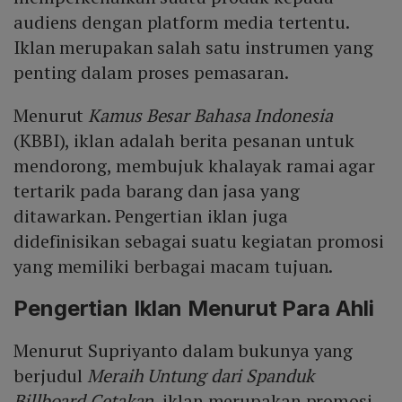
audiens dengan platform media tertentu.
Iklan merupakan salah satu instrumen yang
penting dalam proses pemasaran.
Menurut
Kamus Besar Bahasa Indonesia
(KBBI), iklan adalah berita pesanan untuk
mendorong, membujuk khalayak ramai agar
tertarik pada barang dan jasa yang
ditawarkan. Pengertian iklan juga
didefinisikan sebagai suatu kegiatan promosi
yang memiliki berbagai macam tujuan.
Pengertian Iklan Menurut Para Ahli
Menurut Supriyanto dalam bukunya yang
berjudul
Meraih Untung dari Spanduk
Billboard Cetakan
, iklan merupakan promosi