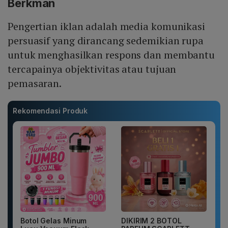
Berkman
Pengertian iklan adalah media komunikasi
persuasif yang dirancang sedemikian rupa
untuk menghasilkan respons dan membantu
tercapainya objektivitas atau tujuan
pemasaran.
Rekomendasi Produk
Botol Gelas Minum
DIKIRIM 2 BOTOL