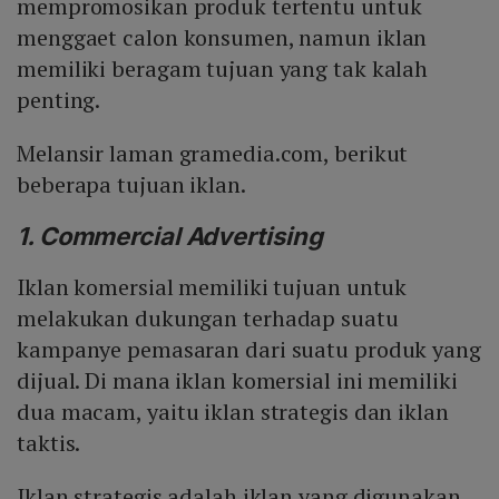
mempromosikan produk tertentu untuk
menggaet calon konsumen, namun iklan
memiliki beragam tujuan yang tak kalah
penting.
Melansir laman gramedia.com, berikut
beberapa tujuan iklan.
1. Commercial Advertising
Iklan komersial memiliki tujuan untuk
melakukan dukungan terhadap suatu
kampanye pemasaran dari suatu produk yang
dijual. Di mana iklan komersial ini memiliki
dua macam, yaitu iklan strategis dan iklan
taktis.
Iklan strategis adalah iklan yang digunakan