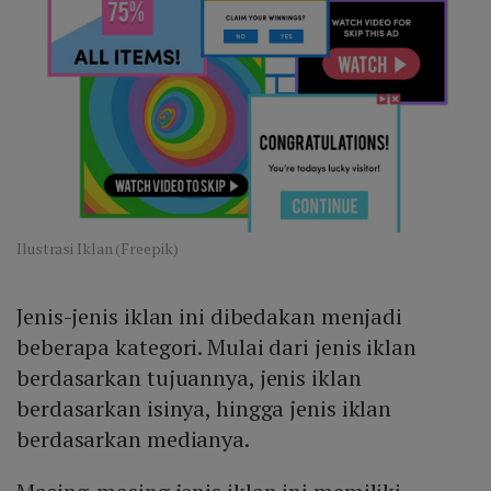
Ilustrasi Iklan (Freepik)
Jenis-jenis iklan ini dibedakan menjadi
beberapa kategori. Mulai dari jenis iklan
berdasarkan tujuannya, jenis iklan
berdasarkan isinya, hingga jenis iklan
berdasarkan medianya.