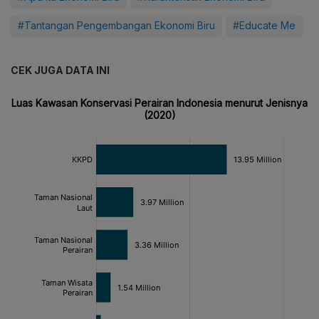
#Tantangan Pengembangan Ekonomi Biru
#Educate Me
CEK JUGA DATA INI