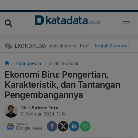
EKONOPEDIA
Sejarah Ekonomi
Profil
Istilah Ekonomi
Ekonopedia
Istilah Ekonomi
Ekonomi Biru: Pengertian,
Karakteristik, dan Tantangan
Pengembangannya
Oleh
Safrezi Fitra
13 Februari 2024, 13:18