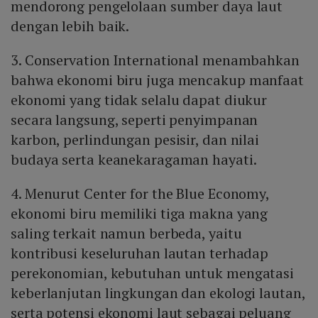
mendorong pengelolaan sumber daya laut
dengan lebih baik.
3. Conservation International menambahkan
bahwa ekonomi biru juga mencakup manfaat
ekonomi yang tidak selalu dapat diukur
secara langsung, seperti penyimpanan
karbon, perlindungan pesisir, dan nilai
budaya serta keanekaragaman hayati.
4. Menurut Center for the Blue Economy,
ekonomi biru memiliki tiga makna yang
saling terkait namun berbeda, yaitu
kontribusi keseluruhan lautan terhadap
perekonomian, kebutuhan untuk mengatasi
keberlanjutan lingkungan dan ekologi lautan,
serta potensi ekonomi laut sebagai peluang