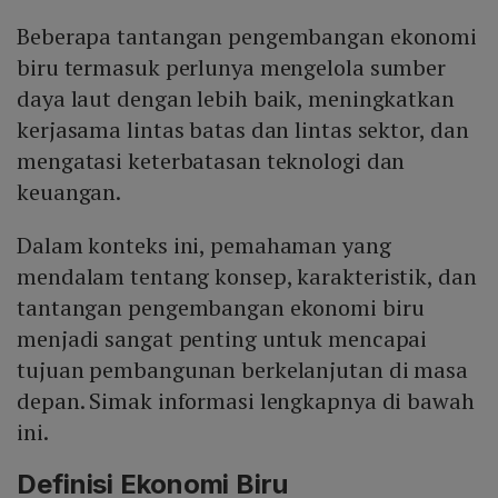
Beberapa tantangan pengembangan ekonomi
biru termasuk perlunya mengelola sumber
daya laut dengan lebih baik, meningkatkan
kerjasama lintas batas dan lintas sektor, dan
mengatasi keterbatasan teknologi dan
keuangan.
Dalam konteks ini, pemahaman yang
mendalam tentang konsep, karakteristik, dan
tantangan pengembangan ekonomi biru
menjadi sangat penting untuk mencapai
tujuan pembangunan berkelanjutan di masa
depan. Simak informasi lengkapnya di bawah
ini.
Definisi Ekonomi Biru