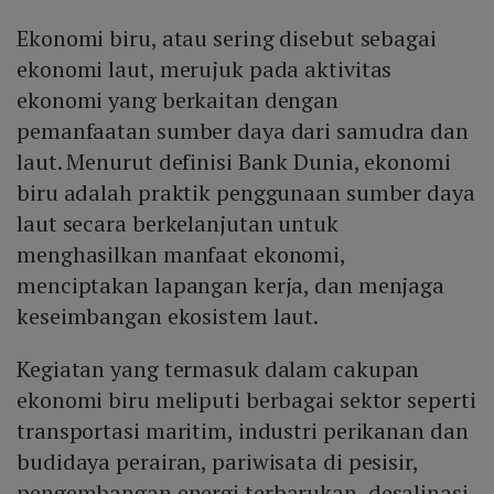
Ekonomi biru, atau sering disebut sebagai
ekonomi laut, merujuk pada aktivitas
ekonomi yang berkaitan dengan
pemanfaatan sumber daya dari samudra dan
laut. Menurut definisi Bank Dunia, ekonomi
biru adalah praktik penggunaan sumber daya
laut secara berkelanjutan untuk
menghasilkan manfaat ekonomi,
menciptakan lapangan kerja, dan menjaga
keseimbangan ekosistem laut.
Kegiatan yang termasuk dalam cakupan
ekonomi biru meliputi berbagai sektor seperti
transportasi maritim, industri perikanan dan
budidaya perairan, pariwisata di pesisir,
pengembangan energi terbarukan, desalinasi