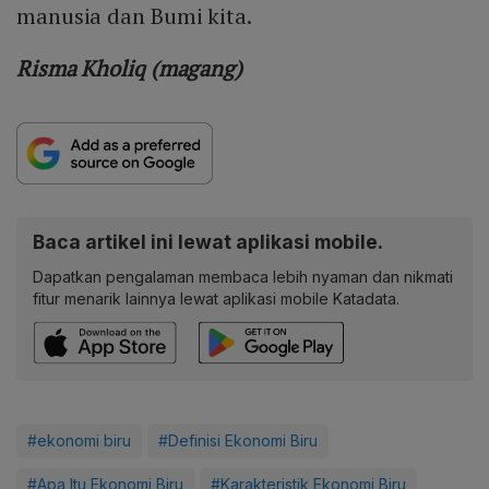
manusia dan Bumi kita.
Risma Kholiq (magang)
Baca artikel ini lewat aplikasi mobile.
Dapatkan pengalaman membaca lebih nyaman dan nikmati
fitur menarik lainnya lewat aplikasi mobile Katadata.
#ekonomi biru
#Definisi Ekonomi Biru
#Apa Itu Ekonomi Biru
#Karakteristik Ekonomi Biru