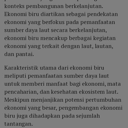
konteks pembangunan berkelanjutan.
Ekonomi biru diartikan sebagai pendekatan
ekonomi yang berfokus pada pemanfaatan
sumber daya laut secara berkelanjutan,
ekonomi biru mencakup berbagai kegiatan
ekonomi yang terkait dengan laut, lautan,
dan pantai.
Karakteristik utama dari ekonomi biru
meliputi pemanfaatan sumber daya laut
untuk memberi manfaat bagi ekonomi, mata
pencaharian, dan kesehatan ekosistem laut.
Meskipun menjanjikan potensi pertumbuhan
ekonomi yang besar, pengembangan ekonomi
biru juga dihadapkan pada sejumlah
tantangan.