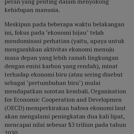
peran yang penting dalam menyokong
kehidupan manusia.
Meskipun pada beberapa waktu belakangan
ini, fokus pada "ekonomi hijau" telah
mendominasi perhatian (yaitu, upaya untuk
mengarahkan aktivitas ekonomi menuju
masa depan yang lebih ramah lingkungan
dengan emisi karbon yang rendah), minat
terhadap ekonomi biru (atau sering disebut
sebagai "pertumbuhan biru") mulai
mendapatkan sorotan kembali. Organisation
for Economic Cooperation and Developmen
(OECD) memperkirakan bahwa ekonomi laut
akan mengalami peningkatan dua kali lipat,
mencapai nilai sebesar $3 triliun pada tahun
2030.