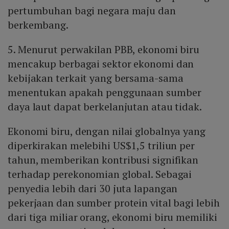
pertumbuhan bagi negara maju dan
berkembang.
5. Menurut perwakilan PBB, ekonomi biru
mencakup berbagai sektor ekonomi dan
kebijakan terkait yang bersama-sama
menentukan apakah penggunaan sumber
daya laut dapat berkelanjutan atau tidak.
Ekonomi biru, dengan nilai globalnya yang
diperkirakan melebihi US$1,5 triliun per
tahun, memberikan kontribusi signifikan
terhadap perekonomian global. Sebagai
penyedia lebih dari 30 juta lapangan
pekerjaan dan sumber protein vital bagi lebih
dari tiga miliar orang, ekonomi biru memiliki