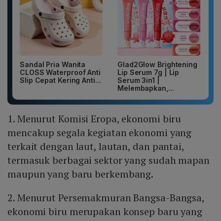
Sandal Pria Wanita
Glad2Glow Brightening
CLOSS Waterproof Anti
Lip Serum 7g | Lip
Slip Cepat Kering Anti...
Serum 3in1 |
Melembapkan,...
1. Menurut Komisi Eropa, ekonomi biru
mencakup segala kegiatan ekonomi yang
terkait dengan laut, lautan, dan pantai,
termasuk berbagai sektor yang sudah mapan
maupun yang baru berkembang.
2. Menurut Persemakmuran Bangsa-Bangsa,
ekonomi biru merupakan konsep baru yang