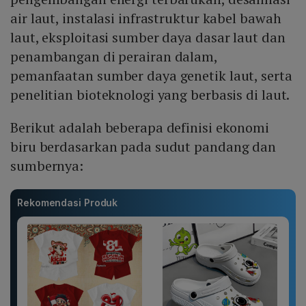
air laut, instalasi infrastruktur kabel bawah
laut, eksploitasi sumber daya dasar laut dan
penambangan di perairan dalam,
pemanfaatan sumber daya genetik laut, serta
penelitian bioteknologi yang berbasis di laut.
Berikut adalah beberapa definisi ekonomi
biru berdasarkan pada sudut pandang dan
sumbernya:
Rekomendasi Produk