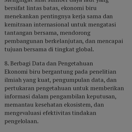
bersifat lintas batas, ekonomi biru
menekankan pentingnya kerja sama dan
kemitraan internasional untuk mengatasi
tantangan bersama, mendorong
pembangunan berkelanjutan, dan mencapai
tujuan bersama di tingkat global.
8. Berbagi Data dan Pengetahuan
Ekonomi biru bergantung pada penelitian
ilmiah yang kuat, pengumpulan data, dan
pertukaran pengetahuan untuk memberikan
informasi dalam pengambilan keputusan,
memantau kesehatan ekosistem, dan
mengevaluasi efektivitas tindakan
pengelolaan.