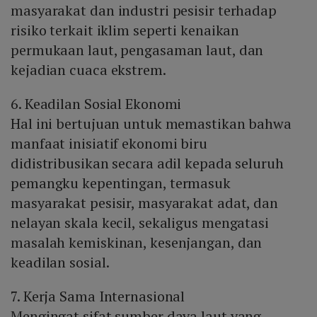
masyarakat dan industri pesisir terhadap
risiko terkait iklim seperti kenaikan
permukaan laut, pengasaman laut, dan
kejadian cuaca ekstrem.
6. Keadilan Sosial Ekonomi
Hal ini bertujuan untuk memastikan bahwa
manfaat inisiatif ekonomi biru
didistribusikan secara adil kepada seluruh
pemangku kepentingan, termasuk
masyarakat pesisir, masyarakat adat, dan
nelayan skala kecil, sekaligus mengatasi
masalah kemiskinan, kesenjangan, dan
keadilan sosial.
7. Kerja Sama Internasional
Mengingat sifat sumber daya laut yang