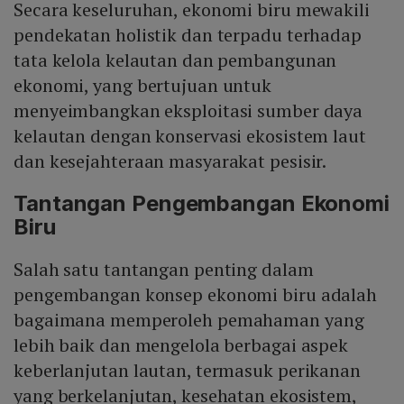
Secara keseluruhan, ekonomi biru mewakili
pendekatan holistik dan terpadu terhadap
tata kelola kelautan dan pembangunan
ekonomi, yang bertujuan untuk
menyeimbangkan eksploitasi sumber daya
kelautan dengan konservasi ekosistem laut
dan kesejahteraan masyarakat pesisir.
Tantangan Pengembangan Ekonomi
Biru
Salah satu tantangan penting dalam
pengembangan konsep ekonomi biru adalah
bagaimana memperoleh pemahaman yang
lebih baik dan mengelola berbagai aspek
keberlanjutan lautan, termasuk perikanan
yang berkelanjutan, kesehatan ekosistem,