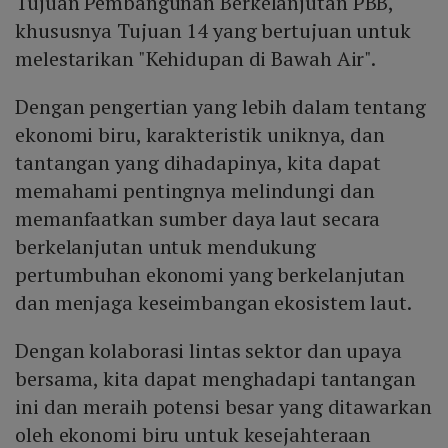
Tujuan Pembangunan Berkelanjutan PBB,
khususnya Tujuan 14 yang bertujuan untuk
melestarikan "Kehidupan di Bawah Air".
Dengan pengertian yang lebih dalam tentang
ekonomi biru, karakteristik uniknya, dan
tantangan yang dihadapinya, kita dapat
memahami pentingnya melindungi dan
memanfaatkan sumber daya laut secara
berkelanjutan untuk mendukung
pertumbuhan ekonomi yang berkelanjutan
dan menjaga keseimbangan ekosistem laut.
Dengan kolaborasi lintas sektor dan upaya
bersama, kita dapat menghadapi tantangan
ini dan meraih potensi besar yang ditawarkan
oleh ekonomi biru untuk kesejahteraan