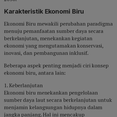
Karakteristik Ekonomi Biru
Ekonomi Biru mewakili perubahan paradigma
menuju pemanfaatan sumber daya secara
berkelanjutan, menekankan kegiatan
ekonomi yang mengutamakan konservasi,
inovasi, dan pembangunan inklusif.
Beberapa aspek penting menjadi ciri konsep
ekonomi biru, antara lain:
1. Keberlanjutan
Ekonomi biru menekankan pengelolaan
sumber daya laut secara berkelanjutan untuk
menjamin kelangsungan hidupnya dalam
jangka panjang. Hal ini mencakup