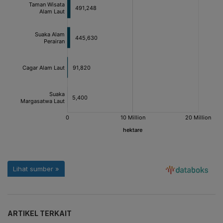
ARTIKEL TERKAIT