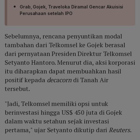
Grab, Gojek, Traveloka Diramal Gencar Akuisisi
Perusahaan setelah IPO
Sebelumnya, rencana penyuntikan modal
tambahan dari Telkomsel ke Gojek berasal
dari pernyataan Presiden Direktur Telkomsel
Setyanto Hantoro. Menurut dia, aksi korporasi
itu diharapkan dapat membuahkan hasil
positif kepada
decacorn
di Tanah Air
tersebut.
"Jadi, Telkomsel memiliki opsi untuk
berinvestasi hingga US$ 450 juta di Gojek
dalam waktu setahun sejak investasi
pertama," ujar Setyanto dikutip dari
Reuters
.