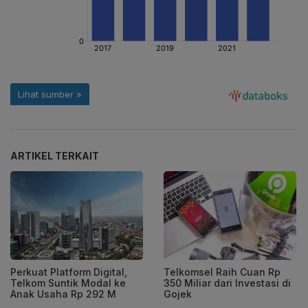
ARTIKEL TERKAIT
Perkuat Platform Digital,
Telkomsel Raih Cuan Rp
Telkom Suntik Modal ke
350 Miliar dari Investasi di
Anak Usaha Rp 292 M
Gojek