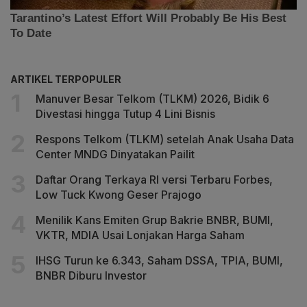
ARTIKEL TERPOPULER
Manuver Besar Telkom (TLKM) 2026, Bidik 6
Divestasi hingga Tutup 4 Lini Bisnis
Respons Telkom (TLKM) setelah Anak Usaha Data
Center MNDG Dinyatakan Pailit
Daftar Orang Terkaya RI versi Terbaru Forbes,
Low Tuck Kwong Geser Prajogo
Menilik Kans Emiten Grup Bakrie BNBR, BUMI,
VKTR, MDIA Usai Lonjakan Harga Saham
IHSG Turun ke 6.343, Saham DSSA, TPIA, BUMI,
BNBR Diburu Investor