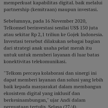
memperkuat kapabilitas digital. baik melalui
partnership (kemitraan) maupun investasi.
Sebelumnya, pada 16 November 2020,
Telkomsel berinvestasi senilai US$ 150 juta
atau sekitar Rp 2,1 triliun ke Gojek Indonesia.
Investasi tersebut dilakukan sebagai bagian
dari strategi anak usaha pelat merah itu
untuk untuk memberi layanan di luar batas
konektivitas telekomunikasi.
"Telkom percaya kolaborasi dan sinergi ini
dapat memberi layanan dan solusi yang lebih
baik kepada masyarakat dalam membangun
ekosistem digital yang inklusif dan
berkesinambungan," ujar Andi dalam
pernyataan tertulis, Selasa (27/4),