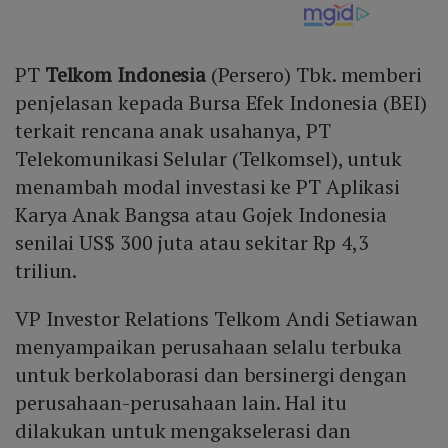
PT
Telkom Indonesia
(Persero) Tbk. memberi
penjelasan kepada Bursa Efek Indonesia (BEI)
terkait rencana anak usahanya, PT
Telekomunikasi Selular (Telkomsel), untuk
menambah modal investasi ke PT Aplikasi
Karya Anak Bangsa atau Gojek Indonesia
senilai US$ 300 juta atau sekitar Rp 4,3
triliun.
VP Investor Relations Telkom Andi Setiawan
menyampaikan perusahaan selalu terbuka
untuk berkolaborasi dan bersinergi dengan
perusahaan-perusahaan lain. Hal itu
dilakukan untuk mengakselerasi dan