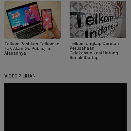
Telkom Ungkap Deretan
Telkom Pastikan Telkomsel
Perusahaan
Tak Akan Go Public, Ini
Telekomunikasi Untung
Alasannya
Suntik Startup
VIDEO PILIHAN