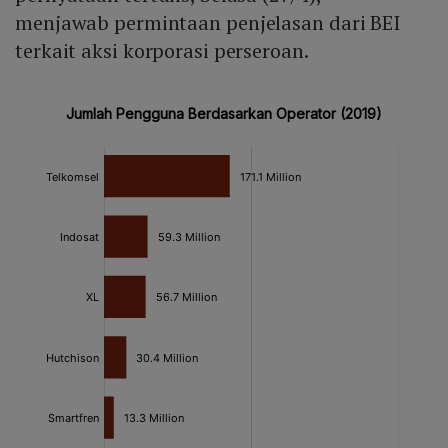
menjawab permintaan penjelasan dari BEI
terkait aksi korporasi perseroan.