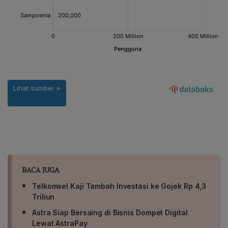
BACA JUGA
Telkomsel Kaji Tambah Investasi ke Gojek Rp 4,3
Triliun
Astra Siap Bersaing di Bisnis Dompet Digital
Lewat AstraPay