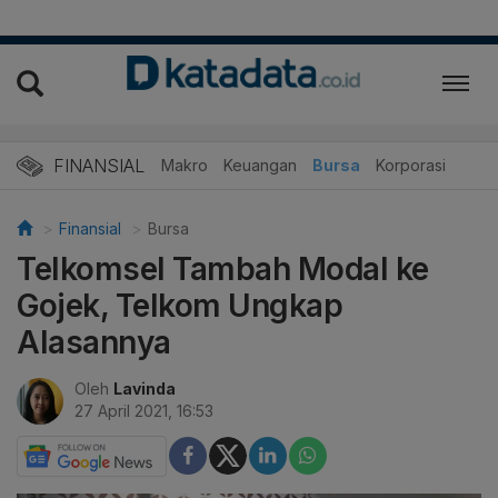
FINANSIAL
Makro
Keuangan
Bursa
Korporasi
Finansial
Bursa
Telkomsel Tambah Modal ke
Gojek, Telkom Ungkap
Alasannya
Oleh
Lavinda
27 April 2021, 16:53