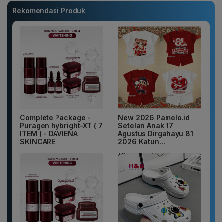
Rekomendasi Produk
Complete Package -
New 2026 Pamelo.id
Puragen hybright-XT ( 7
Setelan Anak 17
ITEM ) - DAVIENA
Agustus Dirgahayu 81
SKINCARE
2026 Katun...