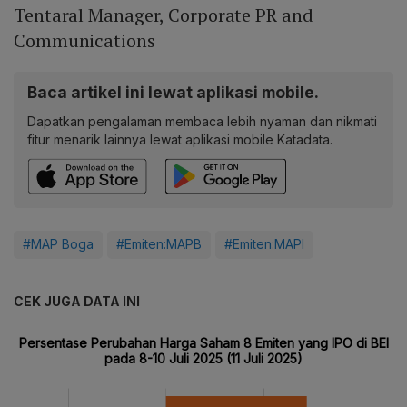
Tentaral Manager, Corporate PR and
Communications
Baca artikel ini lewat aplikasi mobile.
Dapatkan pengalaman membaca lebih nyaman dan nikmati
fitur menarik lainnya lewat aplikasi mobile Katadata.
#MAP Boga
#Emiten:MAPB
#Emiten:MAPI
CEK JUGA DATA INI