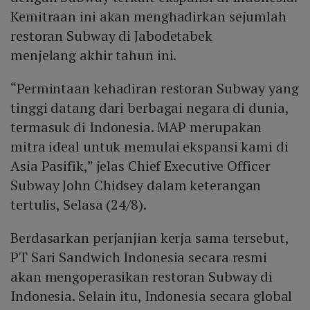
Kemitraan ini akan menghadirkan sejumlah
restoran Subway di Jabodetabek
menjelang akhir tahun ini.
“Permintaan kehadiran restoran Subway yang
tinggi datang dari berbagai negara di dunia,
termasuk di Indonesia. MAP merupakan
mitra ideal untuk memulai ekspansi kami di
Asia Pasifik,” jelas Chief Executive Officer
Subway John Chidsey dalam keterangan
tertulis, Selasa (24/8).
Berdasarkan perjanjian kerja sama tersebut,
PT Sari Sandwich Indonesia secara resmi
akan mengoperasikan restoran Subway di
Indonesia. Selain itu, Indonesia secara global