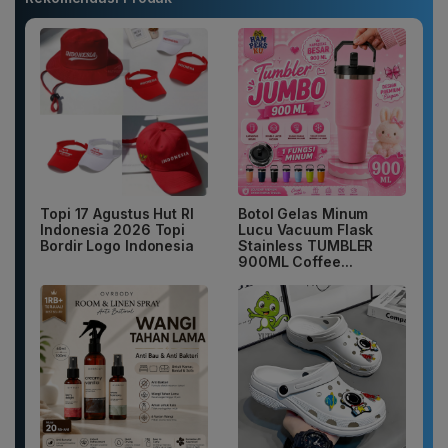
Topi 17 Agustus Hut RI
Botol Gelas Minum
Indonesia 2026 Topi
Lucu Vacuum Flask
Bordir Logo Indonesia
Stainless TUMBLER
900ML Coffee...