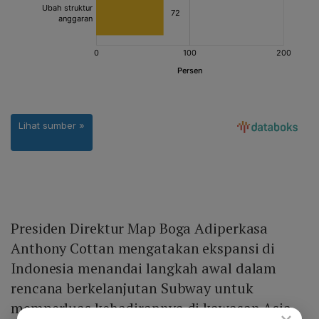
Presiden Direktur Map Boga Adiperkasa
Anthony Cottan mengatakan ekspansi di
Indonesia menandai langkah awal dalam
rencana berkelanjutan Subway untuk
memperluas kehadirannya di kawasan Asia