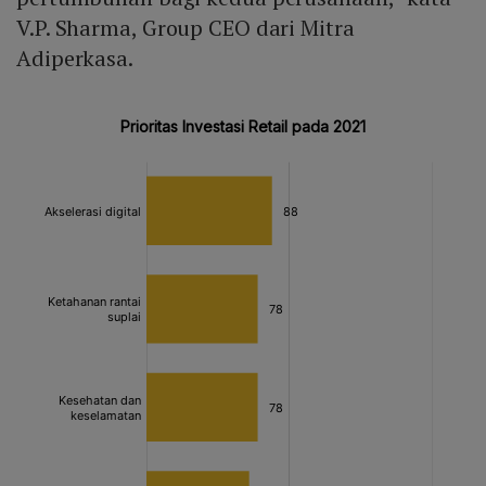
V.P. Sharma, Group CEO dari Mitra
Adiperkasa.