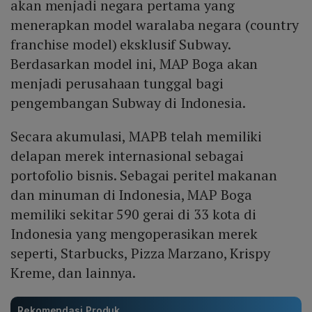
akan menjadi negara pertama yang
menerapkan model waralaba negara (country
franchise model) eksklusif Subway.
Berdasarkan model ini, MAP Boga akan
menjadi perusahaan tunggal bagi
pengembangan Subway di Indonesia.
Secara akumulasi, MAPB telah memiliki
delapan merek internasional sebagai
portofolio bisnis. Sebagai peritel makanan
dan minuman di Indonesia, MAP Boga
memiliki sekitar 590 gerai di 33 kota di
Indonesia yang mengoperasikan merek
seperti, Starbucks, Pizza Marzano, Krispy
Kreme, dan lainnya.
Rekomendasi Produk