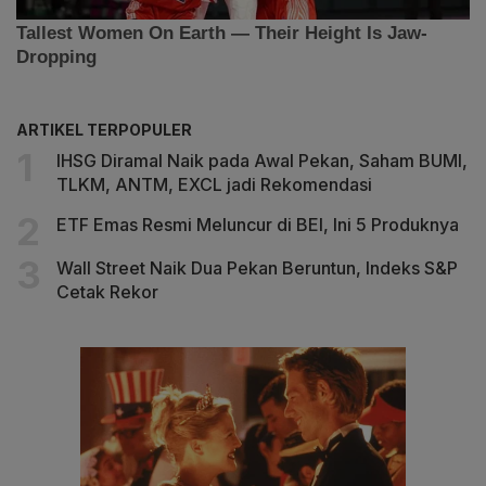
ARTIKEL TERPOPULER
IHSG Diramal Naik pada Awal Pekan, Saham BUMI,
TLKM, ANTM, EXCL jadi Rekomendasi
ETF Emas Resmi Meluncur di BEI, Ini 5 Produknya
Wall Street Naik Dua Pekan Beruntun, Indeks S&P
Cetak Rekor