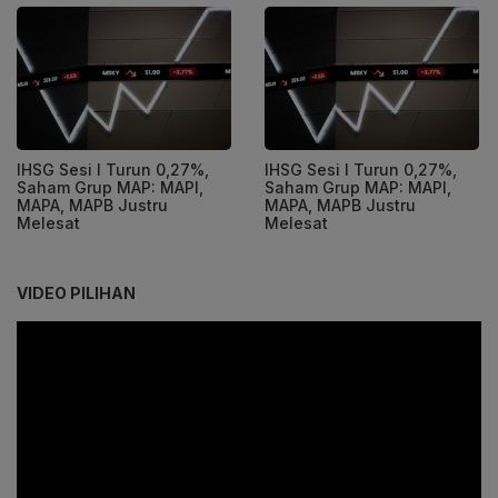
IHSG Sesi I Turun 0,27%,
IHSG Sesi I Turun 0,27%,
Saham Grup MAP: MAPI,
Saham Grup MAP: MAPI,
MAPA, MAPB Justru
MAPA, MAPB Justru
Melesat
Melesat
VIDEO PILIHAN