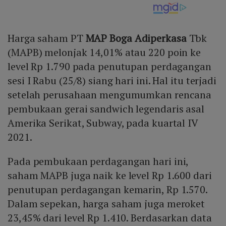
Harga saham PT
MAP Boga Adiperkasa
Tbk
(MAPB) melonjak 14,01% atau 220 poin ke
level Rp 1.790 pada penutupan perdagangan
sesi I Rabu (25/8) siang hari ini. Hal itu terjadi
setelah perusahaan mengumumkan rencana
pembukaan gerai sandwich legendaris asal
Amerika Serikat, Subway, pada kuartal IV
2021.
Pada pembukaan perdagangan hari ini,
saham MAPB juga naik ke level Rp 1.600 dari
penutupan perdagangan kemarin, Rp 1.570.
Dalam sepekan, harga saham juga meroket
23,45% dari level Rp 1.410. Berdasarkan data