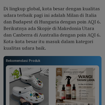
Di lingkup global, kota besar dengan kualitas
udara terbaik pagi ini adalah Milan di Italia
dan Budapest di Hungaria dengan poin AQI 6.
Berikutnya ada Skopje di Makedonia Utara
dan Canberra di Australia dengan poin AQI 6.
Kota-kota besar itu masuk dalam kategori
kualitas udara baik.
Rekomendasi Produk