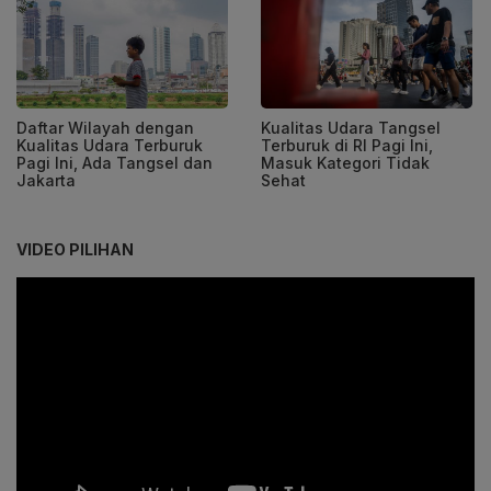
Daftar Wilayah dengan
Kualitas Udara Tangsel
Kualitas Udara Terburuk
Terburuk di RI Pagi Ini,
Pagi Ini, Ada Tangsel dan
Masuk Kategori Tidak
Jakarta
Sehat
VIDEO PILIHAN