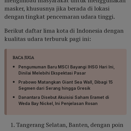
mengimbau masyarakat untuk menggunakan
masker, khususnya jika berada di lokasi
dengan tingkat pencemaran udara tinggi.
Berikut daftar lima kota di Indonesia dengan
kualitas udara terburuk pagi ini:
BACA JUGA
Pengumuman Baru MSCI Bayangi IHSG Hari Ini,
Dinilai Melebihi Ekspektasi Pasar
Prabowo Matangkan Giant Sea Wall, Dibagi 15
Segmen dari Serang hingga Gresik
Danantara Disebut Akuisisi Saham Eramet di
Weda Bay Nickel, Ini Penjelasan Rosan
Tangerang Selatan, Banten, dengan poin