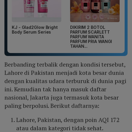
KJ - Glad2Glow Bright
DIKIRIM 2 BOTOL
Body Serum Series
PARFUM SCARLETT
PARFUM WANITA
PARFUM PRIA WANGI
TAHAN...
Berbanding terbalik dengan kondisi tersebut,
Lahore di Pakistan menjadi kota besar dunia
dengan kualitas udara terburuk di dunia pagi
ini. Kemudian tak hanya masuk daftar
nasional, Jakarta juga termasuk kota besar
paling berpolusi. Berikut daftarnya:
Lahore, Pakistan, dengan poin AQI 172
atau dalam kategori tidak sehat.