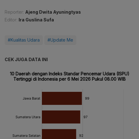
Reporter:
Ajeng Dwita Ayuningtyas
Editor:
Ira Guslina Sufa
#Kualitas Udara
#Update Me
CEK JUGA DATA INI