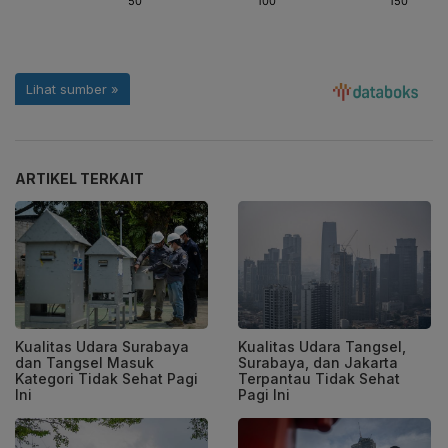
ARTIKEL TERKAIT
Kualitas Udara Surabaya
Kualitas Udara Tangsel,
dan Tangsel Masuk
Surabaya, dan Jakarta
Kategori Tidak Sehat Pagi
Terpantau Tidak Sehat
Ini
Pagi Ini