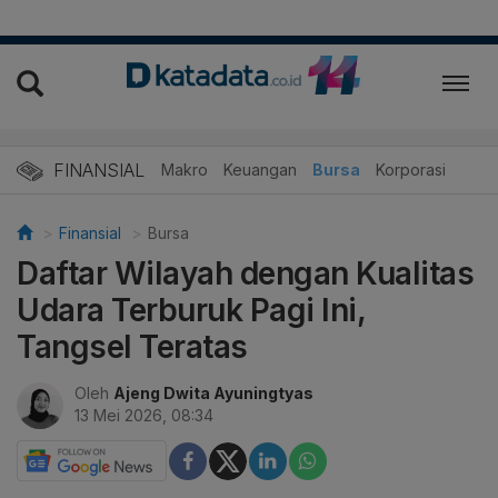
FINANSIAL
Makro
Keuangan
Bursa
Korporasi
Finansial
Bursa
Daftar Wilayah dengan Kualitas
Udara Terburuk Pagi Ini,
Tangsel Teratas
Oleh
Ajeng Dwita Ayuningtyas
13 Mei 2026, 08:34