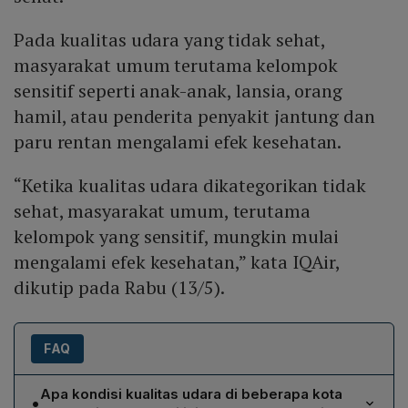
Pada kualitas udara yang tidak sehat,
masyarakat umum terutama kelompok
sensitif seperti anak-anak, lansia, orang
hamil, atau penderita penyakit jantung dan
paru rentan mengalami efek kesehatan.
“Ketika kualitas udara dikategorikan tidak
sehat, masyarakat umum, terutama
kelompok yang sensitif, mungkin mulai
mengalami efek kesehatan,” kata IQAir,
dikutip pada Rabu (13/5).
FAQ
Apa kondisi kualitas udara di beberapa kota
•