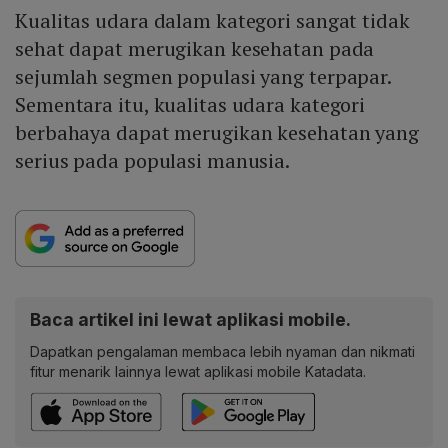
Kualitas udara dalam kategori sangat tidak
sehat dapat merugikan kesehatan pada
sejumlah segmen populasi yang terpapar.
Sementara itu, kualitas udara kategori
berbahaya dapat merugikan kesehatan yang
serius pada populasi manusia.
Baca artikel ini lewat aplikasi mobile.
Dapatkan pengalaman membaca lebih nyaman dan nikmati
fitur menarik lainnya lewat aplikasi mobile Katadata.