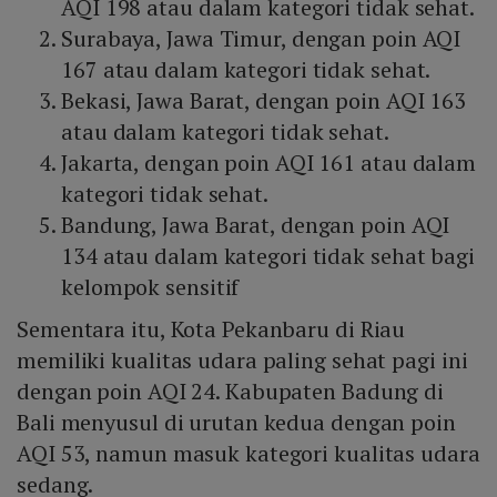
AQI 198 atau dalam kategori tidak sehat.
Surabaya, Jawa Timur, dengan poin AQI
167 atau dalam kategori tidak sehat.
Bekasi, Jawa Barat, dengan poin AQI 163
atau dalam kategori tidak sehat.
Jakarta, dengan poin AQI 161 atau dalam
kategori tidak sehat.
Bandung, Jawa Barat, dengan poin AQI
134 atau dalam kategori tidak sehat bagi
kelompok sensitif
Sementara itu, Kota Pekanbaru di Riau
memiliki kualitas udara paling sehat pagi ini
dengan poin AQI 24. Kabupaten Badung di
Bali menyusul di urutan kedua dengan poin
AQI 53, namun masuk kategori kualitas udara
sedang.