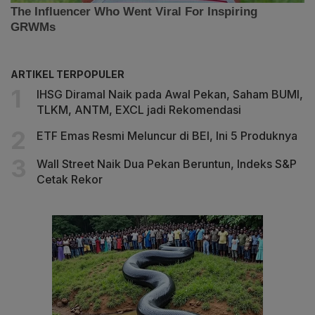
ARTIKEL TERPOPULER
IHSG Diramal Naik pada Awal Pekan, Saham BUMI,
TLKM, ANTM, EXCL jadi Rekomendasi
ETF Emas Resmi Meluncur di BEI, Ini 5 Produknya
Wall Street Naik Dua Pekan Beruntun, Indeks S&P
Cetak Rekor