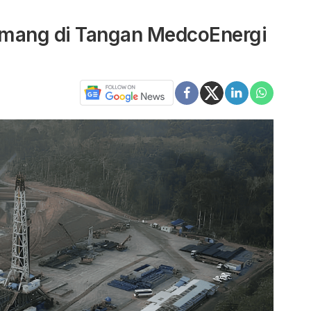
emang di Tangan MedcoEnergi