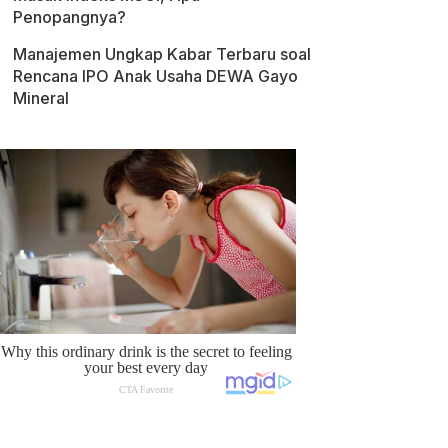
Penopangnya?
Manajemen Ungkap Kabar Terbaru soal
Rencana IPO Anak Usaha DEWA Gayo
Mineral