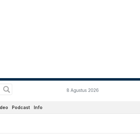
8 Agustus 2026
ideo
Podcast
Info