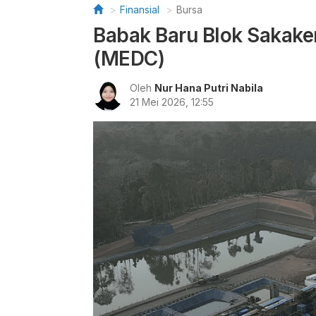
Finansial
Bursa
Babak Baru Blok Sakak
(MEDC)
Oleh
Nur Hana Putri Nabila
21 Mei 2026, 12:55