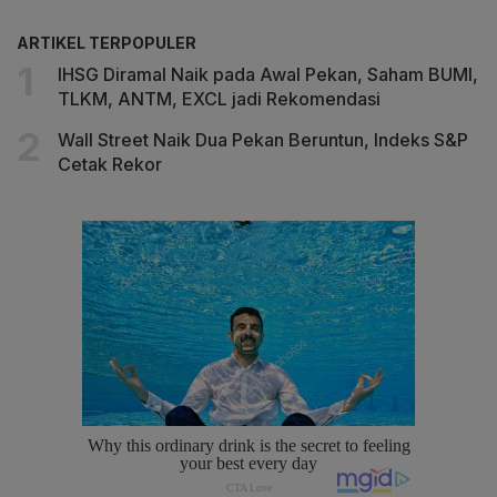
ARTIKEL TERPOPULER
IHSG Diramal Naik pada Awal Pekan, Saham BUMI,
TLKM, ANTM, EXCL jadi Rekomendasi
Wall Street Naik Dua Pekan Beruntun, Indeks S&P
Cetak Rekor