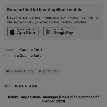
Baca artikel ini lewat aplikasi mobile.
Dapatkan pengalaman membaca lebih nyaman dan nikmati
fitur menarik lainnya lewat aplikasi mobile Katadata.
Reporter:
Karunia Putri
Editor:
Ira Guslina Sufa
#Lo Kheng Hong
#Update Me
CEK JUGA DATA INI