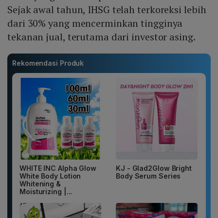
Sejak awal tahun, IHSG telah terkoreksi lebih
dari 30% yang mencerminkan tingginya
tekanan jual, terutama dari investor asing.
Rekomendasi Produk
WHITE INC Alpha Glow
KJ - Glad2Glow Bright
White Body Lotion
Body Serum Series
Whitening &
Moisturizing |...