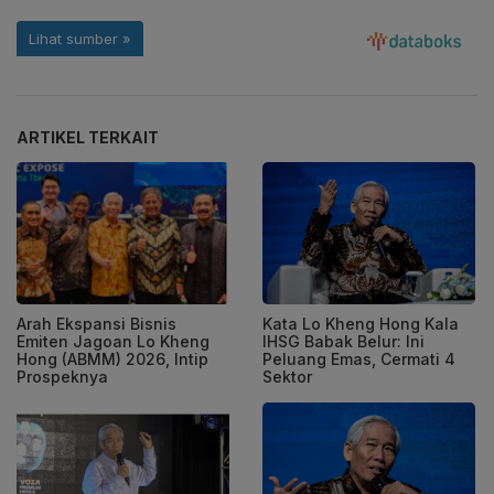
ARTIKEL TERKAIT
Arah Ekspansi Bisnis
Kata Lo Kheng Hong Kala
Emiten Jagoan Lo Kheng
IHSG Babak Belur: Ini
Hong (ABMM) 2026, Intip
Peluang Emas, Cermati 4
Prospeknya
Sektor