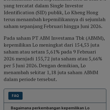
yang tercatat dalam Single Investor
Identification (SID) publik, Lo Kheng Hong
terus menambah kepemilikannya di sejumlah
saham sepanjang Februari hingga Juni 2026.
Pada saham PT ABM Investama Tbk (ABMM),
kepemilikan Lo meningkat dari 154,53 juta
saham atau setara 5,61% pada 9 Februari
2026 menjadi 155,72 juta saham atau 5,66%
per 5 Juni 2026. Dengan demikian, Lo
menambah sekitar 1,18 juta saham ABMM
dalam periode tersebut.
FAQ
Bagaimana perkembangan kepemilikan Lo