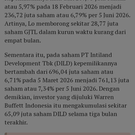
atau 5,97% pada 18 Februari 2026 menjadi
236,72 juta saham atau 6,79% per 5 Juni 2026.
Artinya, Lo memborong sekitar 28,77 juta
saham GJTL dalam kurun waktu kurang dari
empat bulan.
Sementara itu, pada saham PT Intiland
Development Tbk (DILD) kepemilikannya
bertambah dari 696,04 juta saham atau
6,71% pada 5 Maret 2026 menjadi 761,13 juta
saham atau 7,34% per 5 Juni 2026. Dengan
demikian, investor yang dijuluki Warren
Buffett Indonesia itu mengakumulasi sekitar
65,09 juta saham DILD selama tiga bulan
terakhir.