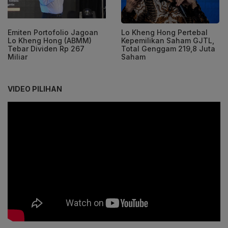
Emiten Portofolio Jagoan
Lo Kheng Hong Pertebal
Lo Kheng Hong (ABMM)
Kepemilikan Saham GJTL,
Tebar Dividen Rp 267
Total Genggam 219,8 Juta
Miliar
Saham
VIDEO PILIHAN