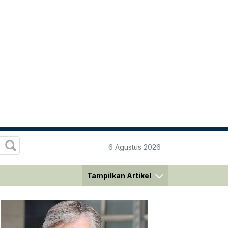
6 Agustus 2026
Tampilkan Artikel