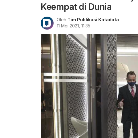
Keempat di Dunia
Oleh
Tim Publikasi Katadata
11 Mei 2021, 11:35