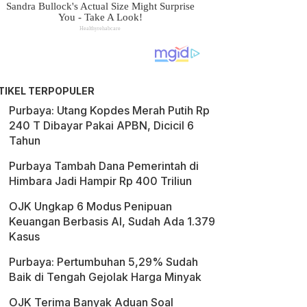
TIKEL TERPOPULER
Purbaya: Utang Kopdes Merah Putih Rp
240 T Dibayar Pakai APBN, Dicicil 6
Tahun
Purbaya Tambah Dana Pemerintah di
Himbara Jadi Hampir Rp 400 Triliun
OJK Ungkap 6 Modus Penipuan
Keuangan Berbasis AI, Sudah Ada 1.379
Kasus
Purbaya: Pertumbuhan 5,29% Sudah
Baik di Tengah Gejolak Harga Minyak
OJK Terima Banyak Aduan Soal