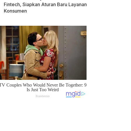
Fintech, Siapkan Aturan Baru Layanan
Konsumen