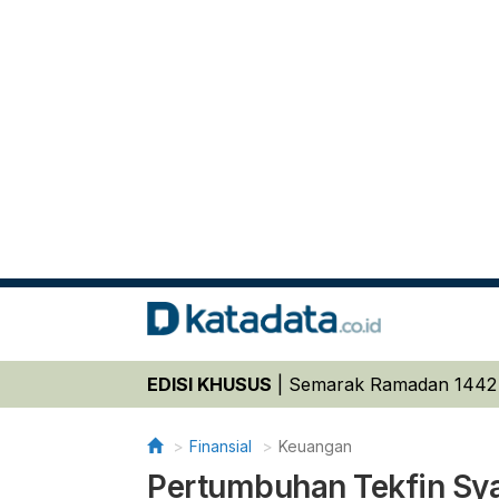
EDISI KHUSUS
|
Semarak Ramadan 1442
Finansial
Keuangan
Pertumbuhan Tekfin Syar