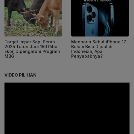
Target Impor Sapi Perah
Menperin Sebut iPhone 17
2025 Turun Jadi 150 Ribu
Belum Bisa Dijual di
Ekor, Dipengaruhi Program
Indonesia, Apa
MBG
Penyebabnya?
VIDEO PILIHAN