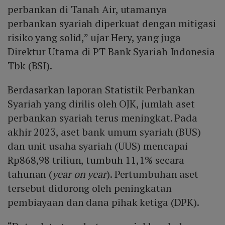
perbankan di Tanah Air, utamanya
perbankan syariah diperkuat dengan mitigasi
risiko yang solid,” ujar Hery, yang juga
Direktur Utama di PT Bank Syariah Indonesia
Tbk (BSI).
Berdasarkan laporan Statistik Perbankan
Syariah yang dirilis oleh OJK, jumlah aset
perbankan syariah terus meningkat. Pada
akhir 2023, aset bank umum syariah (BUS)
dan unit usaha syariah (UUS) mencapai
Rp868,98 triliun, tumbuh 11,1% secara
tahunan (
year on year
). Pertumbuhan aset
tersebut didorong oleh peningkatan
pembiayaan dan dana pihak ketiga (DPK).