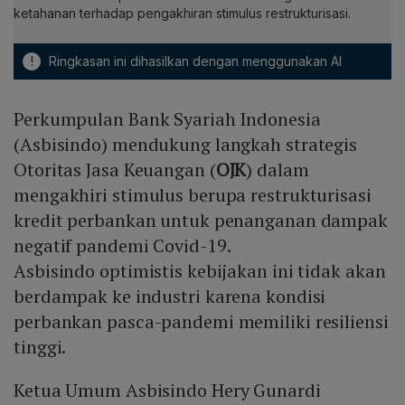
ketahanan terhadap pengakhiran stimulus restrukturisasi.
!
Ringkasan ini dihasilkan dengan menggunakan AI
Perkumpulan Bank Syariah Indonesia
(Asbisindo) mendukung langkah strategis
Otoritas Jasa Keuangan (
OJK
) dalam
mengakhiri stimulus berupa restrukturisasi
kredit perbankan untuk penanganan dampak
negatif pandemi Covid-19.
Asbisindo optimistis kebijakan ini tidak akan
berdampak ke industri karena kondisi
perbankan pasca-pandemi memiliki resiliensi
tinggi.
Ketua Umum Asbisindo Hery Gunardi