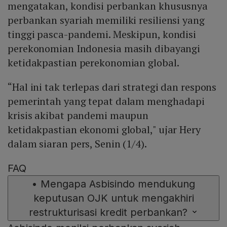
mengatakan, kondisi perbankan khususnya
perbankan syariah memiliki resiliensi yang
tinggi pasca-pandemi. Meskipun, kondisi
perekonomian Indonesia masih dibayangi
ketidakpastian perekonomian global.
“Hal ini tak terlepas dari strategi dan respons
pemerintah yang tepat dalam menghadapi
krisis akibat pandemi maupun
ketidakpastian ekonomi global," ujar Hery
dalam siaran pers, Senin (1/4).
FAQ
•
Mengapa Asbisindo mendukung
keputusan OJK untuk mengakhiri
restrukturisasi kredit perbankan?