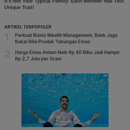
ARTIKEL TERPOPULER
Perkuat Bisnis Wealth Management, Bank Jago
Bakal Rilis Produk Tabungan Emas
Harga Emas Antam Naik Rp 40 Ribu Jadi Hampir
Rp 2,7 Juta per Gram