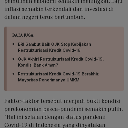
pemulihan ekonomi semakin meningkat. Laju
inflasi semakin terkendali dan investasi di
dalam negeri terus bertumbuh.
BACA JUGA
BRI Sambut Baik OJK Stop Kebijakan
Restrukturisasi Kredit Covid-19
OJK Akhiri Restrukturisasi Kredit Covid-19,
Kondisi Bank Aman?
Restrukturisasi Kredit Covid-19 Berakhir,
Mayoritas Penerimanya UMKM
Faktor-faktor tersebut menjadi bukti kondisi
perekonomian pasca-pandemi semakin pulih.
"Hal ini sejalan dengan status pandemi
Covid-19 di Indonesia yang dinyatakan