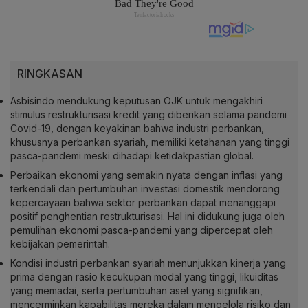
RINGKASAN
Asbisindo mendukung keputusan OJK untuk mengakhiri
stimulus restrukturisasi kredit yang diberikan selama pandemi
Covid-19, dengan keyakinan bahwa industri perbankan,
khususnya perbankan syariah, memiliki ketahanan yang tinggi
pasca-pandemi meski dihadapi ketidakpastian global.
Perbaikan ekonomi yang semakin nyata dengan inflasi yang
terkendali dan pertumbuhan investasi domestik mendorong
kepercayaan bahwa sektor perbankan dapat menanggapi
positif penghentian restrukturisasi. Hal ini didukung juga oleh
pemulihan ekonomi pasca-pandemi yang dipercepat oleh
kebijakan pemerintah.
Kondisi industri perbankan syariah menunjukkan kinerja yang
prima dengan rasio kecukupan modal yang tinggi, likuiditas
yang memadai, serta pertumbuhan aset yang signifikan,
mencerminkan kapabilitas mereka dalam mengelola risiko dan