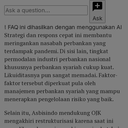
Ask
!
FAQ ini dihasilkan dengan menggunakan AI
Strategi dan respons cepat ini membantu
meringankan nasabah perbankan yang
terdampak pandemi. Di sisi lain, tingkat
permodalan industri perbankan nasional
khususnya perbankan syariah cukup kuat.
Likuiditasnya pun sangat memadai. Faktor-
faktor tersebut diperkuat pula oleh
manajemen perbankan syariah yang mampu
menerapkan pengelolaan risiko yang baik.
Selain itu, Asbisindo mendukung OJK
mengakhiri restrukturisasi karena saat ini