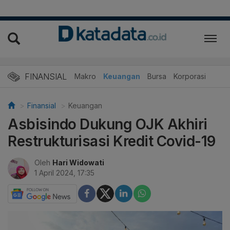
FINANSIAL
Makro
Keuangan
Bursa
Korporasi
Finansial
Keuangan
Asbisindo Dukung OJK Akhiri
Restrukturisasi Kredit Covid-19
Oleh
Hari Widowati
1 April 2024, 17:35