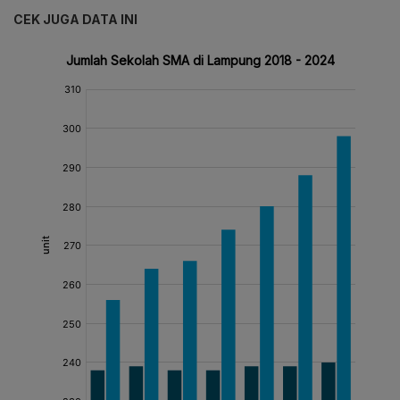
CEK JUGA DATA INI