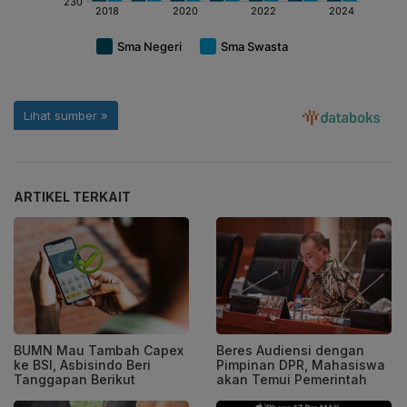
ARTIKEL TERKAIT
BUMN Mau Tambah Capex
Beres Audiensi dengan
ke BSI, Asbisindo Beri
Pimpinan DPR, Mahasiswa
Tanggapan Berikut
akan Temui Pemerintah