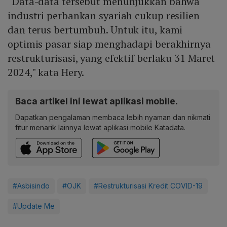
“Data-data tersebut menunjukkan bahwa
industri perbankan syariah cukup resilien
dan terus bertumbuh. Untuk itu, kami
optimis pasar siap menghadapi berakhirnya
restrukturisasi, yang efektif berlaku 31 Maret
2024," kata Hery.
Baca artikel ini lewat aplikasi mobile.
Dapatkan pengalaman membaca lebih nyaman dan nikmati
fitur menarik lainnya lewat aplikasi mobile Katadata.
#Asbisindo
#OJK
#Restrukturisasi Kredit COVID-19
#Update Me