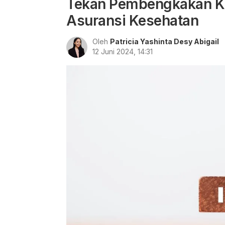
Tekan Pembengkakan Kl
Asuransi Kesehatan
Oleh
Patricia Yashinta Desy Abigail
12 Juni 2024, 14:31