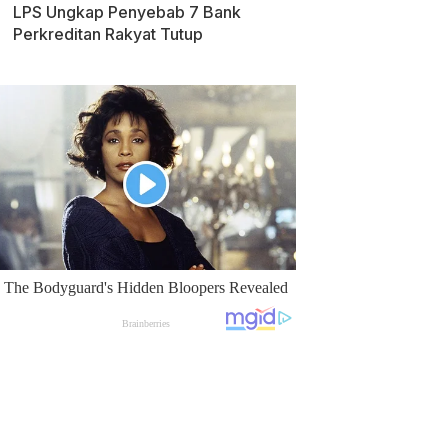
LPS Ungkap Penyebab 7 Bank
Perkreditan Rakyat Tutup