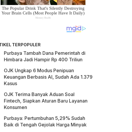
TIKEL TERPOPULER
Purbaya Tambah Dana Pemerintah di
Himbara Jadi Hampir Rp 400 Triliun
OJK Ungkap 6 Modus Penipuan
Keuangan Berbasis AI, Sudah Ada 1.379
Kasus
OJK Terima Banyak Aduan Soal
Fintech, Siapkan Aturan Baru Layanan
Konsumen
Purbaya: Pertumbuhan 5,29% Sudah
Baik di Tengah Gejolak Harga Minyak