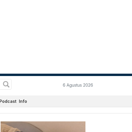
6 Agustus 2026
Podcast
Info