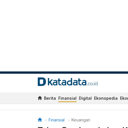
Berita
Finansial
Digital
Ekonopedia
Eko
Finansial
Keuangan