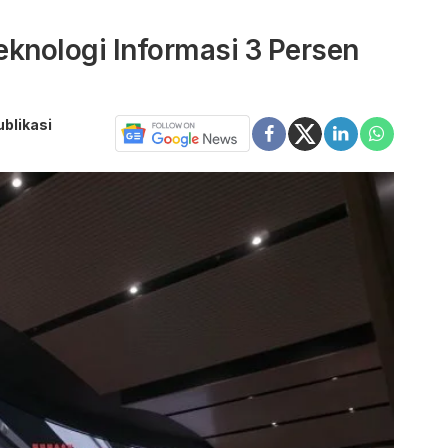
eknologi Informasi 3 Persen
ublikasi