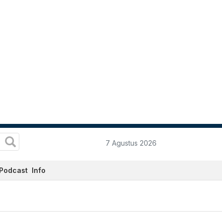
7 Agustus 2026
Podcast
Info