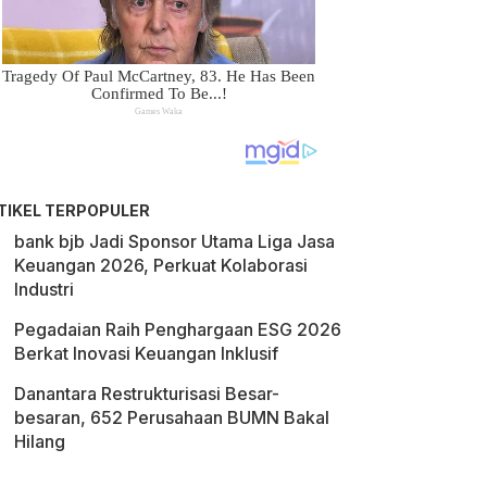
TIKEL TERPOPULER
bank bjb Jadi Sponsor Utama Liga Jasa
Keuangan 2026, Perkuat Kolaborasi
Industri
Pegadaian Raih Penghargaan ESG 2026
Berkat Inovasi Keuangan Inklusif
Danantara Restrukturisasi Besar-
besaran, 652 Perusahaan BUMN Bakal
Hilang