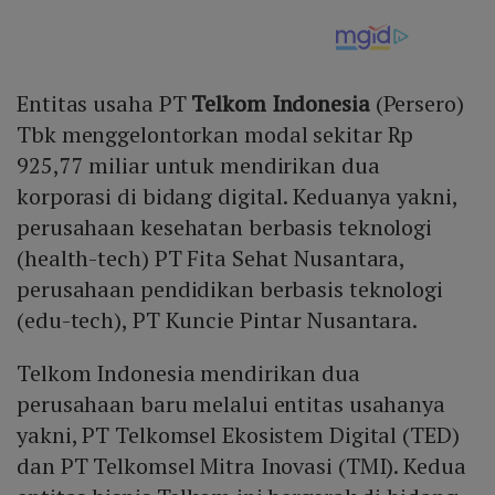
Entitas usaha PT
Telkom Indonesia
(Persero)
Tbk menggelontorkan modal sekitar Rp
925,77 miliar untuk mendirikan dua
korporasi di bidang digital. Keduanya yakni,
perusahaan kesehatan berbasis teknologi
(health-tech) PT Fita Sehat Nusantara,
perusahaan pendidikan berbasis teknologi
(edu-tech), PT Kuncie Pintar Nusantara.
Telkom Indonesia mendirikan dua
perusahaan baru melalui entitas usahanya
yakni, PT Telkomsel Ekosistem Digital (TED)
dan PT Telkomsel Mitra Inovasi (TMI). Kedua