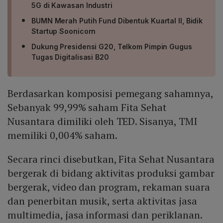
5G di Kawasan Industri
BUMN Merah Putih Fund Dibentuk Kuartal II, Bidik
Startup Soonicorn
Dukung Presidensi G20, Telkom Pimpin Gugus
Tugas Digitalisasi B20
Berdasarkan komposisi pemegang sahamnya,
Sebanyak 99,99% saham Fita Sehat
Nusantara dimiliki oleh TED. Sisanya, TMI
memiliki 0,004% saham.
Secara rinci disebutkan, Fita Sehat Nusantara
bergerak di bidang aktivitas produksi gambar
bergerak, video dan program, rekaman suara
dan penerbitan musik, serta aktivitas jasa
multimedia, jasa informasi dan periklanan.