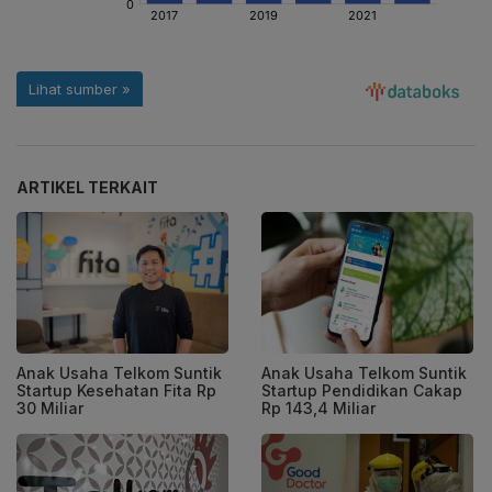
ARTIKEL TERKAIT
Anak Usaha Telkom Suntik
Anak Usaha Telkom Suntik
Startup Kesehatan Fita Rp
Startup Pendidikan Cakap
30 Miliar
Rp 143,4 Miliar