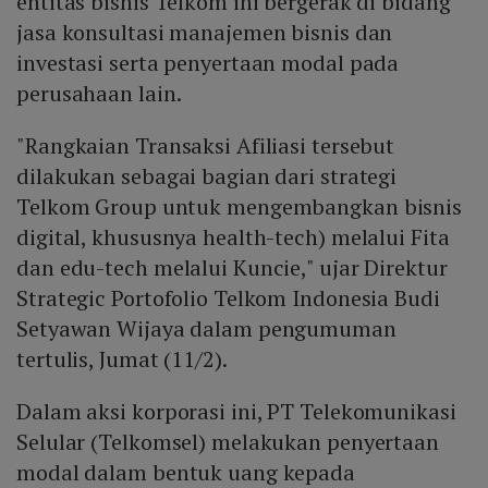
entitas bisnis Telkom ini bergerak di bidang
jasa konsultasi manajemen bisnis dan
investasi serta penyertaan modal pada
perusahaan lain.
"Rangkaian Transaksi Afiliasi tersebut
dilakukan sebagai bagian dari strategi
Telkom Group untuk mengembangkan bisnis
digital, khususnya health-tech) melalui Fita
dan edu-tech melalui Kuncie," ujar Direktur
Strategic Portofolio Telkom Indonesia Budi
Setyawan Wijaya dalam pengumuman
tertulis, Jumat (11/2).
Dalam aksi korporasi ini, PT Telekomunikasi
Selular (Telkomsel) melakukan penyertaan
modal dalam bentuk uang kepada