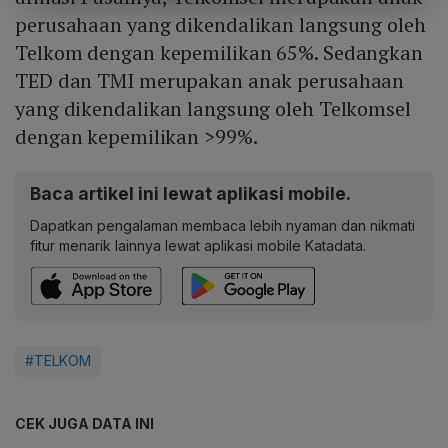
perusahaan yang dikendalikan langsung oleh
Telkom dengan kepemilikan 65%. Sedangkan
TED dan TMI merupakan anak perusahaan
yang dikendalikan langsung oleh Telkomsel
dengan kepemilikan >99%.
Baca artikel ini lewat aplikasi mobile.
Dapatkan pengalaman membaca lebih nyaman dan nikmati
fitur menarik lainnya lewat aplikasi mobile Katadata.
#TELKOM
CEK JUGA DATA INI