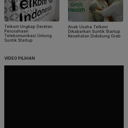
Telkom Ungkap Deretan
Anak Usaha Telkom
Perusahaan
Dikabarkan Suntik Startup
Telekomunikasi Untung
Kesehatan Didukung Grab
Suntik Startup
VIDEO PILIHAN