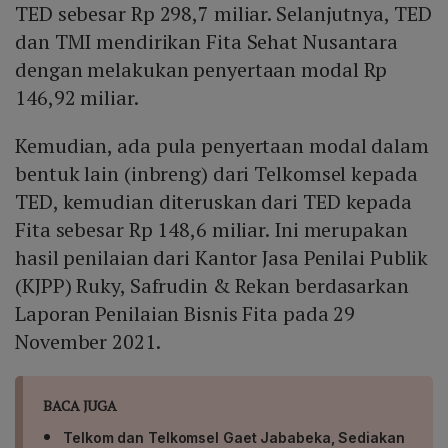
TED sebesar Rp 298,7 miliar. Selanjutnya, TED
dan TMI mendirikan Fita Sehat Nusantara
dengan melakukan penyertaan modal Rp
146,92 miliar.
Kemudian, ada pula penyertaan modal dalam
bentuk lain (inbreng) dari Telkomsel kepada
TED, kemudian diteruskan dari TED kepada
Fita sebesar Rp 148,6 miliar. Ini merupakan
hasil penilaian dari Kantor Jasa Penilai Publik
(KJPP) Ruky, Safrudin & Rekan berdasarkan
Laporan Penilaian Bisnis Fita pada 29
November 2021.
BACA JUGA
Telkom dan Telkomsel Gaet Jababeka, Sediakan