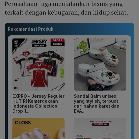
Perusahaan juga menjalankan bisnis yang
terkait dengan kebugaran, dan hidup sehat.
Rekomendasi Produk
DXPRO - Jersey Reguler
Sandal Baim unisex
HUT RI Kemerdekaan
yang stylish, terbuat
Indonesia Collection
dari bahan karet dan
Drop 1...
EVA...