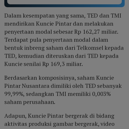
Dalam kesempatan yang sama, TED dan TMI
mendirikan Kuncie Pintar dan melakukan
penyertaan modal sebesar Rp 162,27 miliar.
Terdapat pula penyertaan modal dalam
bentuk inbreng saham dari Telkomsel kepada
TED, kemudian diteruskan dari TED kepada
Kuncie senilai Rp 169,3 miliar.
Berdasarkan komposisinya, saham Kuncie
Pintar Nusantara dimiliki oleh TED sebanyak
99,99%, sedangkan TMI memiliki 0,003%
saham perusahaan.
Adapun, Kuncie Pintar bergerak di bidang
aktivitas produksi gambar bergerak, video