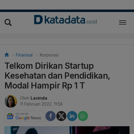
Finansial
Korporasi
Telkom Dirikan Startup
Kesehatan dan Pendidikan,
Modal Hampir Rp 1 T
Oleh
Lavinda
11 Februari 2022, 11:58