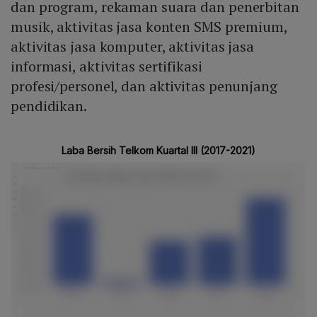
dan program, rekaman suara dan penerbitan
musik, aktivitas jasa konten SMS premium,
aktivitas jasa komputer, aktivitas jasa
informasi, aktivitas sertifikasi
profesi/personel, dan aktivitas penunjang
pendidikan.