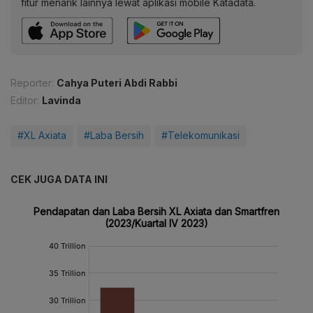
fitur menarik lainnya lewat aplikasi mobile Katadata.
Reporter:
Cahya Puteri Abdi Rabbi
Editor:
Lavinda
#XL Axiata
#Laba Bersih
#Telekomunikasi
CEK JUGA DATA INI