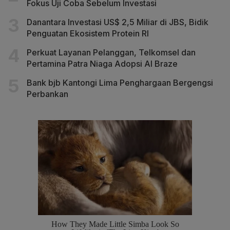
Fokus Uji Coba Sebelum Investasi
Danantara Investasi US$ 2,5 Miliar di JBS, Bidik
Penguatan Ekosistem Protein RI
Perkuat Layanan Pelanggan, Telkomsel dan
Pertamina Patra Niaga Adopsi AI Braze
Bank bjb Kantongi Lima Penghargaan Bergengsi
Perbankan