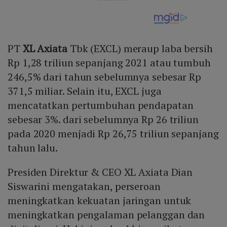
PT
XL Axiata
Tbk (EXCL) meraup laba bersih
Rp 1,28 triliun sepanjang 2021 atau tumbuh
246,5% dari tahun sebelumnya sebesar Rp
371,5 miliar. Selain itu, EXCL juga
mencatatkan pertumbuhan pendapatan
sebesar 3%. dari sebelumnya Rp 26 triliun
pada 2020 menjadi Rp 26,75 triliun sepanjang
tahun lalu.
Presiden Direktur & CEO XL Axiata Dian
Siswarini mengatakan, perseroan
meningkatkan kekuatan jaringan untuk
meningkatkan pengalaman pelanggan dan