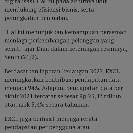
digitalisasi. Hal ini pada akhirnya ikut
mendukung efisiensi bisnis, serta
peningkatan penjualan.
"Hal ini menunjukkan kemampuan perseroan
menjaga perkembangan pelanggan yang
sehat," ujar Dian dalam keterangan resminya,
Senin (21/2).
Berdasarkan laporan keuangan 2022, EXCL
meningkatkan kontribusi pendapatan data
menjadi 94%. Adapun, pendapatan data per
akhir 2021 tercatat sebesar Rp 23,42 triliun
atau naik 5,4% secara tahunan.
EXCL juga berhasil menjaga rerata
pendapatan per pengguna atau