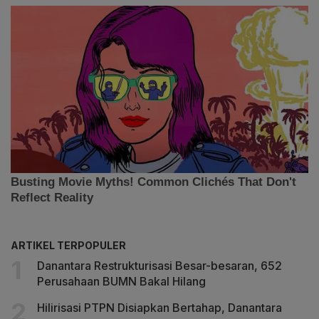
ARTIKEL TERPOPULER
Danantara Restrukturisasi Besar-besaran, 652
Perusahaan BUMN Bakal Hilang
Hilirisasi PTPN Disiapkan Bertahap, Danantara