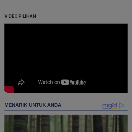
VIDEO PILIHAN