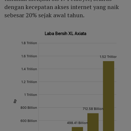
dengan kecepatan akses internet yang naik
sebesar 20% sejak awal tahun.