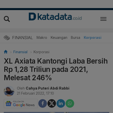
FINANSIAL
Makro
Keuangan
Bursa
Korporasi
Finansial
Korporasi
XL Axiata Kantongi Laba Bersih
Rp 1,28 Triliun pada 2021,
Melesat 246%
Oleh
Cahya Puteri Abdi Rabbi
21 Februari 2022, 17:10