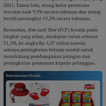
2021. Tahun lalu, utang kotor perseroan
tercatat naik 9,9% secara tahunan dan utang
bersih meningkat 19,2% secara tahunan.
Kemudian,
free cash flow
(FCF) berada pada
tingkat yang sehat, meskipun turun sebesar
51,3%, ke angka Rp 3,37 triliun karena
adanya peningkatan belanja modal untuk
mendukung pembangunan jaringan dan
peningkatan pelayanan kepada pelanggan.
Rekomendasi Produk