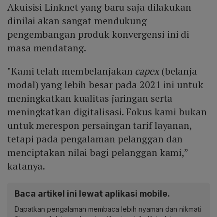
Akuisisi Linknet yang baru saja dilakukan
dinilai akan sangat mendukung
pengembangan produk konvergensi ini di
masa mendatang.
"Kami telah membelanjakan
capex
(belanja
modal) yang lebih besar pada 2021 ini untuk
meningkatkan kualitas jaringan serta
meningkatkan digitalisasi. Fokus kami bukan
untuk merespon persaingan tarif layanan,
tetapi pada pengalaman pelanggan dan
menciptakan nilai bagi pelanggan kami,”
katanya.
Baca artikel ini lewat aplikasi mobile.
Dapatkan pengalaman membaca lebih nyaman dan nikmati