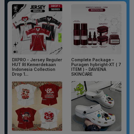
DXPRO - Jersey Reguler
Complete Package -
HUT RI Kemerdekaan
Puragen hybright-XT ( 7
Indonesia Collection
ITEM ) - DAVIENA
Drop 1...
SKINCARE