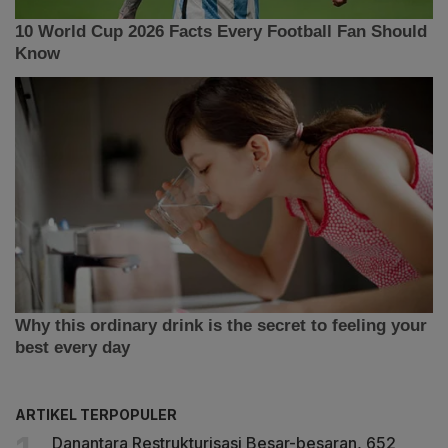
ARTIKEL TERPOPULER
Danantara Restrukturisasi Besar-besaran, 652