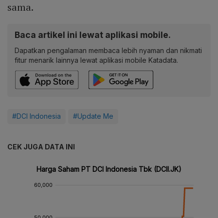
sama.
Baca artikel ini lewat aplikasi mobile.
Dapatkan pengalaman membaca lebih nyaman dan nikmati
fitur menarik lainnya lewat aplikasi mobile Katadata.
#DCI Indonesia
#Update Me
CEK JUGA DATA INI