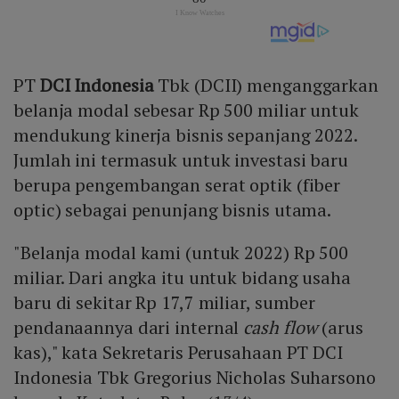
PT
DCI Indonesia
Tbk (DCII) menganggarkan
belanja modal sebesar Rp 500 miliar untuk
mendukung kinerja bisnis sepanjang 2022.
Jumlah ini termasuk untuk investasi baru
berupa pengembangan serat optik (fiber
optic) sebagai penunjang bisnis utama.
"Belanja modal kami (untuk 2022) Rp 500
miliar. Dari angka itu untuk bidang usaha
baru di sekitar Rp 17,7 miliar, sumber
pendanaannya dari internal
cash flow
(arus
kas)," kata Sekretaris Perusahaan PT DCI
Indonesia Tbk Gregorius Nicholas Suharsono