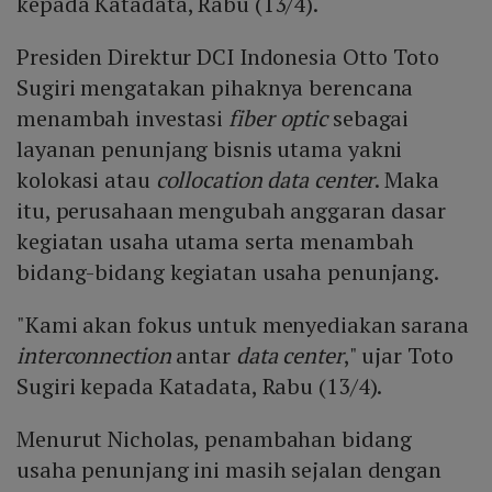
kepada Katadata, Rabu (13/4).
Presiden Direktur DCI Indonesia Otto Toto
Sugiri mengatakan pihaknya berencana
menambah investasi
fiber optic
sebagai
layanan penunjang bisnis utama yakni
kolokasi atau
collocation data center
. Maka
itu, perusahaan mengubah anggaran dasar
kegiatan usaha utama serta menambah
bidang-bidang kegiatan usaha penunjang.
"Kami akan fokus untuk menyediakan sarana
interconnection
antar
data center
," ujar Toto
Sugiri kepada Katadata, Rabu (13/4).
Menurut Nicholas, penambahan bidang
usaha penunjang ini masih sejalan dengan