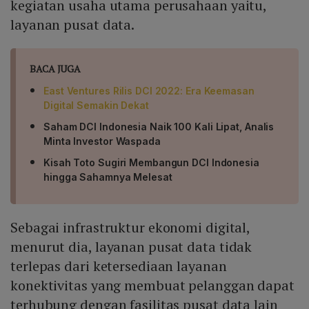
kegiatan usaha utama perusahaan yaitu,
layanan pusat data.
BACA JUGA
East Ventures Rilis DCI 2022: Era Keemasan
Digital Semakin Dekat
Saham DCI Indonesia Naik 100 Kali Lipat, Analis
Minta Investor Waspada
Kisah Toto Sugiri Membangun DCI Indonesia
hingga Sahamnya Melesat
Sebagai infrastruktur ekonomi digital,
menurut dia, layanan pusat data tidak
terlepas dari ketersediaan layanan
konektivitas yang membuat pelanggan dapat
terhubung dengan fasilitas pusat data lain