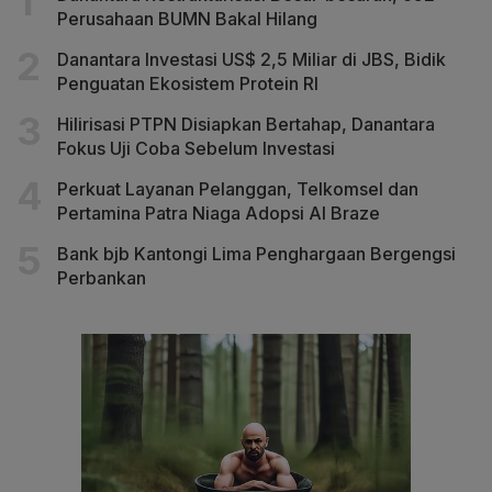
Perusahaan BUMN Bakal Hilang
Danantara Investasi US$ 2,5 Miliar di JBS, Bidik
Penguatan Ekosistem Protein RI
Hilirisasi PTPN Disiapkan Bertahap, Danantara
Fokus Uji Coba Sebelum Investasi
Perkuat Layanan Pelanggan, Telkomsel dan
Pertamina Patra Niaga Adopsi AI Braze
Bank bjb Kantongi Lima Penghargaan Bergengsi
Perbankan