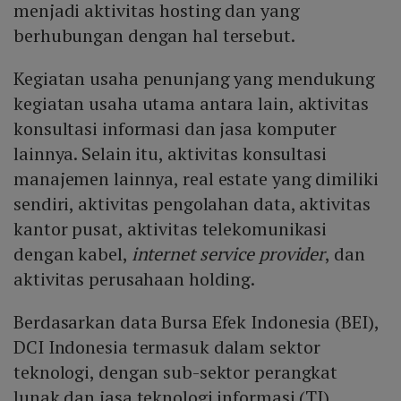
menjadi aktivitas hosting dan yang
berhubungan dengan hal tersebut.
Kegiatan usaha penunjang yang mendukung
kegiatan usaha utama antara lain, aktivitas
konsultasi informasi dan jasa komputer
lainnya. Selain itu, aktivitas konsultasi
manajemen lainnya, real estate yang dimiliki
sendiri, aktivitas pengolahan data, aktivitas
kantor pusat, aktivitas telekomunikasi
dengan kabel,
internet service provider
, dan
aktivitas perusahaan holding.
Berdasarkan data Bursa Efek Indonesia (BEI),
DCI Indonesia termasuk dalam sektor
teknologi, dengan sub-sektor perangkat
lunak dan jasa teknologi informasi (TI).