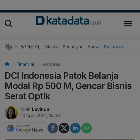
FINANSIAL
Makro
Keuangan
Bursa
Korporasi
Finansial
Korporasi
DCI Indonesia Patok Belanja
Modal Rp 500 M, Gencar Bisnis
Serat Optik
Oleh
Lavinda
13 April 2022, 14:56