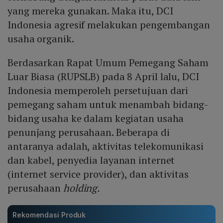
yang mereka gunakan. Maka itu, DCI
Indonesia agresif melakukan pengembangan
usaha organik.
Berdasarkan Rapat Umum Pemegang Saham
Luar Biasa (RUPSLB) pada 8 April lalu, DCI
Indonesia memperoleh persetujuan dari
pemegang saham untuk menambah bidang-
bidang usaha ke dalam kegiatan usaha
penunjang perusahaan. Beberapa di
antaranya adalah, aktivitas telekomunikasi
dan kabel, penyedia layanan internet
(internet service provider), dan aktivitas
perusahaan
holding.
Rekomendasi Produk