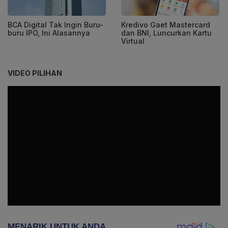
BCA Digital Tak Ingin Buru-
Kredivo Gaet Mastercard
buru IPO, Ini Alasannya
dan BNI, Luncurkan Kartu
Virtual
VIDEO PILIHAN