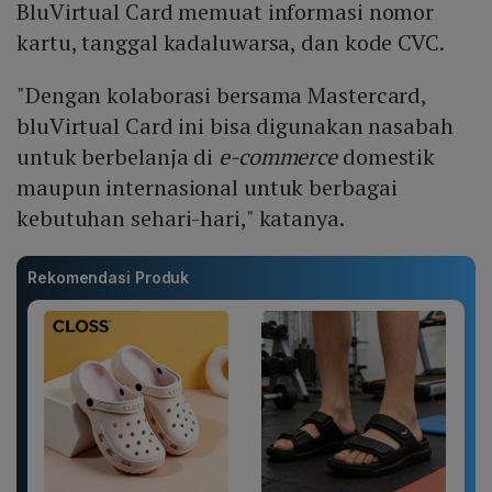
BluVirtual Card memuat informasi nomor
kartu, tanggal kadaluwarsa, dan kode CVC.
"Dengan kolaborasi bersama Mastercard,
bluVirtual Card ini bisa digunakan nasabah
untuk berbelanja di
e-commerce
domestik
maupun internasional untuk berbagai
kebutuhan sehari-hari," katanya.
Rekomendasi Produk