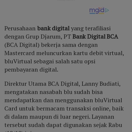
Perusahaan
bank digital
yang terafiliasi
dengan Grup Djarum, PT
Bank Digital BCA
(BCA Digital) bekerja sama dengan
Mastercard meluncurkan kartu debit virtual,
bluVirtual sebagai salah satu opsi
pembayaran digital.
Direktur Utama BCA Digital, Lanny Budiati,
mengatakan nasabah blu sudah bisa
mendapatkan dan menggunakan bluVirtual
Card untuk bermacam transaksi online, baik
di dalam maupun di luar negeri. Layanan
tersebut sudah dapat digunakan sejak Rabu