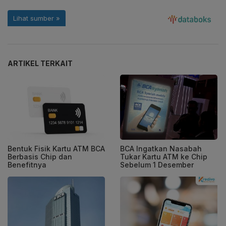
ARTIKEL TERKAIT
Bentuk Fisik Kartu ATM BCA
BCA Ingatkan Nasabah
Berbasis Chip dan
Tukar Kartu ATM ke Chip
Benefitnya
Sebelum 1 Desember