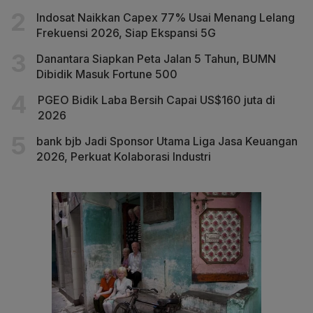
Indosat Naikkan Capex 77% Usai Menang Lelang
Frekuensi 2026, Siap Ekspansi 5G
Danantara Siapkan Peta Jalan 5 Tahun, BUMN
Dibidik Masuk Fortune 500
PGEO Bidik Laba Bersih Capai US$160 juta di
2026
bank bjb Jadi Sponsor Utama Liga Jasa Keuangan
2026, Perkuat Kolaborasi Industri