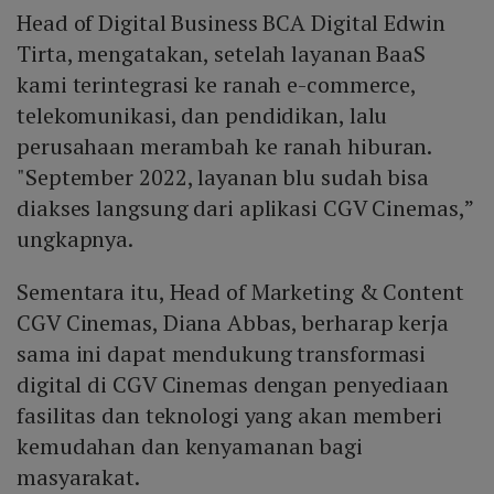
Head of Digital Business BCA Digital Edwin
Tirta, mengatakan, setelah layanan BaaS
kami terintegrasi ke ranah e-commerce,
telekomunikasi, dan pendidikan, lalu
perusahaan merambah ke ranah hiburan.
"September 2022, layanan blu sudah bisa
diakses langsung dari aplikasi CGV Cinemas,”
ungkapnya.
Sementara itu, Head of Marketing & Content
CGV Cinemas, Diana Abbas, berharap kerja
sama ini dapat mendukung transformasi
digital di CGV Cinemas dengan penyediaan
fasilitas dan teknologi yang akan memberi
kemudahan dan kenyamanan bagi
masyarakat.