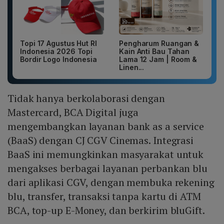
Topi 17 Agustus Hut RI
Pengharum Ruangan &
Indonesia 2026 Topi
Kain Anti Bau Tahan
Bordir Logo Indonesia
Lama 12 Jam | Room &
Linen...
Tidak hanya berkolaborasi dengan
Mastercard, BCA Digital juga
mengembangkan layanan bank as a service
(BaaS) dengan CJ CGV Cinemas. Integrasi
BaaS ini memungkinkan masyarakat untuk
mengakses berbagai layanan perbankan blu
dari aplikasi CGV, dengan membuka rekening
blu, transfer, transaksi tanpa kartu di ATM
BCA, top-up E-Money, dan berkirim bluGift.