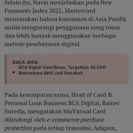
Selain itu, Navin menjelaskan pada New
Payments Index 2022, Mastercard
menemukan bahwa konsumen di Asia Pasifik
mulai mengurangi penggunaan uang tunai
dan lebih banyak menggunakan berbagai
metode pembayaran digital.
BACA JUGA
BCA Digital Gaet Binus, Targetkan 42.000
Mahasiswa Aktif Jadi Nasabah
Pada kesempatan sama, Head of Card &
Personal Loan Business BCA Digital, Rainer
Sutedja, mengatakan bluVirtual Card
dilindungi oleh
e-commerce purchase
protection
pada setiap transaksi. Adapun,