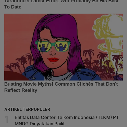
ARTIKEL TERPOPULER
Entitas Data Center Telkom Indonesia (TLKM) PT
MNDG Dinyatakan Pailit