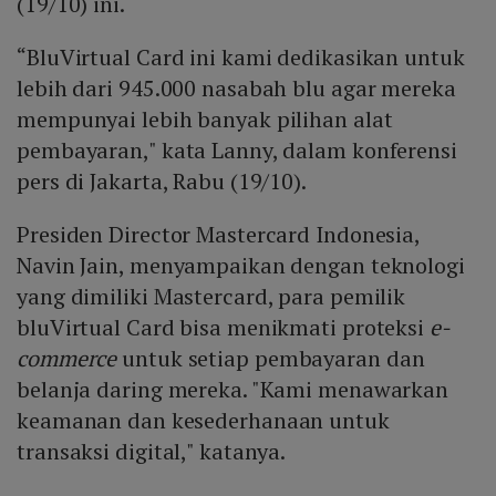
(19/10) ini.
“BluVirtual Card ini kami dedikasikan untuk
lebih dari 945.000 nasabah blu agar mereka
mempunyai lebih banyak pilihan alat
pembayaran," kata Lanny, dalam konferensi
pers di Jakarta, Rabu (19/10).
Presiden Director Mastercard Indonesia,
Navin Jain, menyampaikan dengan teknologi
yang dimiliki Mastercard, para pemilik
bluVirtual Card bisa menikmati proteksi
e-
commerce
untuk setiap pembayaran dan
belanja daring mereka. "Kami menawarkan
keamanan dan kesederhanaan untuk
transaksi digital," katanya.