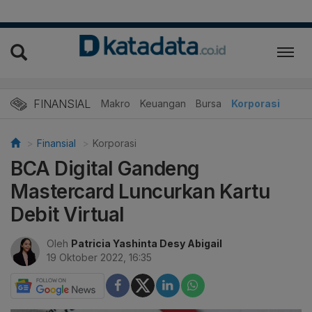
FINANSIAL
Makro
Keuangan
Bursa
Korporasi
Finansial
Korporasi
BCA Digital Gandeng
Mastercard Luncurkan Kartu
Debit Virtual
Oleh
Patricia Yashinta Desy Abigail
19 Oktober 2022, 16:35