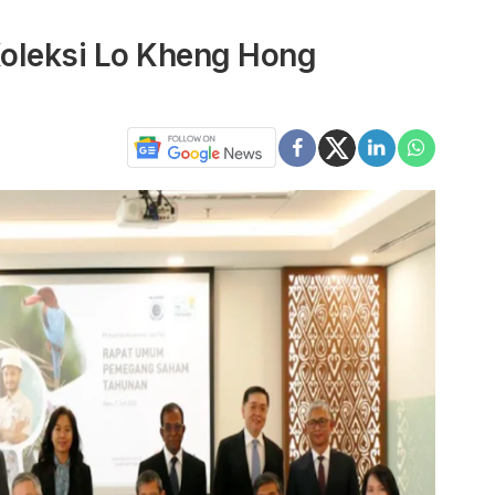
oleksi Lo Kheng Hong