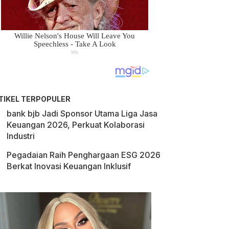
TIKEL TERPOPULER
bank bjb Jadi Sponsor Utama Liga Jasa
Keuangan 2026, Perkuat Kolaborasi
Industri
Pegadaian Raih Penghargaan ESG 2026
Berkat Inovasi Keuangan Inklusif