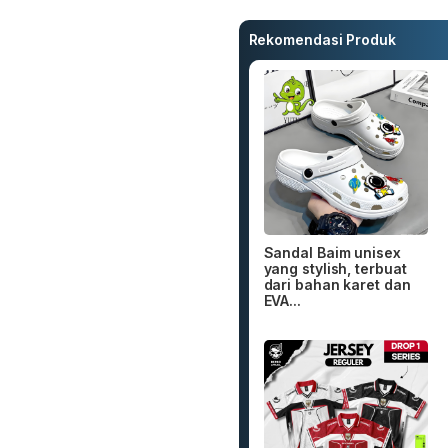
Rekomendasi Produk
Sandal Baim unisex
yang stylish, terbuat
dari bahan karet dan
EVA...