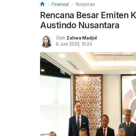
Finansial
Korporasi
Rencana Besar Emiten K
Austindo Nusantara
Oleh
Zahwa Madjid
8 Juni 2023, 10:24