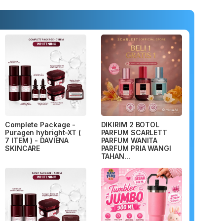
Complete Package -
DIKIRIM 2 BOTOL
Puragen hybright-XT (
PARFUM SCARLETT
7 ITEM ) - DAVIENA
PARFUM WANITA
SKINCARE
PARFUM PRIA WANGI
TAHAN...