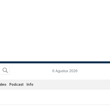
6 Agustus 2026
ideo
Podcast
Info