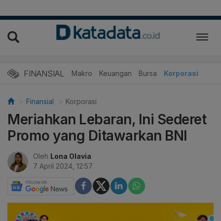
FINANSIAL
Makro
Keuangan
Bursa
Korporasi
Finansial
Korporasi
Meriahkan Lebaran, Ini Sederet
Promo yang Ditawarkan BNI
Oleh
Lona Olavia
7 April 2024, 12:57