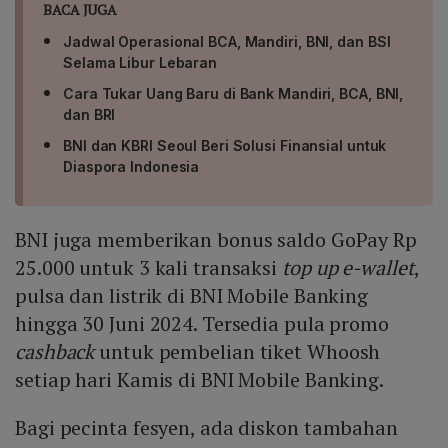
BACA JUGA
Jadwal Operasional BCA, Mandiri, BNI, dan BSI
Selama Libur Lebaran
Cara Tukar Uang Baru di Bank Mandiri, BCA, BNI,
dan BRI
BNI dan KBRI Seoul Beri Solusi Finansial untuk
Diaspora Indonesia
BNI juga memberikan bonus saldo GoPay Rp
25.000 untuk 3 kali transaksi
top up e-wallet
,
pulsa dan listrik di BNI Mobile Banking
hingga 30 Juni 2024. Tersedia pula promo
cashback
untuk pembelian tiket Whoosh
setiap hari Kamis di BNI Mobile Banking.
Bagi pecinta fesyen, ada diskon tambahan