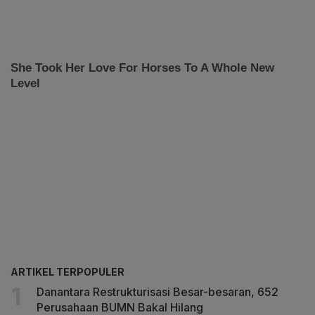
ARTIKEL TERPOPULER
Danantara Restrukturisasi Besar-besaran, 652
Perusahaan BUMN Bakal Hilang