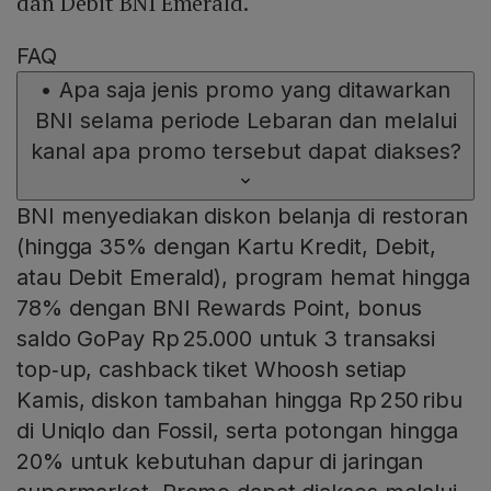
dan Debit BNI Emerald.
FAQ
•
Apa saja jenis promo yang ditawarkan
BNI selama periode Lebaran dan melalui
kanal apa promo tersebut dapat diakses?
BNI menyediakan diskon belanja di restoran
(hingga 35% dengan Kartu Kredit, Debit,
atau Debit Emerald), program hemat hingga
78% dengan BNI Rewards Point, bonus
saldo GoPay Rp 25.000 untuk 3 transaksi
top‑up, cashback tiket Whoosh setiap
Kamis, diskon tambahan hingga Rp 250 ribu
di Uniqlo dan Fossil, serta potongan hingga
20% untuk kebutuhan dapur di jaringan