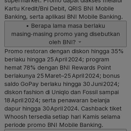
supermarket. Promo dapat diakses melalui
Kartu Kredit/Bni Debit, QRIS BNI Mobile
Banking, serta aplikasi BNI Mobile Banking.
•
Berapa lama masa berlaku
masing‑masing promo yang disebutkan
oleh BNI?
Promo restoran dengan diskon hingga 35%
berlaku hingga 25 April 2024; program
hemat 78% dengan BNI Rewards Point
berlakunya 25 Maret–25 April 2024; bonus
saldo GoPay berlaku hingga 30 Juni 2024;
diskon fashion di Uniqlo dan Fossil sampai
18 April 2024; serta penawaran belanja
dapur hingga 30 April 2024. Cashback tiket
Whoosh tersedia setiap hari Kamis selama
periode promo BNI Mobile Banking.