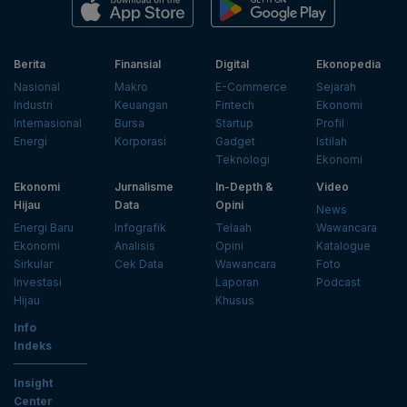
Berita
Finansial
Digital
Ekonopedia
Nasional
Makro
E-Commerce
Sejarah
Industri
Keuangan
Fintech
Ekonomi
Internasional
Bursa
Startup
Profil
Energi
Korporasi
Gadget
Istilah
Teknologi
Ekonomi
Ekonomi
Jurnalisme
In-Depth &
Video
Hijau
Data
Opini
News
Energi Baru
Infografik
Telaah
Wawancara
Ekonomi
Analisis
Opini
Katalogue
Sirkular
Cek Data
Wawancara
Foto
Investasi
Laporan
Podcast
Hijau
Khusus
Info
Indeks
Insight
Center