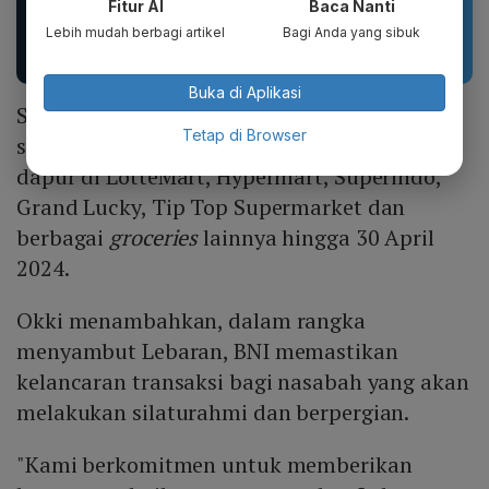
Fitur AI
Baca Nanti
Agustus Dirgahayu 81
PARFUM WANITA
2026 Katun...
PARFUM PRIA WANGI
Lebih mudah berbagi artikel
Bagi Anda yang sibuk
TAHAN...
Buka di Aplikasi
Selain itu, BNI juga memiliki penawaran
Tetap di Browser
spesial hingga 20% untuk belanja kebutuhan
dapur di LotteMart, Hypermart, Superindo,
Grand Lucky, Tip Top Supermarket dan
berbagai
groceries
lainnya hingga 30 April
2024.
Okki menambahkan, dalam rangka
menyambut Lebaran, BNI memastikan
kelancaran transaksi bagi nasabah yang akan
melakukan silaturahmi dan berpergian.
"Kami berkomitmen untuk memberikan