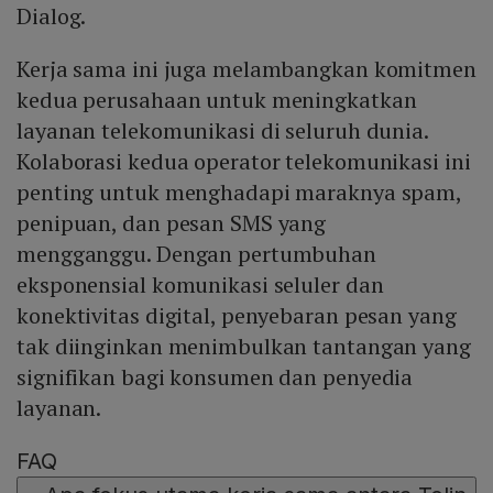
Dialog.
Kerja sama ini juga melambangkan komitmen
kedua perusahaan untuk meningkatkan
layanan telekomunikasi di seluruh dunia.
Kolaborasi kedua operator telekomunikasi ini
penting untuk menghadapi maraknya spam,
penipuan, dan pesan SMS yang
mengganggu. Dengan pertumbuhan
eksponensial komunikasi seluler dan
konektivitas digital, penyebaran pesan yang
tak diinginkan menimbulkan tantangan yang
signifikan bagi konsumen dan penyedia
layanan.
FAQ