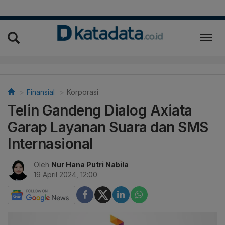
Finansial
Korporasi
Telin Gandeng Dialog Axiata
Garap Layanan Suara dan SMS
Internasional
Oleh
Nur Hana Putri Nabila
19 April 2024, 12:00