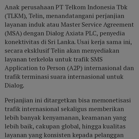
Anak perusahaan PT Telkom Indonesia Tbk
(TLKM), Telin, menandatangani perjanjian
layanan induk atau Master Service Agreement
(MSA) dengan Dialog Axiata PLC, penyedia
konektivitas di Sri Lanka. Usai kerja sama ini,
secara eksklusif Telin akan menyediakan
layanan terkelola untuk trafik SMS
Application to Person (A2P) internasional dan
trafik terminasi suara internasional untuk
Dialog.
Perjanjian ini ditargetkan bisa memonetisasi
trafik internasional sekaligus memberikan
lebih banyak kenyamanan, keamanan yang
lebih baik, cakupan global, hingga kualitas
layanan yang konsisten kepada pelanggan