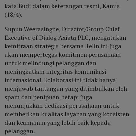
kata Budi dalam keterangan resmi, Kamis
(18/4).
Supun Weerasinghe, Director/Group Chief
Executive of Dialog Axiata PLC, mengatakan
kemitraan strategis bersama Telin ini juga
akan mempertegas komitmen perusahaan
untuk melindungi pelanggan dan
meningkatkan integritas komunikasi
internasional. Kolaborasi ini tidak hanya
menjawab tantangan yang ditimbulkan oleh
spam dan penipuan, tetapi juga
menunjukkan dedikasi perusahaan untuk
memberikan kualitas layanan yang konsisten
dan keamanan yang lebih baik kepada
pelanggan.