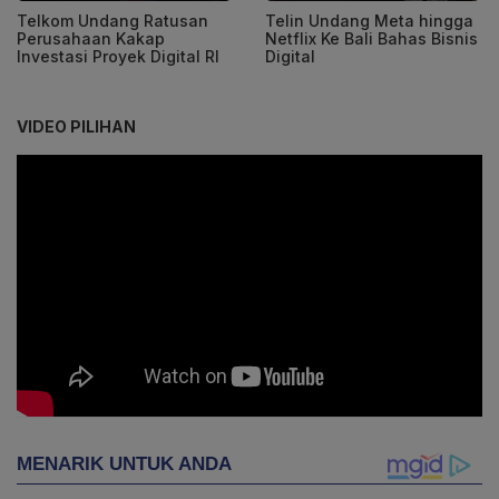
Telkom Undang Ratusan
Telin Undang Meta hingga
Perusahaan Kakap
Netflix Ke Bali Bahas Bisnis
Investasi Proyek Digital RI
Digital
VIDEO PILIHAN