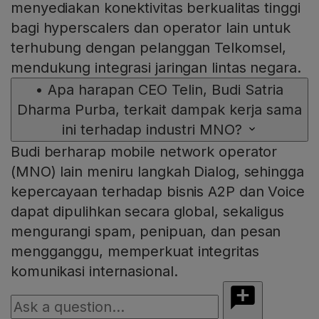
menyediakan konektivitas berkualitas tinggi
bagi hyperscalers dan operator lain untuk
terhubung dengan pelanggan Telkomsel,
mendukung integrasi jaringan lintas negara.
•
Apa harapan CEO Telin, Budi Satria
Dharma Purba, terkait dampak kerja sama
ini terhadap industri MNO?
Budi berharap mobile network operator
(MNO) lain meniru langkah Dialog, sehingga
kepercayaan terhadap bisnis A2P dan Voice
dapat dipulihkan secara global, sekaligus
mengurangi spam, penipuan, dan pesan
mengganggu, memperkuat integritas
komunikasi internasional.