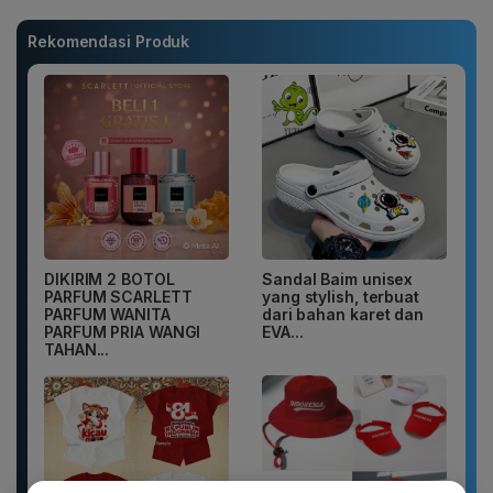
Rekomendasi Produk
DIKIRIM 2 BOTOL
Sandal Baim unisex
PARFUM SCARLETT
yang stylish, terbuat
PARFUM WANITA
dari bahan karet dan
PARFUM PRIA WANGI
EVA...
TAHAN...