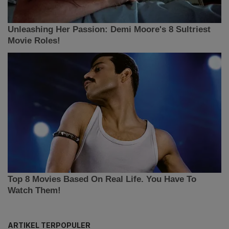
ARTIKEL TERPOPULER