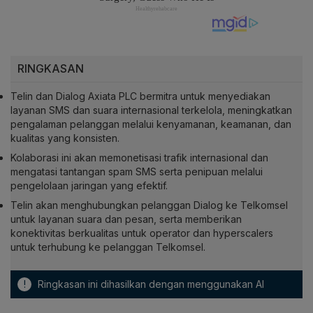
RINGKASAN
Telin dan Dialog Axiata PLC bermitra untuk menyediakan
layanan SMS dan suara internasional terkelola, meningkatkan
pengalaman pelanggan melalui kenyamanan, keamanan, dan
kualitas yang konsisten.
Kolaborasi ini akan memonetisasi trafik internasional dan
mengatasi tantangan spam SMS serta penipuan melalui
pengelolaan jaringan yang efektif.
Telin akan menghubungkan pelanggan Dialog ke Telkomsel
untuk layanan suara dan pesan, serta memberikan
konektivitas berkualitas untuk operator dan hyperscalers
untuk terhubung ke pelanggan Telkomsel.
!
Ringkasan ini dihasilkan dengan menggunakan AI