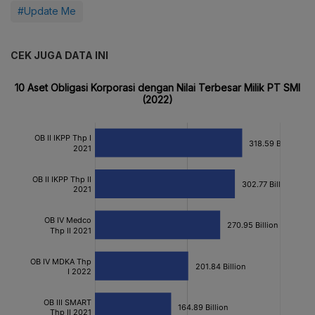
#Update Me
CEK JUGA DATA INI