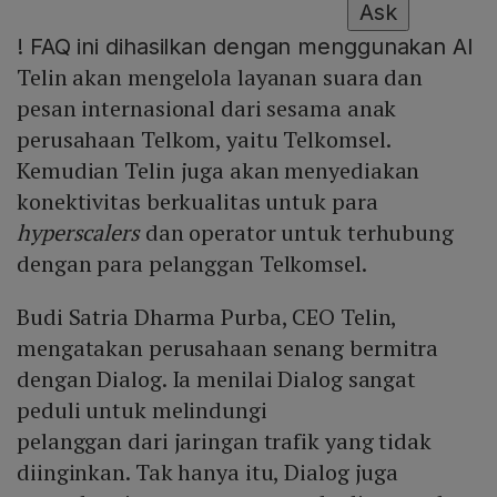
Ask
!
FAQ ini dihasilkan dengan menggunakan AI
Telin akan mengelola layanan suara dan
pesan internasional dari sesama anak
perusahaan Telkom, yaitu Telkomsel.
Kemudian Telin juga akan menyediakan
konektivitas berkualitas untuk para
hyperscalers
dan operator untuk terhubung
dengan para pelanggan Telkomsel.
Budi Satria Dharma Purba, CEO Telin,
mengatakan perusahaan senang bermitra
dengan Dialog. Ia menilai Dialog sangat
peduli untuk melindungi
pelanggan dari jaringan trafik yang tidak
diinginkan. Tak hanya itu, Dialog juga