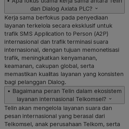
•
Apa fokus utama kerja sama antara Telin
dan Dialog Axiata PLC?
Kerja sama berfokus pada penyediaan
layanan terkelola secara eksklusif untuk
trafik SMS Application to Person (A2P)
internasional dan trafik terminasi suara
internasional, dengan tujuan memonetisasi
trafik, meningkatkan kenyamanan,
keamanan, cakupan global, serta
memastikan kualitas layanan yang konsisten
bagi pelanggan Dialog.
•
Bagaimana peran Telin dalam ekosistem
layanan internasional Telkomsel?
Telin akan mengelola layanan suara dan
pesan internasional yang berasal dari
Telkomsel, anak perusahaan Telkom, serta