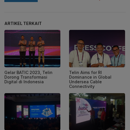
ARTIKEL TERKAIT
Gelar BATIC 2023, Telin
Telin Aims for RI
Dorong Transformasi
Dominance in Global
Digital di Indonesia
Undersea Cable
Connectivity