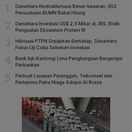
Danantara Restrukturisasi Besar-besaran, 652
Perusahaan BUMN Bakal Hilang
Danantara Investasi US$ 2,5 Miliar di JBS, Bidik
Penguatan Ekosistem Protein RI
Hilirisasi PTPN Disiapkan Bertahap, Danantara
Fokus Uji Coba Sebelum Investasi
Bank bjb Kantongi Lima Penghargaan Bergengsi
Perbankan
Perkuat Layanan Pelanggan, Telkomsel dan
Pertamina Patra Niaga Adopsi AI Braze