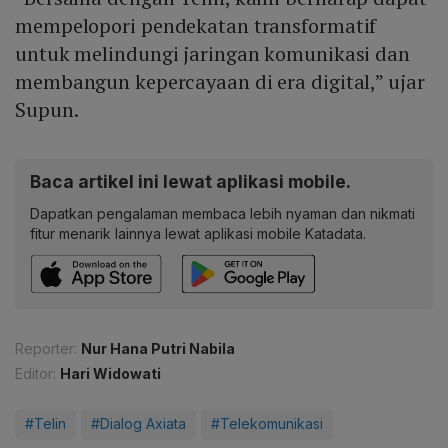
mempelopori pendekatan transformatif
untuk melindungi jaringan komunikasi dan
membangun kepercayaan di era digital,” ujar
Supun.
Baca artikel ini lewat aplikasi mobile.
Dapatkan pengalaman membaca lebih nyaman dan nikmati
fitur menarik lainnya lewat aplikasi mobile Katadata.
Reporter:
Nur Hana Putri Nabila
Editor:
Hari Widowati
#Telin
#Dialog Axiata
#Telekomunikasi