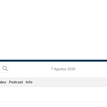
7 Agustus 2026
ideo
Podcast
Info