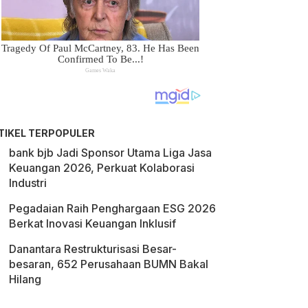
TIKEL TERPOPULER
bank bjb Jadi Sponsor Utama Liga Jasa
Keuangan 2026, Perkuat Kolaborasi
Industri
Pegadaian Raih Penghargaan ESG 2026
Berkat Inovasi Keuangan Inklusif
Danantara Restrukturisasi Besar-
besaran, 652 Perusahaan BUMN Bakal
Hilang