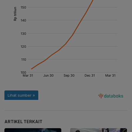
ARTIKEL TERKAIT