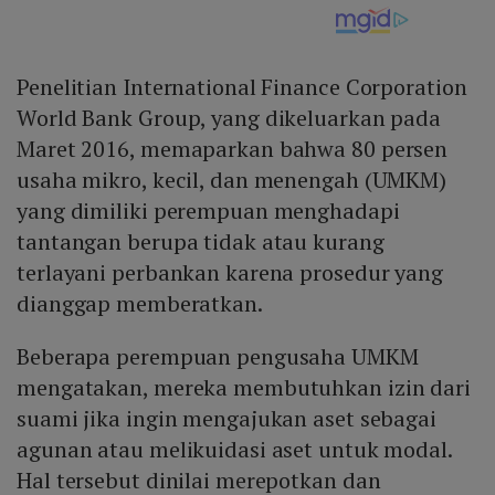
Penelitian International Finance Corporation
World Bank Group, yang dikeluarkan pada
Maret 2016, memaparkan bahwa 80 persen
usaha mikro, kecil, dan menengah (UMKM)
yang dimiliki perempuan menghadapi
tantangan berupa tidak atau kurang
terlayani perbankan karena prosedur yang
dianggap memberatkan.
Beberapa perempuan pengusaha UMKM
mengatakan, mereka membutuhkan izin dari
suami jika ingin mengajukan aset sebagai
agunan atau melikuidasi aset untuk modal.
Hal tersebut dinilai merepotkan dan