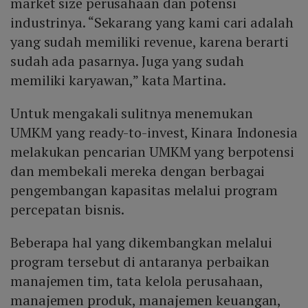
market size perusahaan dan potensi
industrinya. “Sekarang yang kami cari adalah
yang sudah memiliki revenue, karena berarti
sudah ada pasarnya. Juga yang sudah
memiliki karyawan,” kata Martina.
Untuk mengakali sulitnya menemukan
UMKM yang ready-to-invest, Kinara Indonesia
melakukan pencarian UMKM yang berpotensi
dan membekali mereka dengan berbagai
pengembangan kapasitas melalui program
percepatan bisnis.
Beberapa hal yang dikembangkan melalui
program tersebut di antaranya perbaikan
manajemen tim, tata kelola perusahaan,
manajemen produk, manajemen keuangan,