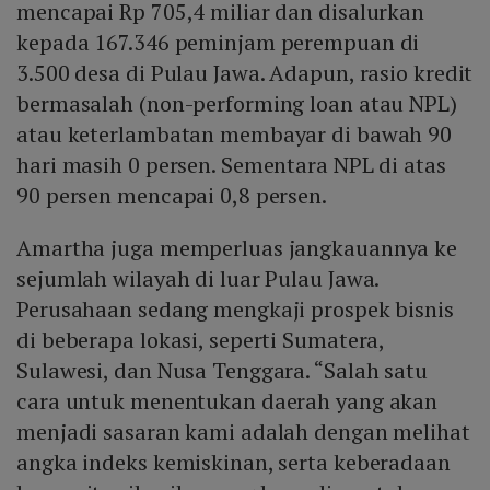
mencapai Rp 705,4 miliar dan disalurkan
kepada 167.346 peminjam perempuan di
3.500 desa di Pulau Jawa. Adapun, rasio kredit
bermasalah (non-performing loan atau NPL)
atau keterlambatan membayar di bawah 90
hari masih 0 persen. Sementara NPL di atas
90 persen mencapai 0,8 persen.
Amartha juga memperluas jangkauannya ke
sejumlah wilayah di luar Pulau Jawa.
Perusahaan sedang mengkaji prospek bisnis
di beberapa lokasi, seperti Sumatera,
Sulawesi, dan Nusa Tenggara. “Salah satu
cara untuk menentukan daerah yang akan
menjadi sasaran kami adalah dengan melihat
angka indeks kemiskinan, serta keberadaan