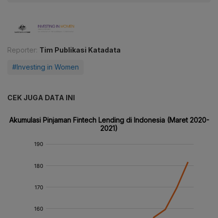
Reporter:
Tim Publikasi Katadata
#Investing in Women
CEK JUGA DATA INI