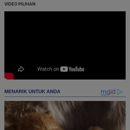
VIDEO PILIHAN