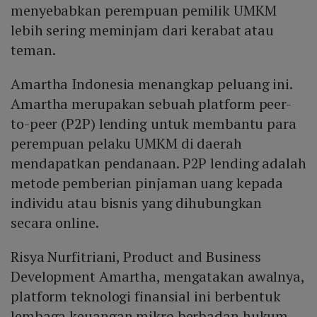
menyebabkan perempuan pemilik UMKM
lebih sering meminjam dari kerabat atau
teman.
Amartha Indonesia menangkap peluang ini.
Amartha merupakan sebuah platform peer-
to-peer (P2P) lending untuk membantu para
perempuan pelaku UMKM di daerah
mendapatkan pendanaan. P2P lending adalah
metode pemberian pinjaman uang kepada
individu atau bisnis yang dihubungkan
secara online.
Risya Nurfitriani, Product and Business
Development Amartha, mengatakan awalnya,
platform teknologi finansial ini berbentuk
lembaga keuangan mikro berbadan hukum