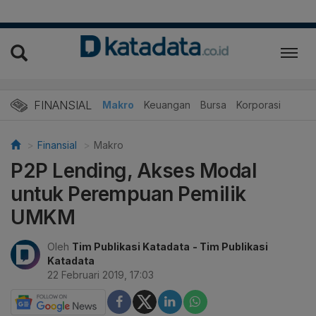
FINANSIAL
Makro
Keuangan
Bursa
Korporasi
Finansial
Makro
P2P Lending, Akses Modal
untuk Perempuan Pemilik
UMKM
Oleh
Tim Publikasi Katadata
- Tim Publikasi
Katadata
22 Februari 2019, 17:03