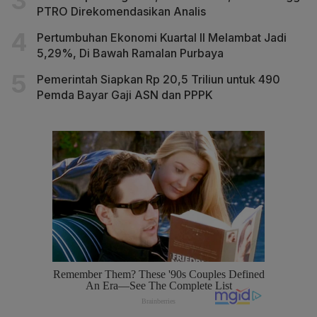
PTRO Direkomendasikan Analis
Pertumbuhan Ekonomi Kuartal II Melambat Jadi
5,29%, Di Bawah Ramalan Purbaya
Pemerintah Siapkan Rp 20,5 Triliun untuk 490
Pemda Bayar Gaji ASN dan PPPK