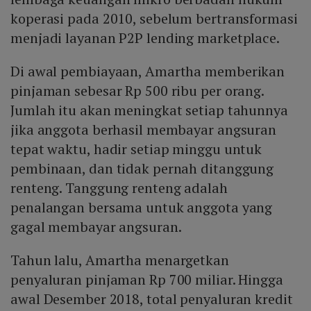
koperasi pada 2010, sebelum bertransformasi
menjadi layanan P2P lending marketplace.
Di awal pembiayaan, Amartha memberikan
pinjaman sebesar Rp 500 ribu per orang.
Jumlah itu akan meningkat setiap tahunnya
jika anggota berhasil membayar angsuran
tepat waktu, hadir setiap minggu untuk
pembinaan, dan tidak pernah ditanggung
renteng. Tanggung renteng adalah
penalangan bersama untuk anggota yang
gagal membayar angsuran.
Tahun lalu, Amartha menargetkan
penyaluran pinjaman Rp 700 miliar. Hingga
awal Desember 2018, total penyaluran kredit