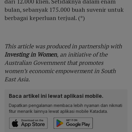
dari 12.000 klien. Setidaknya dalam enam
bulan, sebanyak 175.000 buah suvenir untuk
berbagai keperluan terjual. (*)
This article was produced in partnership with
Investing in Women
, an initiative of the
Australian Government that promotes
women’s economic empowerment in South
East Asia.
Baca artikel ini lewat aplikasi mobile.
Dapatkan pengalaman membaca lebih nyaman dan nikmati
fitur menarik lainnya lewat aplikasi mobile Katadata.