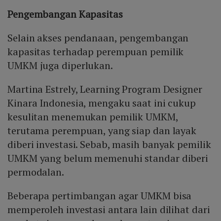
Pengembangan Kapasitas
Selain akses pendanaan, pengembangan
kapasitas terhadap perempuan pemilik
UMKM juga diperlukan.
Martina Estrely, Learning Program Designer
Kinara Indonesia, mengaku saat ini cukup
kesulitan menemukan pemilik UMKM,
terutama perempuan, yang siap dan layak
diberi investasi. Sebab, masih banyak pemilik
UMKM yang belum memenuhi standar diberi
permodalan.
Beberapa pertimbangan agar UMKM bisa
memperoleh investasi antara lain dilihat dari