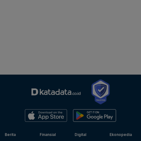
Berita
Finansial
Digital
Ekonopedia