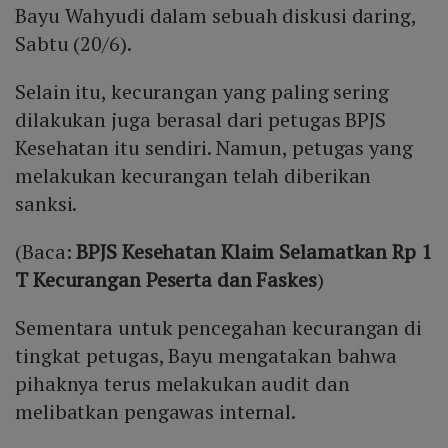
Bayu Wahyudi dalam sebuah diskusi daring,
Sabtu (20/6).
Selain itu, kecurangan yang paling sering
dilakukan juga berasal dari petugas BPJS
Kesehatan itu sendiri. Namun, petugas yang
melakukan kecurangan telah diberikan
sanksi.
(Baca:
BPJS Kesehatan Klaim Selamatkan Rp 1
T Kecurangan Peserta dan Faskes
)
Sementara untuk pencegahan kecurangan di
tingkat petugas, Bayu mengatakan bahwa
pihaknya terus melakukan audit dan
melibatkan pengawas internal.