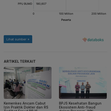
ARTIKEL TERKAIT
Kemenkes Ancam Cabut
BPJS Kesehatan Bangun
Izin Praktik Dokter dan RS
Ekosistem Anti-fraud