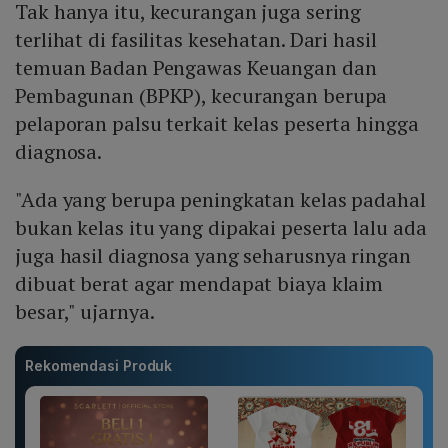
Tak hanya itu, kecurangan juga sering
terlihat di fasilitas kesehatan. Dari hasil
temuan Badan Pengawas Keuangan dan
Pembagunan (BPKP), kecurangan berupa
pelaporan palsu terkait kelas peserta hingga
diagnosa.
"Ada yang berupa peningkatan kelas padahal
bukan kelas itu yang dipakai peserta lalu ada
juga hasil diagnosa yang seharusnya ringan
dibuat berat agar mendapat biaya klaim
besar," ujarnya.
Rekomendasi Produk