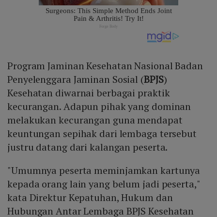
Program Jaminan Kesehatan Nasional Badan
Penyelenggara Jaminan Sosial (
BPJS
)
Kesehatan diwarnai berbagai praktik
kecurangan. Adapun pihak yang dominan
melakukan kecurangan guna mendapat
keuntungan sepihak dari lembaga tersebut
justru datang dari kalangan peserta.
"Umumnya peserta meminjamkan kartunya
kepada orang lain yang belum jadi peserta,"
kata Direktur Kepatuhan, Hukum dan
Hubungan Antar Lembaga BPJS Kesehatan