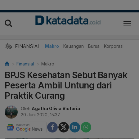
FINANSIAL
Makro
Keuangan
Bursa
Korporasi
Finansial
Makro
BPJS Kesehatan Sebut Banyak
Peserta Ambil Untung dari
Praktik Curang
Oleh
Agatha Olivia Victoria
20 Juni 2020, 15:37