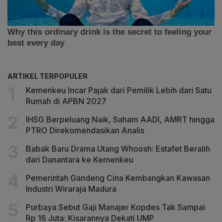
ARTIKEL TERPOPULER
Kemenkeu Incar Pajak dari Pemilik Lebih dari Satu
Rumah di APBN 2027
IHSG Berpeluang Naik, Saham AADI, AMRT hingga
PTRO Direkomendasikan Analis
Babak Baru Drama Utang Whoosh: Estafet Beralih
dari Danantara ke Kemenkeu
Pemerintah Gandeng Cina Kembangkan Kawasan
Industri Wiraraja Madura
Purbaya Sebut Gaji Manajer Kopdes Tak Sampai
Rp 16 Juta: Kisarannya Dekati UMP