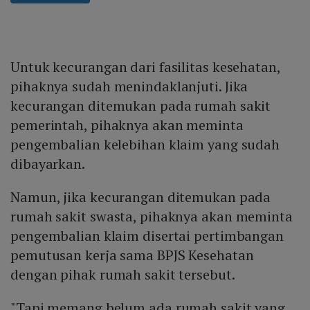
Untuk kecurangan dari fasilitas kesehatan,
pihaknya sudah menindaklanjuti. Jika
kecurangan ditemukan pada rumah sakit
pemerintah, pihaknya akan meminta
pengembalian kelebihan klaim yang sudah
dibayarkan.
Namun, jika kecurangan ditemukan pada
rumah sakit swasta, pihaknya akan meminta
pengembalian klaim disertai pertimbangan
pemutusan kerja sama BPJS Kesehatan
dengan pihak rumah sakit tersebut.
"Tapi memang belum ada rumah sakit yang