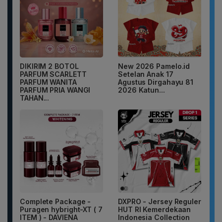
DIKIRIM 2 BOTOL
New 2026 Pamelo.id
PARFUM SCARLETT
Setelan Anak 17
PARFUM WANITA
Agustus Dirgahayu 81
PARFUM PRIA WANGI
2026 Katun...
TAHAN...
Complete Package -
DXPRO - Jersey Reguler
Puragen hybright-XT ( 7
HUT RI Kemerdekaan
ITEM ) - DAVIENA
Indonesia Collection