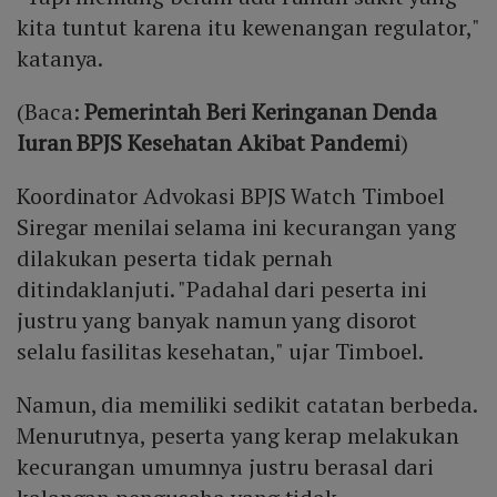
kita tuntut karena itu kewenangan regulator,"
katanya.
(Baca:
Pemerintah Beri Keringanan Denda
Iuran BPJS Kesehatan Akibat Pandemi
)
Koordinator Advokasi BPJS Watch Timboel
Siregar menilai selama ini kecurangan yang
dilakukan peserta tidak pernah
ditindaklanjuti. "Padahal dari peserta ini
justru yang banyak namun yang disorot
selalu fasilitas kesehatan," ujar Timboel.
Namun, dia memiliki sedikit catatan berbeda.
Menurutnya, peserta yang kerap melakukan
kecurangan umumnya justru berasal dari