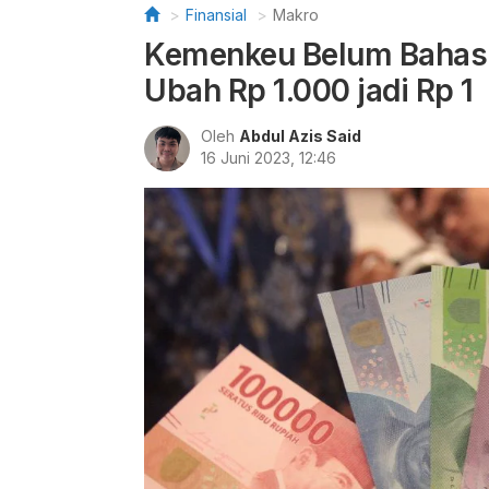
Finansial
Makro
Kemenkeu Belum Bahas
Ubah Rp 1.000 jadi Rp 1
Oleh
Abdul Azis Said
16 Juni 2023, 12:46