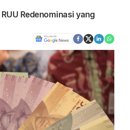
 RUU Redenominasi yang