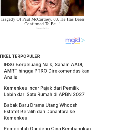
TIKEL TERPOPULER
IHSG Berpeluang Naik, Saham AADI,
AMRT hingga PTRO Direkomendasikan
Analis
Kemenkeu Incar Pajak dari Pemilik
Lebih dari Satu Rumah di APBN 2027
Babak Baru Drama Utang Whoosh:
Estafet Beralih dari Danantara ke
Kemenkeu
Pemerintah Gandeng Cina Kembangkan