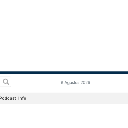
8 Agustus 2026
Podcast
Info