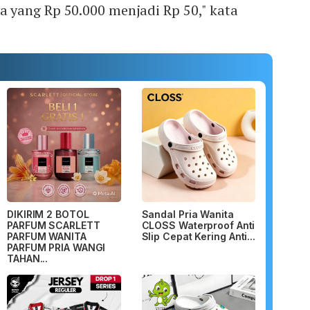
yang Rp 50.000 menjadi Rp 50," kata
DIKIRIM 2 BOTOL
Sandal Pria Wanita
PARFUM SCARLETT
CLOSS Waterproof Anti
PARFUM WANITA
Slip Cepat Kering Anti...
PARFUM PRIA WANGI
TAHAN...