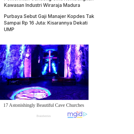
Kawasan Industri Wiraraja Madura
Purbaya Sebut Gaji Manajer Kopdes Tak
Sampai Rp 16 Juta: Kisarannya Dekati
UMP