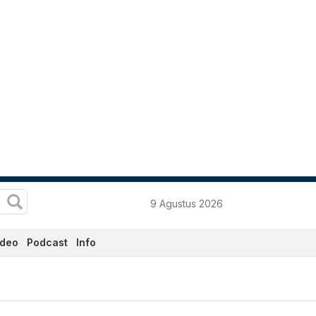
9 Agustus 2026
ideo
Podcast
Info