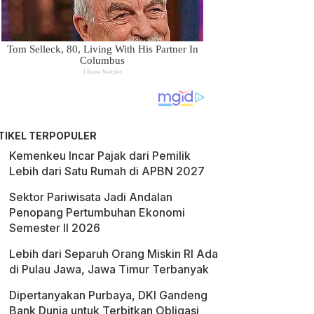
TIKEL TERPOPULER
Kemenkeu Incar Pajak dari Pemilik
Lebih dari Satu Rumah di APBN 2027
Sektor Pariwisata Jadi Andalan
Penopang Pertumbuhan Ekonomi
Semester II 2026
Lebih dari Separuh Orang Miskin RI Ada
di Pulau Jawa, Jawa Timur Terbanyak
Dipertanyakan Purbaya, DKI Gandeng
Bank Dunia untuk Terbitkan Obligasi