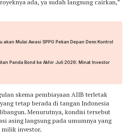
royeknya ada, ya sudah langsung cairkan,”
u akan Mulai Awasi SPPG Pekan Depan Demi Kontrol
tan Panda Bond ke Akhir Juli 2026: Minat Investor
gulan skema pembiayaan AIIB terletak
yang tetap berada di tangan Indonesia
 dibangun. Menurutnya, kondisi tersebut
tasi asing langsung pada umumnya yang
milik investor.