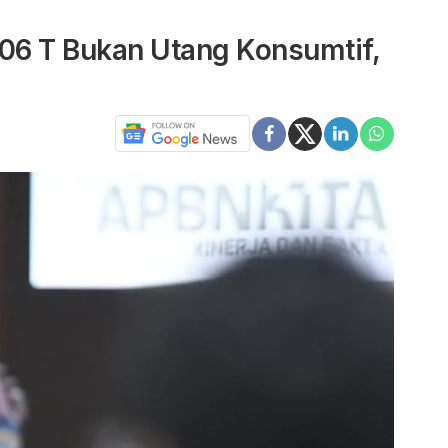
306 T Bukan Utang Konsumtif,