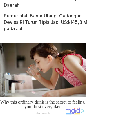
Daerah
Pemerintah Bayar Utang, Cadangan
Devisa RI Turun Tipis Jadi US$145,3 M
pada Juli