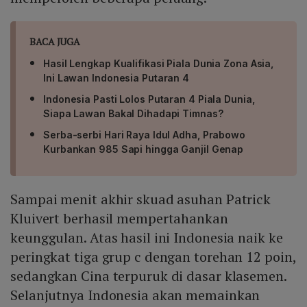
BACA JUGA
Hasil Lengkap Kualifikasi Piala Dunia Zona Asia,
Ini Lawan Indonesia Putaran 4
Indonesia Pasti Lolos Putaran 4 Piala Dunia,
Siapa Lawan Bakal Dihadapi Timnas?
Serba-serbi Hari Raya Idul Adha, Prabowo
Kurbankan 985 Sapi hingga Ganjil Genap
Sampai menit akhir skuad asuhan Patrick
Kluivert berhasil mempertahankan
keunggulan. Atas hasil ini Indonesia naik ke
peringkat tiga grup c dengan torehan 12 poin,
sedangkan Cina terpuruk di dasar klasemen.
Selanjutnya Indonesia akan memainkan