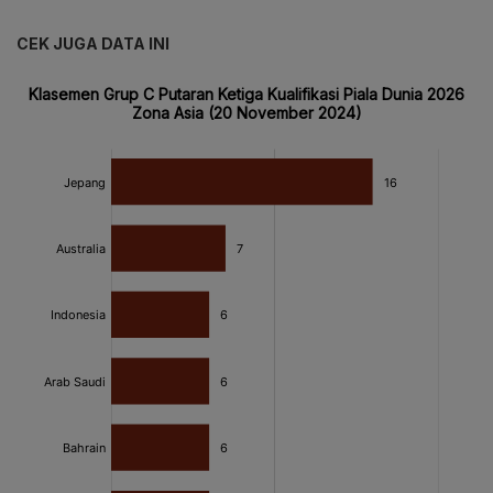
CEK JUGA DATA INI