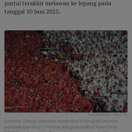
partai terakhir melawan ke Jepang pada
tanggal 10 Juni 2025.
KATADATA/FAUZA SYAHPUTRA
Suporter Timnas Indonesia melakukan koreografi sebelum
pertandingan Grup C Putaran Ketiga Kualifikasi Piala Dunia