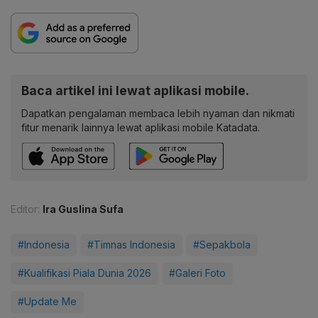
Baca artikel ini lewat aplikasi mobile.
Dapatkan pengalaman membaca lebih nyaman dan nikmati
fitur menarik lainnya lewat aplikasi mobile Katadata.
Editor:
Ira Guslina Sufa
#Indonesia
#Timnas Indonesia
#Sepakbola
#Kualifikasi Piala Dunia 2026
#Galeri Foto
#Update Me