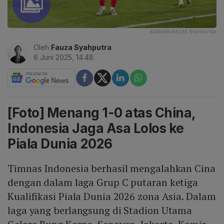
KATADATA/FAUZA SYAHPUTRA
Oleh
Fauza Syahputra
6 Juni 2025, 14:48
[Foto] Menang 1-0 atas China,
Indonesia Jaga Asa Lolos ke
Piala Dunia 2026
Timnas Indonesia berhasil mengalahkan Cina
dengan dalam laga Grup C putaran ketiga
Kualifikasi Piala Dunia 2026 zona Asia. Dalam
laga yang berlangsung di Stadion Utama