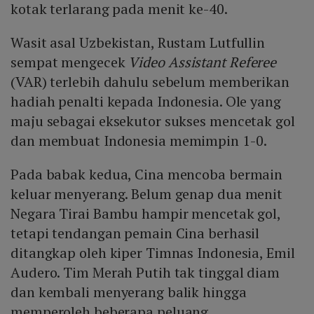
kotak terlarang pada menit ke-40.
Wasit asal Uzbekistan, Rustam Lutfullin
sempat mengecek
Video Assistant Referee
(VAR) terlebih dahulu sebelum memberikan
hadiah penalti kepada Indonesia. Ole yang
maju sebagai eksekutor sukses mencetak gol
dan membuat Indonesia memimpin 1-0.
Pada babak kedua, Cina mencoba bermain
keluar menyerang. Belum genap dua menit
Negara Tirai Bambu hampir mencetak gol,
tetapi tendangan pemain Cina berhasil
ditangkap oleh kiper Timnas Indonesia, Emil
Audero. Tim Merah Putih tak tinggal diam
dan kembali menyerang balik hingga
memperoleh beberapa peluang.