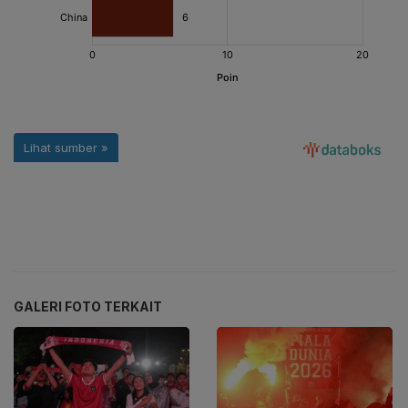
GALERI FOTO TERKAIT