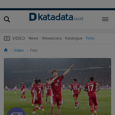
VIDEO
News
Wawancara
Katalogue
Foto
Video
Foto