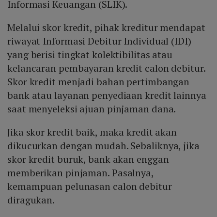
Informasi Keuangan (SLIK).
Melalui skor kredit, pihak kreditur mendapat
riwayat Informasi Debitur Individual (IDI)
yang berisi tingkat kolektibilitas atau
kelancaran pembayaran kredit calon debitur.
Skor kredit menjadi bahan pertimbangan
bank atau layanan penyediaan kredit lainnya
saat menyeleksi ajuan pinjaman dana.
Jika skor kredit baik, maka kredit akan
dikucurkan dengan mudah. Sebaliknya, jika
skor kredit buruk, bank akan enggan
memberikan pinjaman. Pasalnya,
kemampuan pelunasan calon debitur
diragukan.