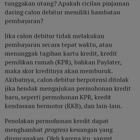
tunggakan utang? Apakah cicilan pinjaman
daring calon debitur memiliki hambatan
pembayaran?
Jika calon debitur tidak melakukan
pembayaran secara tepat waktu, atau
menunggak tagihan kartu kredit, kredit
pemilikan rumah (KPR), bahkan Paylater,
maka skor kreditnya akan memburuk.
Akibatnya, calon debitur berpotensi ditolak
jika hendak mengajukan permohonan kredit
baru, seperti permohonan KPR, kredit
kendaraan bermotor (KKB), dan lain-lain.
Penolakan permohonan kredit dapat
menghambat
progress
keuangan yang
direncanakan. Oleh karena itu, sangat