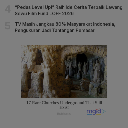
“Pedas Level Up!” Raih Ide Cerita Terbaik Lawang
Sewu Film Fund LOFF 2026
TV Masih Jangkau 80% Masyarakat Indonesia,
Pengukuran Jadi Tantangan Pemasar