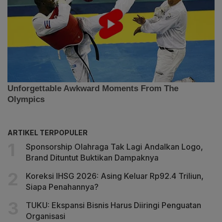
ARTIKEL TERPOPULER
Sponsorship Olahraga Tak Lagi Andalkan Logo,
Brand Dituntut Buktikan Dampaknya
Koreksi IHSG 2026: Asing Keluar Rp92.4 Triliun,
Siapa Penahannya?
TUKU: Ekspansi Bisnis Harus Diiringi Penguatan
Organisasi