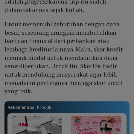
adalah
progress
karena trip itu sudah
didambakannya sejak kuliah.
Untuk memenuhi kebutuhan dengan dana
besar, seseorang mungkin membutuhkan
bantuan finansial dari perbankan atau
lembaga kreditur lainnya. Maka, skor kredit
menjadi modal untuk mendapatkan dana
yang diperlukan. Untuk itu, Skorlife hadir
untuk mendukung masyarakat agar lebih
memahami pentingnya menjaga skor kredit
yang baik.
Rekomendasi Produk