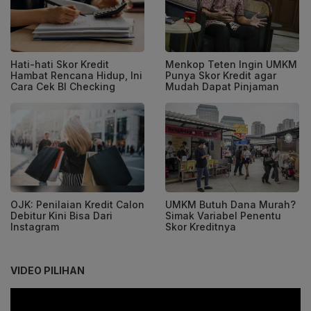
Hati-hati Skor Kredit
Menkop Teten Ingin UMKM
Hambat Rencana Hidup, Ini
Punya Skor Kredit agar
Cara Cek BI Checking
Mudah Dapat Pinjaman
OJK: Penilaian Kredit Calon
UMKM Butuh Dana Murah?
Debitur Kini Bisa Dari
Simak Variabel Penentu
Instagram
Skor Kreditnya
VIDEO PILIHAN