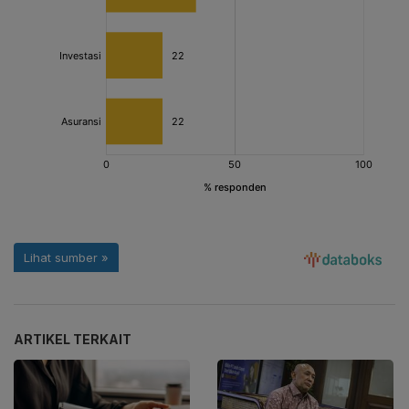
ARTIKEL TERKAIT