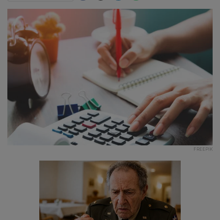
FREEPIK