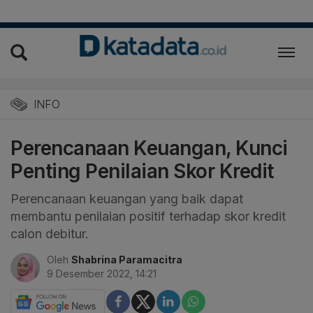
INFO
Perencanaan Keuangan, Kunci
Penting Penilaian Skor Kredit
Perencanaan keuangan yang baik dapat
membantu penilaian positif terhadap skor kredit
calon debitur.
Oleh
Shabrina Paramacitra
9 Desember 2022, 14:21