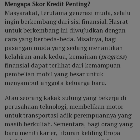
Mengapa Skor Kredit Penting?
Masyarakat, terutama generasi muda, selalu
ingin berkembang dari sisi finansial. Hasrat
untuk berkembang ini diwujudkan dengan
cara yang berbeda-beda. Misalnya, bagi
pasangan muda yang sedang menantikan
kelahiran anak kedua, kemajuan (
progress
)
finansial dapat terlihat dari kemampuan
pembelian mobil yang besar untuk
menyambut anggota keluarga baru.
Atau seorang kakak sulung yang bekerja di
perusahaan teknologi, membelikan motor
untuk transportasi adik perempuannya yang
masih berkuliah. Sementara, bagi orang yang
baru meniti karier, liburan keliling Eropa