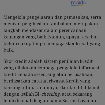
Mengelola pengeluaran dan pemasukan, serta
mencari penghasilan tambahan, merupakan
langkah mendasar dalam perencanaan
keuangan yang baik. Namun, upaya tersebut
belum cukup tanpa menjaga skor kredit yang
baik.
Skor kredit adalah sistem penilaian kredit
yang dilakukan lembaga pengelola informasi
kredit kepada seseorang atau perusahaan,
berdasarkan catatan riwayat kredit yang
bersangkutan. Umumnya, skor kredit dikenal
dengan istilah BI-
checking
, atau sekarang
lebih dikenal dengan nama Sistem Layanan