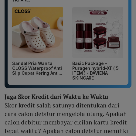
Sandal Pria Wanita
Basic Package -
CLOSS Waterproof Anti
Puragen hybrid-XT ( 5
Slip Cepat Kering Anti...
ITEM ) - DAVIENA
SKINCARE
Jaga Skor Kredit dari Waktu ke Waktu
Skor kredit salah satunya ditentukan dari
cara calon debitur mengelola utang. Apakah
calon debitur membayar cicilan kartu kredit
tepat waktu? Apakah calon debitur memiliki