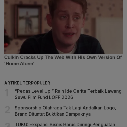
ARTIKEL TERPOPULER
“Pedas Level Up!” Raih Ide Cerita Terbaik Lawang
Sewu Film Fund LOFF 2026
Sponsorship Olahraga Tak Lagi Andalkan Logo,
Brand Dituntut Buktikan Dampaknya
TUKU: Ekspansi Bisnis Harus Diiringi Penguatan