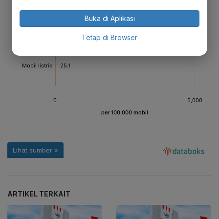
Buka di Aplikasi
Tetap di Browser
ARTIKEL TERKAIT