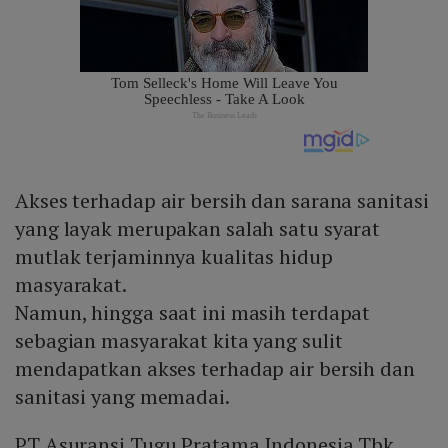
Akses terhadap air bersih dan sarana sanitasi
yang layak merupakan salah satu syarat
mutlak terjaminnya kualitas hidup
masyarakat.
Namun, hingga saat ini masih terdapat
sebagian masyarakat kita yang sulit
mendapatkan akses terhadap air bersih dan
sanitasi yang memadai.
PT Asuransi Tugu Pratama Indonesia Tbk