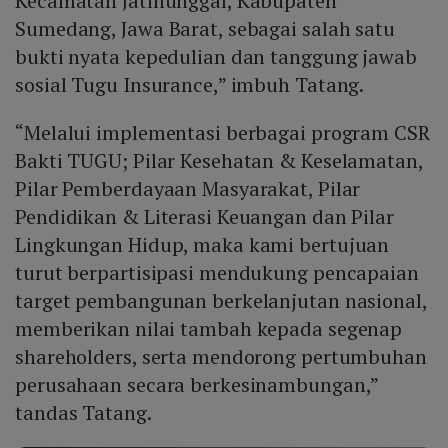
Kecamatan Jatinunggal, Kabupaten
Sumedang, Jawa Barat, sebagai salah satu
bukti nyata kepedulian dan tanggung jawab
sosial Tugu Insurance,” imbuh Tatang.
“Melalui implementasi berbagai program CSR
Bakti TUGU; Pilar Kesehatan & Keselamatan,
Pilar Pemberdayaan Masyarakat, Pilar
Pendidikan & Literasi Keuangan dan Pilar
Lingkungan Hidup, maka kami bertujuan
turut berpartisipasi mendukung pencapaian
target pembangunan berkelanjutan nasional,
memberikan nilai tambah kepada segenap
shareholders, serta mendorong pertumbuhan
perusahaan secara berkesinambungan,”
tandas Tatang.