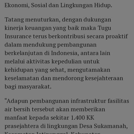
Ekonomi, Sosial dan Lingkungan Hidup.
Tatang menuturkan, dengan dukungan
kinerja keuangan yang baik maka Tugu
Insurance terus berkontribusi secara proaktif
dalam mendukung pembangunan
berkelanjutan di Indonesia, antara lain
melalui aktivitas kepedulian untuk
kehidupan yang sehat, mengutamakan
keselamatan dan mendorong kesejahteraan
bagi masyarakat.
“Adapun pembangunan infrastruktur fasilitas
air bersih tersebut akan memberikan
manfaat kepada sekitar 1.400 KK
prasejahtera di lingkungan Desa Sukamanah,