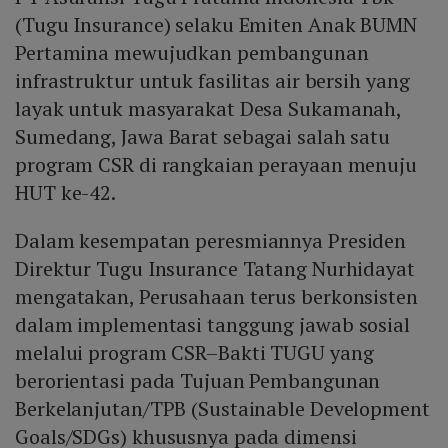
(Tugu Insurance) selaku Emiten Anak BUMN
Pertamina mewujudkan pembangunan
infrastruktur untuk fasilitas air bersih yang
layak untuk masyarakat Desa Sukamanah,
Sumedang, Jawa Barat sebagai salah satu
program CSR di rangkaian perayaan menuju
HUT ke-42.
Dalam kesempatan peresmiannya Presiden
Direktur Tugu Insurance Tatang Nurhidayat
mengatakan, Perusahaan terus berkonsisten
dalam implementasi tanggung jawab sosial
melalui program CSR–Bakti TUGU yang
berorientasi pada Tujuan Pembangunan
Berkelanjutan/TPB (Sustainable Development
Goals/SDGs) khususnya pada dimensi