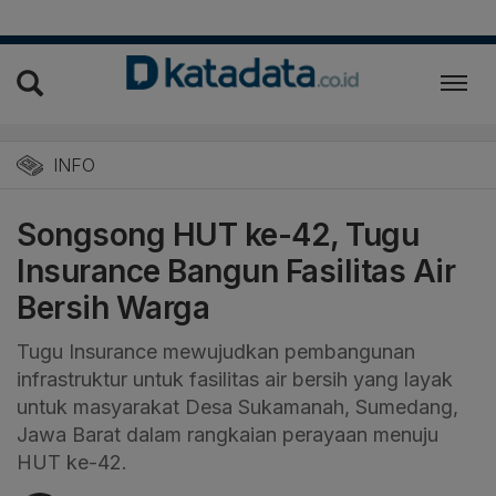
INFO
Songsong HUT ke-42, Tugu
Insurance Bangun Fasilitas Air
Bersih Warga
Tugu Insurance mewujudkan pembangunan
infrastruktur untuk fasilitas air bersih yang layak
untuk masyarakat Desa Sukamanah, Sumedang,
Jawa Barat dalam rangkaian perayaan menuju
HUT ke-42.