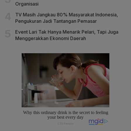
Organisasi
TV Masih Jangkau 80% Masyarakat Indonesia,
Pengukuran Jadi Tantangan Pemasar
Event Lari Tak Hanya Menarik Pelari, Tapi Juga
Menggerakkan Ekonomi Daerah