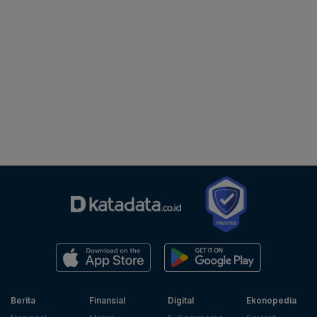
Berita
Finansial
Digital
Ekonopedia