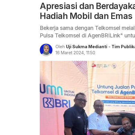
Apresiasi dan Berdayak
Hadiah Mobil dan Emas
Bekerja sama dengan Telkomsel melal
Pulsa Telkomsel di AgenBRILink" unt
Oleh
Uji Sukma Medianti
-
Tim Publik
16 Maret 2024, 11:50