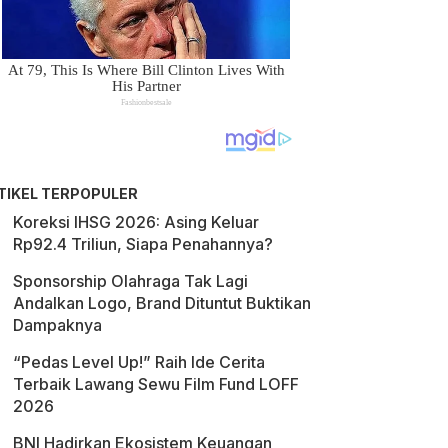
TIKEL TERPOPULER
Koreksi IHSG 2026: Asing Keluar
Rp92.4 Triliun, Siapa Penahannya?
Sponsorship Olahraga Tak Lagi
Andalkan Logo, Brand Dituntut Buktikan
Dampaknya
“Pedas Level Up!” Raih Ide Cerita
Terbaik Lawang Sewu Film Fund LOFF
2026
BNI Hadirkan Ekosistem Keuangan