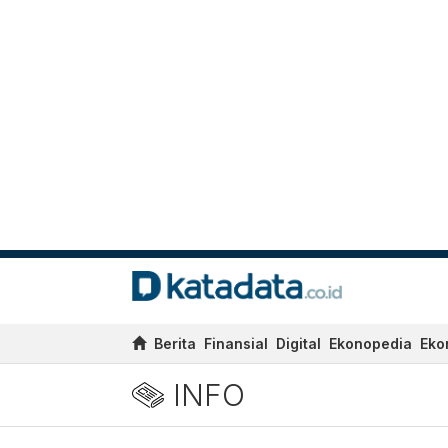
Berita
Finansial
Digital
Ekonopedia
Eko
INFO