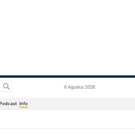
6 Agustus 2026
Podcast
Info