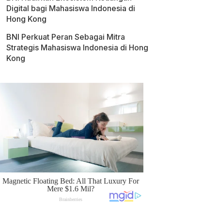
Digital bagi Mahasiswa Indonesia di
Hong Kong
BNI Perkuat Peran Sebagai Mitra
Strategis Mahasiswa Indonesia di Hong
Kong