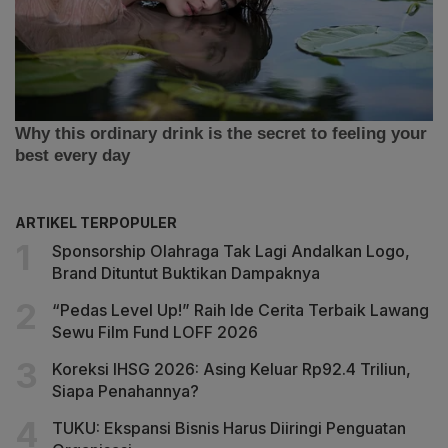
ARTIKEL TERPOPULER
Sponsorship Olahraga Tak Lagi Andalkan Logo,
Brand Dituntut Buktikan Dampaknya
“Pedas Level Up!” Raih Ide Cerita Terbaik Lawang
Sewu Film Fund LOFF 2026
Koreksi IHSG 2026: Asing Keluar Rp92.4 Triliun,
Siapa Penahannya?
TUKU: Ekspansi Bisnis Harus Diiringi Penguatan