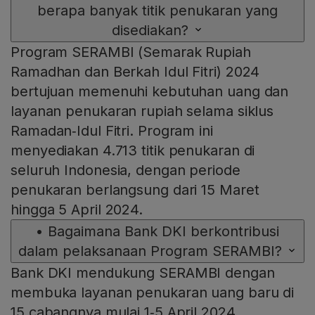
berapa banyak titik penukaran yang
disediakan?
Program SERAMBI (Semarak Rupiah
Ramadhan dan Berkah Idul Fitri) 2024
bertujuan memenuhi kebutuhan uang dan
layanan penukaran rupiah selama siklus
Ramadan‑Idul Fitri. Program ini
menyediakan 4.713 titik penukaran di
seluruh Indonesia, dengan periode
penukaran berlangsung dari 15 Maret
hingga 5 April 2024.
•
Bagaimana Bank DKI berkontribusi
dalam pelaksanaan Program SERAMBI?
Bank DKI mendukung SERAMBI dengan
membuka layanan penukaran uang baru di
15 cabangnya mulai 1‑5 April 2024,