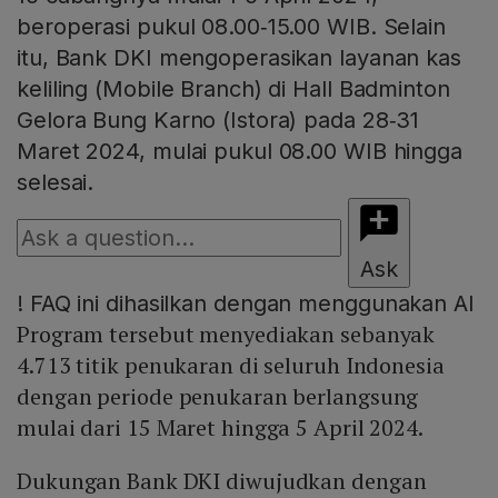
beroperasi pukul 08.00‑15.00 WIB. Selain
itu, Bank DKI mengoperasikan layanan kas
keliling (Mobile Branch) di Hall Badminton
Gelora Bung Karno (Istora) pada 28‑31
Maret 2024, mulai pukul 08.00 WIB hingga
selesai.
Ask
!
FAQ ini dihasilkan dengan menggunakan AI
Program tersebut menyediakan sebanyak
4.713 titik penukaran di seluruh Indonesia
dengan periode penukaran berlangsung
mulai dari 15 Maret hingga 5 April 2024.
Dukungan Bank DKI diwujudkan dengan