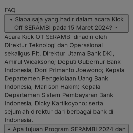
FAQ
•
Siapa saja yang hadir dalam acara Kick
Off SERAMBI pada 15 Maret 2024?
Acara Kick Off SERAMBI dihadiri oleh
Direktur Teknologi dan Operasional
sekaligus Plt. Direktur Utama Bank DKI,
Amirul Wicaksono; Deputi Gubernur Bank
Indonesia, Doni Primanto Joewono; Kepala
Departemen Pengelolaan Uang Bank
Indonesia, Marlison Hakim; Kepala
Departemen Sistem Pembayaran Bank
Indonesia, Dicky Kartikoyono; serta
sejumlah direktur dari berbagai bank di
Indonesia.
•
Apa tujuan Program SERAMBI 2024 dan