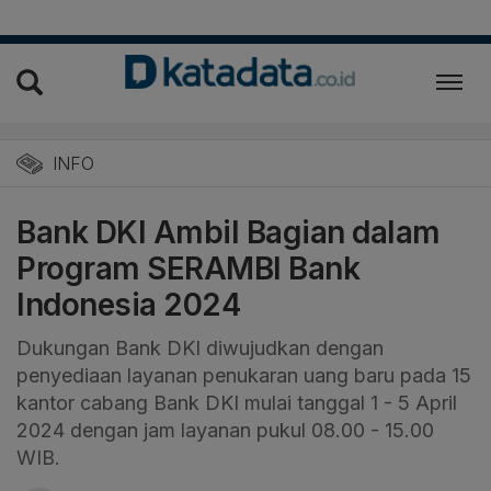
INFO
Bank DKI Ambil Bagian dalam
Program SERAMBI Bank
Indonesia 2024
Dukungan Bank DKI diwujudkan dengan
penyediaan layanan penukaran uang baru pada 15
kantor cabang Bank DKI mulai tanggal 1 - 5 April
2024 dengan jam layanan pukul 08.00 - 15.00
WIB.