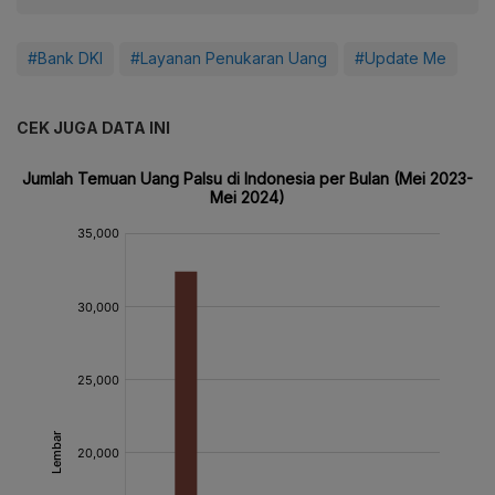
#Bank DKI
#Layanan Penukaran Uang
#Update Me
CEK JUGA DATA INI