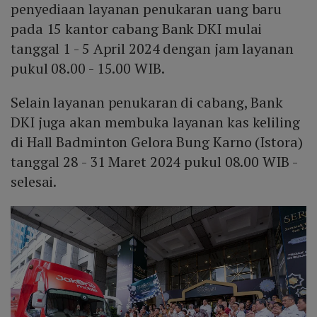
penyediaan layanan penukaran uang baru
pada 15 kantor cabang Bank DKI mulai
tanggal 1 - 5 April 2024 dengan jam layanan
pukul 08.00 - 15.00 WIB.
Selain layanan penukaran di cabang, Bank
DKI juga akan membuka layanan kas keliling
di Hall Badminton Gelora Bung Karno (Istora)
tanggal 28 - 31 Maret 2024 pukul 08.00 WIB -
selesai.