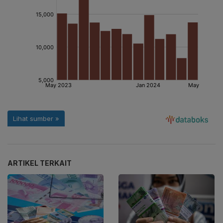
ARTIKEL TERKAIT