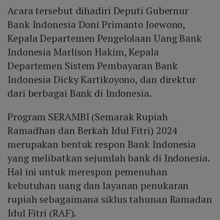
Acara tersebut dihadiri Deputi Gubernur
Bank Indonesia Doni Primanto Joewono,
Kepala Departemen Pengelolaan Uang Bank
Indonesia Marlison Hakim, Kepala
Departemen Sistem Pembayaran Bank
Indonesia Dicky Kartikoyono, dan direktur
dari berbagai Bank di Indonesia.
Program SERAMBI (Semarak Rupiah
Ramadhan dan Berkah Idul Fitri) 2024
merupakan bentuk respon Bank Indonesia
yang melibatkan sejumlah bank di Indonesia.
Hal ini untuk merespon pemenuhan
kebutuhan uang dan layanan penukaran
rupiah sebagaimana siklus tahunan Ramadan
Idul Fitri (RAF).