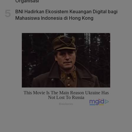
Organisasi
BNI Hadirkan Ekosistem Keuangan Digital bagi
Mahasiswa Indonesia di Hong Kong