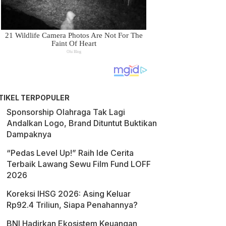
TIKEL TERPOPULER
Sponsorship Olahraga Tak Lagi
Andalkan Logo, Brand Dituntut Buktikan
Dampaknya
“Pedas Level Up!” Raih Ide Cerita
Terbaik Lawang Sewu Film Fund LOFF
2026
Koreksi IHSG 2026: Asing Keluar
Rp92.4 Triliun, Siapa Penahannya?
BNI Hadirkan Ekosistem Keuangan