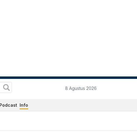
8 Agustus 2026
Podcast
Info