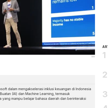
AR
BRI
soft dalam mengakselerasi inklusi keuangan di Indonesia
Buatan (AI) dan Machine Learning, termasuk
 yang mampu belajar bahasa daerah dan berinteraksi