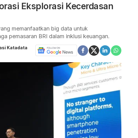
orasi Eksplorasi Kecerdasan
yang memanfaatkan big data untuk
ga pemasaran BRI dalam inklusi keuangan.
asi Katadata