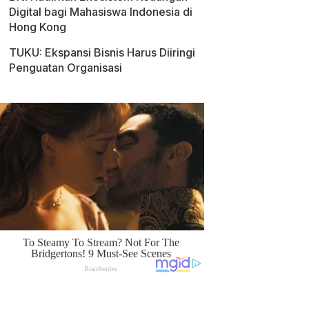
Digital bagi Mahasiswa Indonesia di
Hong Kong
TUKU: Ekspansi Bisnis Harus Diiringi
Penguatan Organisasi