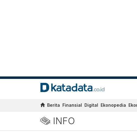
Berita
Finansial
Digital
Ekonopedia
Eko
INFO