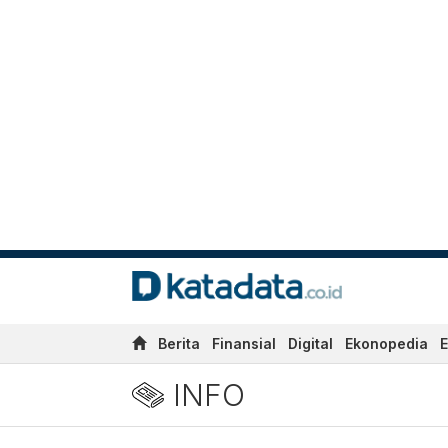
Berita
Finansial
Digital
Ekonopedia
E
INFO