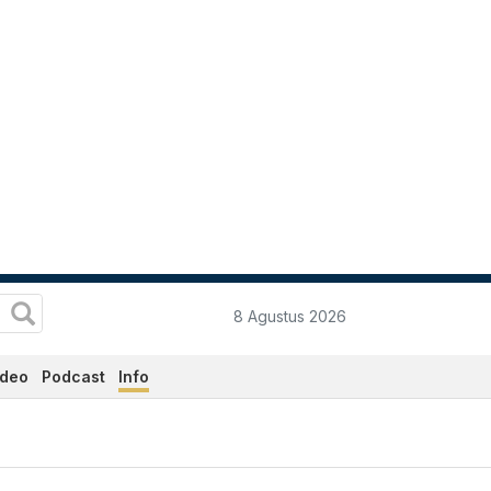
8 Agustus 2026
ideo
Podcast
Info