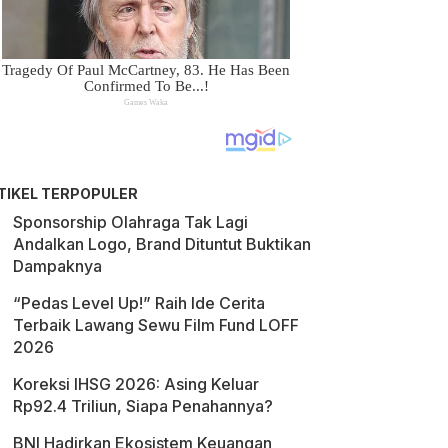
TIKEL TERPOPULER
Sponsorship Olahraga Tak Lagi
Andalkan Logo, Brand Dituntut Buktikan
Dampaknya
“Pedas Level Up!” Raih Ide Cerita
Terbaik Lawang Sewu Film Fund LOFF
2026
Koreksi IHSG 2026: Asing Keluar
Rp92.4 Triliun, Siapa Penahannya?
BNI Hadirkan Ekosistem Keuangan