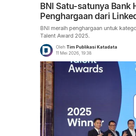
BNI Satu-satunya Bank 
Penghargaan dari Linke
BNI meraih penghargaan untuk kategor
Talent Award 2025.
Oleh
Tim Publikasi Katadata
11 Mei 2026, 19:38