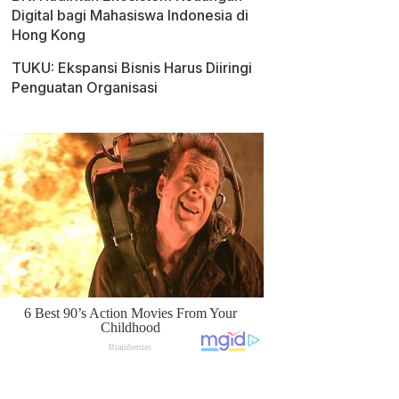
Digital bagi Mahasiswa Indonesia di
Hong Kong
TUKU: Ekspansi Bisnis Harus Diiringi
Penguatan Organisasi