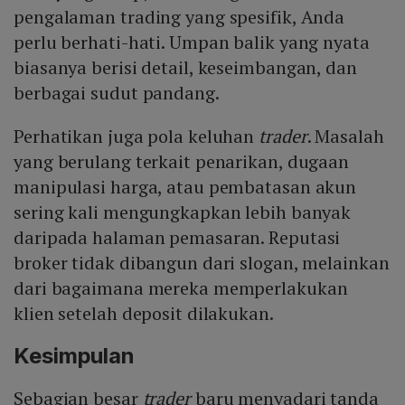
pengalaman trading yang spesifik, Anda
perlu berhati-hati. Umpan balik yang nyata
biasanya berisi detail, keseimbangan, dan
berbagai sudut pandang.
Perhatikan juga pola keluhan
trader
. Masalah
yang berulang terkait penarikan, dugaan
manipulasi harga, atau pembatasan akun
sering kali mengungkapkan lebih banyak
daripada halaman pemasaran. Reputasi
broker tidak dibangun dari slogan, melainkan
dari bagaimana mereka memperlakukan
klien setelah deposit dilakukan.
Kesimpulan
Sebagian besar
trader
baru menyadari tanda