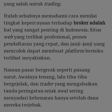
yang salah untuk
trading
.
Itulah sebabnya memahami cara menilai
tingkat kepercayaan terhadap
broker adalah
hal yang sangat penting di Indonesia. Situs
web
yang terlihat profesional, proses
pendaftaran yang cepat, dan janji-janji yang
mencolok dapat membuat
platform
berisiko
terlihat meyakinkan.
Namun pasar bergerak seperti pasang
surut. Awalnya tenang, lalu tiba-tiba
bergejolak, dan
trader
yang mengabaikan
tanda peringatan sejak awal sering
menyadari kebenaran hanya setelah dana
mereka terjebak.