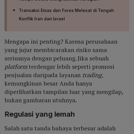
Transaksi Emas dan Forex Melesat di Tengah
Konflik Iran dan Israel
Mengapa ini penting? Karena perusahaan
yang jujur membicarakan risiko sama
seriusnya dengan peluang. Jika sebuah
platform
terdengar lebih seperti promosi
penjualan daripada layanan
trading
,
kemungkinan besar Anda hanya
diperlihatkan tampilan luar yang mengilap,
bukan gambaran utuhnya.
Regulasi yang lemah
Salah satu tanda bahaya terbesar adalah