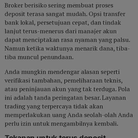
Broker berisiko sering membuat proses
deposit terasa sangat mudah. Opsi transfer
bank lokal, persetujuan cepat, dan tindak
lanjut terus-menerus dari manajer akun
dapat menciptakan rasa nyaman yang palsu.
Namun ketika waktunya menarik dana, tiba-
tiba muncul penundaan.
Anda mungkin mendengar alasan seperti
verifikasi tambahan, pemeliharaan teknis,
atau peninjauan akun yang tak terduga. Pola
ini adalah tanda peringatan besar. Layanan
trading yang terpercaya tidak akan
memperlakukan uang Anda seolah-olah Anda
perlu izin untuk mengambilnya kembali.
Tekanan untuk terus deposit