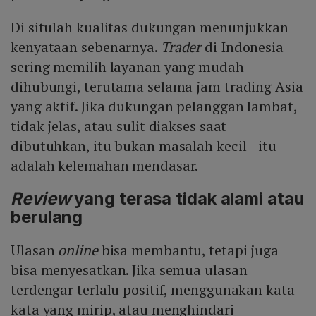
Di situlah kualitas dukungan menunjukkan
kenyataan sebenarnya.
Trader
di Indonesia
sering memilih layanan yang mudah
dihubungi, terutama selama jam trading Asia
yang aktif. Jika dukungan pelanggan lambat,
tidak jelas, atau sulit diakses saat
dibutuhkan, itu bukan masalah kecil—itu
adalah kelemahan mendasar.
Review
yang terasa tidak alami atau
berulang
Ulasan
online
bisa membantu, tetapi juga
bisa menyesatkan. Jika semua ulasan
terdengar terlalu positif, menggunakan kata-
kata yang mirip, atau menghindari