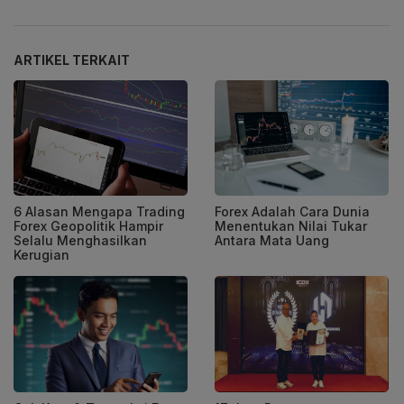
ARTIKEL TERKAIT
6 Alasan Mengapa Trading
Forex Adalah Cara Dunia
Forex Geopolitik Hampir
Menentukan Nilai Tukar
Selalu Menghasilkan
Antara Mata Uang
Kerugian