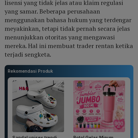
lisensi yang tidak jelas atau klaim regulasi
yang samar. Beberapa perusahaan
menggunakan bahasa hukum yang terdengar
meyakinkan, tetapi tidak pernah secara jelas
menunjukkan otoritas yang mengawasi
mereka. Hal ini membuat trader rentan ketika
terjadi sengketa.
Rekomendasi Produk
Sandal unisex trendi,
Botol Gelas Minum