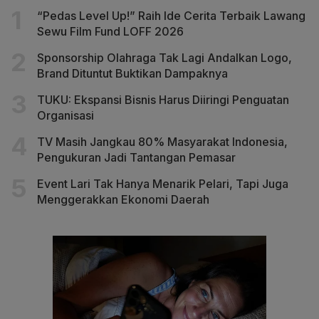
“Pedas Level Up!” Raih Ide Cerita Terbaik Lawang
Sewu Film Fund LOFF 2026
Sponsorship Olahraga Tak Lagi Andalkan Logo,
Brand Dituntut Buktikan Dampaknya
TUKU: Ekspansi Bisnis Harus Diiringi Penguatan
Organisasi
TV Masih Jangkau 80% Masyarakat Indonesia,
Pengukuran Jadi Tantangan Pemasar
Event Lari Tak Hanya Menarik Pelari, Tapi Juga
Menggerakkan Ekonomi Daerah