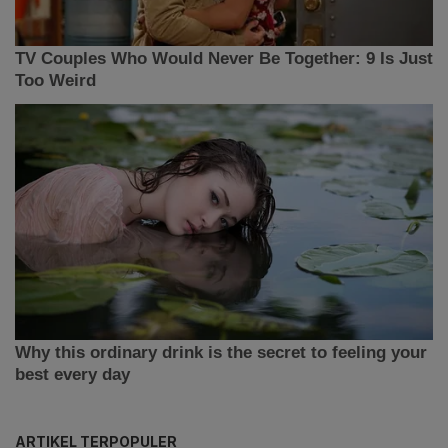
ARTIKEL TERPOPULER