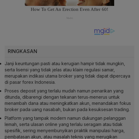
RINGKASAN
Janji keuntungan pasti atau kerugian hampir tidak mungkin,
serta lisensi yang tidak jelas atau klaim regulasi samar,
merupakan indikasi utama broker yang tidak dapat dipercaya
di pasar forex Indonesia.
Proses deposit yang terlalu mudah namun penarikan yang
ditunda, dibarengi dengan tekanan terus‑menerus untuk
menambah dana atau meningkatkan akun, menandakan fokus
broker pada uang nasabah, bukan pada kesuksesan trading.
Platform yang tampak modern namun dukungan pelanggan
lemah, serta ulasan online yang terlalu seragam atau tidak
spesifik, sering menyembunyikan praktik manipulasi harga,
pembatasan akun, atau masalah teknis yang merugikan