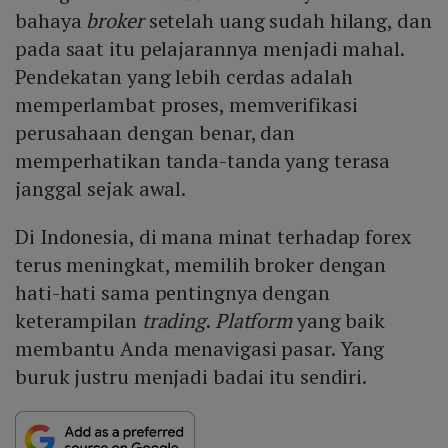
bahaya
broker
setelah uang sudah hilang, dan
pada saat itu pelajarannya menjadi mahal.
Pendekatan yang lebih cerdas adalah
memperlambat proses, memverifikasi
perusahaan dengan benar, dan
memperhatikan tanda-tanda yang terasa
janggal sejak awal.
Di Indonesia, di mana minat terhadap forex
terus meningkat, memilih broker dengan
hati-hati sama pentingnya dengan
keterampilan
trading
.
Platform
yang baik
membantu Anda menavigasi pasar. Yang
buruk justru menjadi badai itu sendiri.