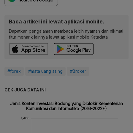
Baca artikel ini lewat aplikasi mobile.
Dapatkan pengalaman membaca lebih nyaman dan nikmati
fitur menarik lainnya lewat aplikasi mobile Katadata.
#forex
#mata uang asing
#Broker
CEK JUGA DATA INI