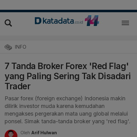
INFO
7 Tanda Broker Forex 'Red Flag'
yang Paling Sering Tak Disadari
Trader
Pasar forex (foreign exchange) Indonesia makin
dilirik investor muda karena kemudahan
mengakses pergerakan mata uang global melalui
ponsel. Simak tanda-tanda broker yang 'red flag'.
Oleh
Arif Hulwan