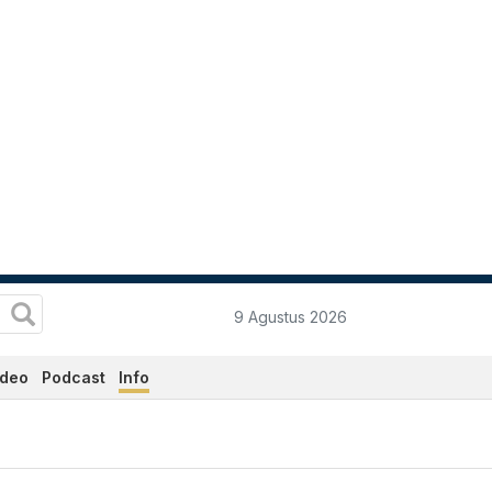
9 Agustus 2026
ideo
Podcast
Info