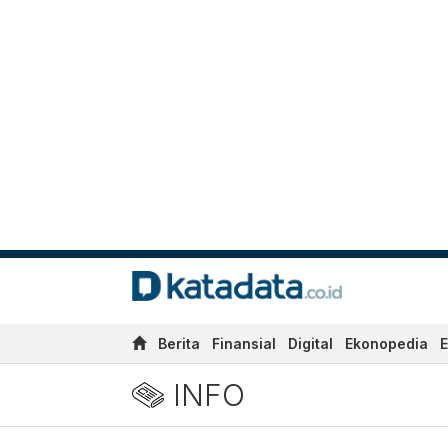
Berita
Finansial
Digital
Ekonopedia
E
INFO