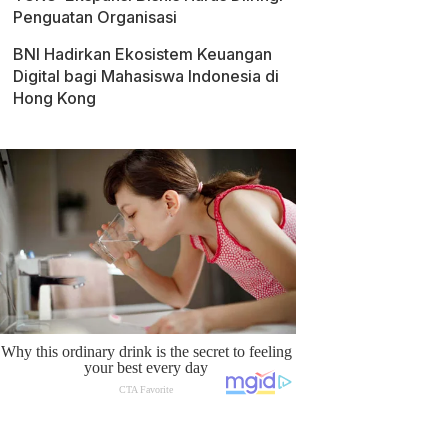
Penguatan Organisasi
BNI Hadirkan Ekosistem Keuangan
Digital bagi Mahasiswa Indonesia di
Hong Kong