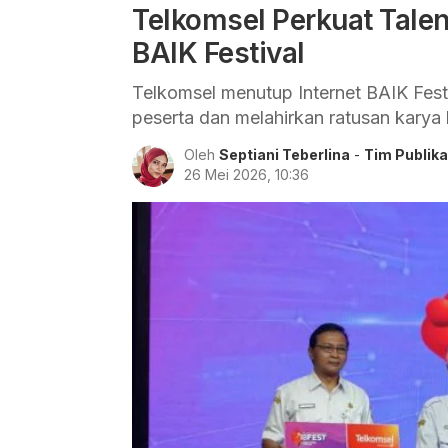
Telkomsel Perkuat Talen
BAIK Festival
Telkomsel menutup Internet BAIK Fes
peserta dan melahirkan ratusan karya 
Oleh
Septiani Teberlina
-
Tim Publika
26 Mei 2026, 10:36