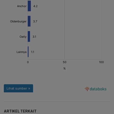
ARTIKEL TERKAIT