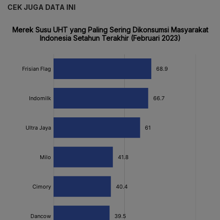
CEK JUGA DATA INI