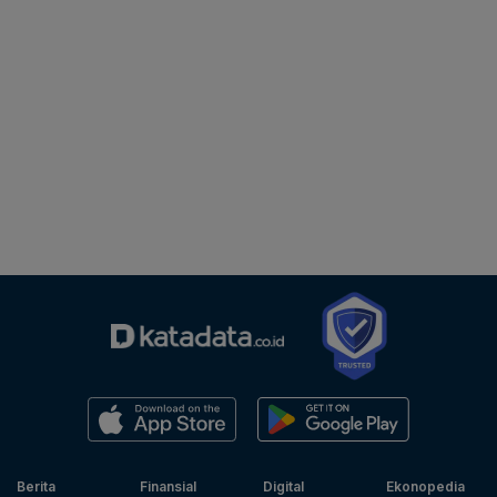
Berita
Finansial
Digital
Ekonopedia