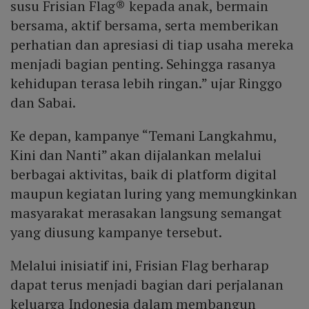
susu Frisian Flag® kepada anak, bermain
bersama, aktif bersama, serta memberikan
perhatian dan apresiasi di tiap usaha mereka
menjadi bagian penting. Sehingga rasanya
kehidupan terasa lebih ringan.” ujar Ringgo
dan Sabai.
Ke depan, kampanye “Temani Langkahmu,
Kini dan Nanti” akan dijalankan melalui
berbagai aktivitas, baik di platform digital
maupun kegiatan luring yang memungkinkan
masyarakat merasakan langsung semangat
yang diusung kampanye tersebut.
Melalui inisiatif ini, Frisian Flag berharap
dapat terus menjadi bagian dari perjalanan
keluarga Indonesia dalam membangun