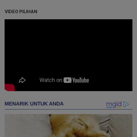
VIDEO PILIHAN