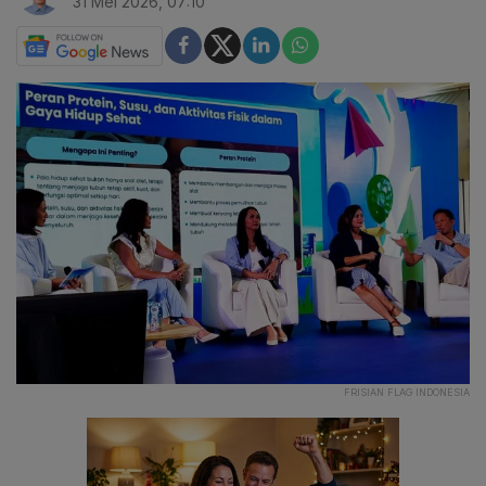
31 Mei 2026, 07:10
FRISIAN FLAG INDONESIA