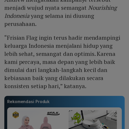
menjadi wujud nyata semangat
Nourishing
Indonesia
yang selama ini diusung
perusahaan.
“Frisian Flag ingin terus hadir mendampingi
keluarga Indonesia menjalani hidup yang
lebih sehat, semangat dan optimis. Karena
kami percaya, masa depan yang lebih baik
dimulai dari langkah-langkah kecil dan
kebiasaan baik yang dilakukan secara
konsisten setiap hari,” katanya.
Rekomendasi Produk