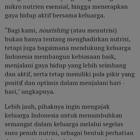
mikro nutrien esensial, hingga menerapkan
gaya hidup aktif bersama keluarga.
“Bagi kami,
nourishing
(atau menutrisi)
bukan hanya tentang menghadirkan nutrisi,
tetapi juga bagaimana mendukung keluarga
Indonesia membangun kebiasaan baik,
menjalani gaya hidup yang lebih seimbang
dan aktif, serta tetap memiliki pola pikir yang
positif dan optimis dalam menjalani hari -
hari," ungkapnya.
Lebih jauh, pihaknya ingin mengajak
keluarga Indonesia untuk menumbuhkan
semangat dalam keluarga melalui segelas
susu penuh nutrisi, sebagai bentuk perhatian