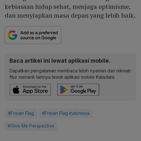
kebiasaan hidup sehat, menjaga optimisme,
dan menyiapkan masa depan yang lebih baik.
Baca artikel ini lewat aplikasi mobile.
Dapatkan pengalaman membaca lebih nyaman dan nikmati
fitur menarik lainnya lewat aplikasi mobile Katadata.
#Frisian Flag
#Frisian Flag Indonesia
#Give Me Perspective