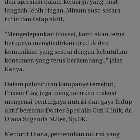
dan apresiasi dalam keluarga yang buat
langkah lebih ringan. Minum susu secara
rutin dan tetap aktif.
"Mengedepankan inovasi, kami akan terus
berupaya menghadirkan produk dan
komunikasi yang sesuai dengan kebutuhan
konsumen yang terus berkembang.,” jelas
Kanya.
Dalam peluncuran kampanye tersebut,
Frisian Flag juga menghadirkan diskusi
mengenai pentingnya nutrisi dan gaya hidup
aktif bersama Dokter Spesialis Gizi Klinik, dr.
Diana Suganda M.Kes, Sp.GK.
Menurut Diana, pemenuhan nutrisi yang