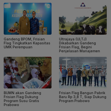
Gandeng BPOM, Frisian
Ultrajaya (ULTJ)
Flag Tingkatkan Kapasitas
Dikabarkan Gandeng
UMK Perempuan
Frisian Flag, Begini
Penjelasan Manajemen
BUMN akan Gandeng
Frisian Flag Bangun Pabrik
Frisian Flag Dukung
Baru Rp 3,8 T, Siap Dukung
Program Susu Gratis
Program Prabowo
Prabowo