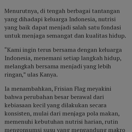
Menurutnya, di tengah berbagai tantangan
yang dihadapi keluarga Indonesia, nutrisi
yang baik dapat menjadi salah satu fondasi
untuk menjaga semangat dan kualitas hidup.
“Kami ingin terus bersama dengan keluarga
Indonesia, menemani setiap langkah hidup,
melangkah bersama menjadi yang lebih
ringan,” ulas Kanya.
Ia menambahkan, Frisian Flag meyakini
bahwa perubahan besar berawal dari
kebiasaan kecil yang dilakukan secara
konsisten, mulai dari menjaga pola makan,
memenuhi kebutuhan nutrisi harian, rutin
mengonsumsi susu yang mengandung makro