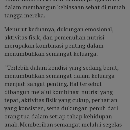
dalam membangun kebiasaan sehat di rumah
tangga mereka.
Menurut keduanya, dukungan emosional,
aktivitas fisik, dan pemenuhan nutrisi
merupakan kombinasi penting dalam
menumbuhkan semangat keluarga.
“Terlebih dalam kondisi yang sedang berat,
menumbuhkan semangat dalam keluarga
menjadi sangat penting. Hal tersebut
dibangun melalui kombinasi nutrisi yang
tepat, aktivitas fisik yang cukup, perhatian
yang konsisten, serta dukungan penuh dari
orang tua dalam setiap tahap kehidupan
anak. Memberikan semangat melalui segelas