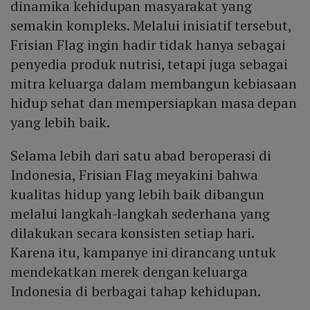
dinamika kehidupan masyarakat yang
semakin kompleks. Melalui inisiatif tersebut,
Frisian Flag ingin hadir tidak hanya sebagai
penyedia produk nutrisi, tetapi juga sebagai
mitra keluarga dalam membangun kebiasaan
hidup sehat dan mempersiapkan masa depan
yang lebih baik.
Selama lebih dari satu abad beroperasi di
Indonesia, Frisian Flag meyakini bahwa
kualitas hidup yang lebih baik dibangun
melalui langkah-langkah sederhana yang
dilakukan secara konsisten setiap hari.
Karena itu, kampanye ini dirancang untuk
mendekatkan merek dengan keluarga
Indonesia di berbagai tahap kehidupan.