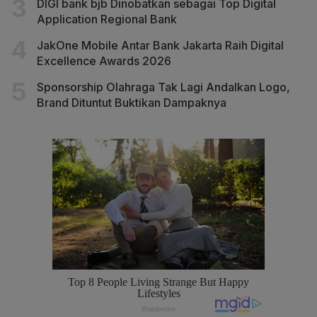
DIGI bank bjb Dinobatkan sebagai Top Digital
Application Regional Bank
JakOne Mobile Antar Bank Jakarta Raih Digital
Excellence Awards 2026
Sponsorship Olahraga Tak Lagi Andalkan Logo,
Brand Dituntut Buktikan Dampaknya