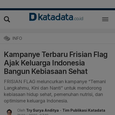
INFO
Kampanye Terbaru Frisian Flag
Ajak Keluarga Indonesia
Bangun Kebiasaan Sehat
FRISIAN FLAG meluncurkan kampanye “Temani
Langkahmu, Kini dan Nanti” untuk mendorong
kebiasaan hidup sehat, pemenuhan nutrisi, dan
optimisme keluarga Indonesia.
Oleh
Try Surya Anditya
-
Tim Publikasi Katadata