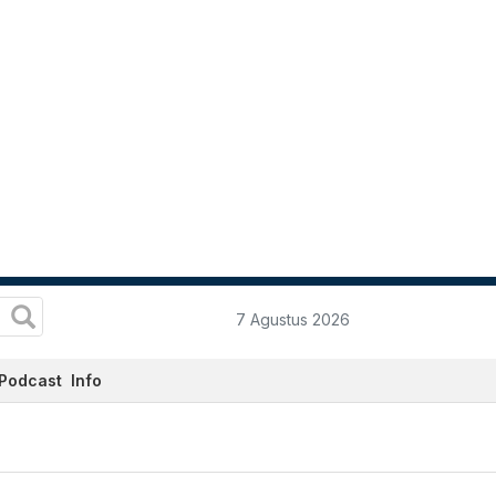
7 Agustus 2026
Podcast
Info