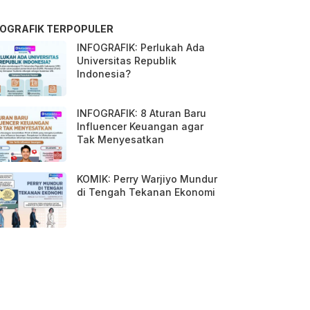
FOGRAFIK TERPOPULER
INFOGRAFIK: Perlukah Ada
Universitas Republik
Indonesia?
INFOGRAFIK: 8 Aturan Baru
Influencer Keuangan agar
Tak Menyesatkan
KOMIK: Perry Warjiyo Mundur
di Tengah Tekanan Ekonomi