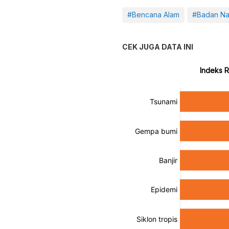
#Bencana Alam
#Badan Na
CEK JUGA DATA INI