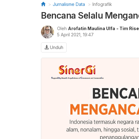
Jurnalisme Data
Infografik
Bencana Selalu Mengan
Oleh
Arofatin Maulina Ulfa
- Tim Rise
5 April 2021, 19:47
Unduh