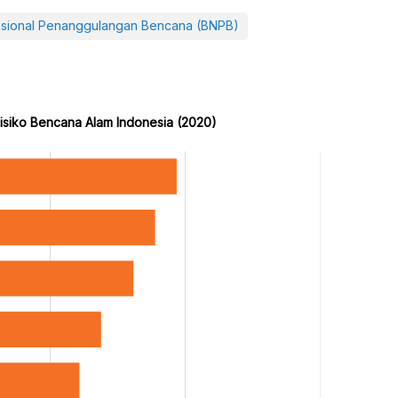
sional Penanggulangan Bencana (BNPB)