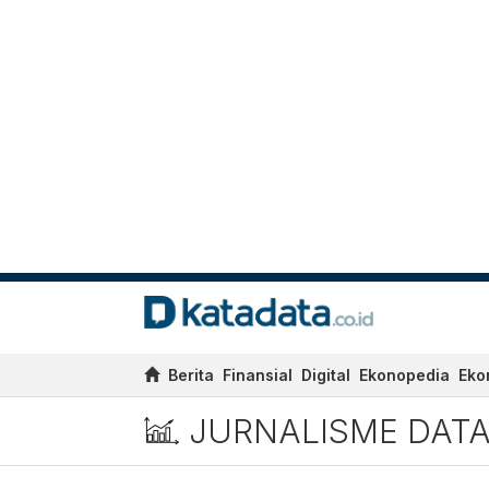
Berita
Finansial
Digital
Ekonopedia
Eko
JURNALISME DAT