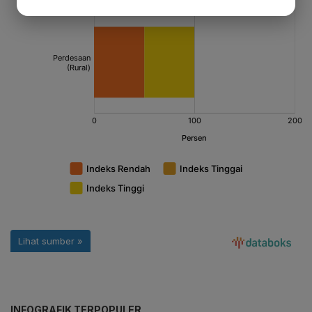
INFOGRAFIK TERPOPULER