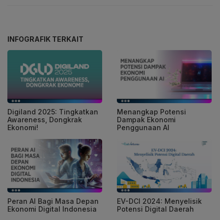
INFOGRAFIK TERKAIT
Digiland 2025: Tingkatkan
Menangkap Potensi
Awareness, Dongkrak
Dampak Ekonomi
Ekonomi!
Penggunaan AI
Peran AI Bagi Masa Depan
EV-DCI 2024: Menyelisik
Ekonomi Digital Indonesia
Potensi Digital Daerah