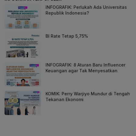
INFOGRAFIK: Perlukah Ada Universitas
Republik Indonesia?
BI Rate Tetap 5,75%
INFOGRAFIK: 8 Aturan Baru Influencer
Keuangan agar Tak Menyesatkan
KOMIK: Perry Warjiyo Mundur di Tengah
Tekanan Ekonomi