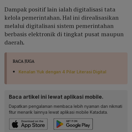
Dampak positif lain ialah digitalisasi tata
kelola pemerintahan. Hal ini direalisasikan
melalui digitalisasi sistem pemerintahan
berbasis elektronik di tingkat pusat maupun
daerah.
BACA JUGA
Kenalan Yuk dengan 4 Pilar Literasi Digital
Baca artikel ini lewat aplikasi mobile.
Dapatkan pengalaman membaca lebih nyaman dan nikmati
fitur menarik lainnya lewat aplikasi mobile Katadata.