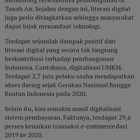
Tanah Air. Sejalan dengan ini, literasi digital
juga perlu ditingkatkan sehingga masyarakat
dapat bijak memanfaat teknologi.
Terdapat sejumlah dampak positif dari
literasi digital yang secara tak langsung
berkontribusi terhadap pembangunan
Indonesia. Contohnya, digitalisasi UMKM.
Terdapat 2,7 juta pelaku usaha mendapatkan
akses daring sejak Gerakan Nasional Bangga
Buatan Indonesia pada 2020.
Selain itu, kini semakin masif digitalisasi
sistem pembayaran. Faktanya, terdapat 29,6
persen kenaikan transaksi
e-commerce
dari
2019 ke 2020.