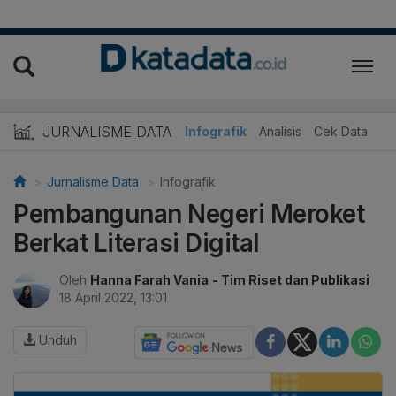
JURNALISME DATA
Infografik
Analisis
Cek Data
Jurnalisme Data
Infografik
Pembangunan Negeri Meroket
Berkat Literasi Digital
Oleh
Hanna Farah Vania
- Tim Riset dan Publikasi
18 April 2022, 13:01
Unduh