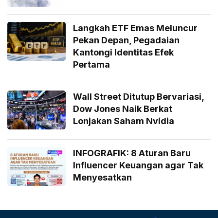
Langkah ETF Emas Meluncur
Pekan Depan, Pegadaian
Kantongi Identitas Efek
Pertama
Wall Street Ditutup Bervariasi,
Dow Jones Naik Berkat
Lonjakan Saham Nvidia
INFOGRAFIK: 8 Aturan Baru
Influencer Keuangan agar Tak
Menyesatkan