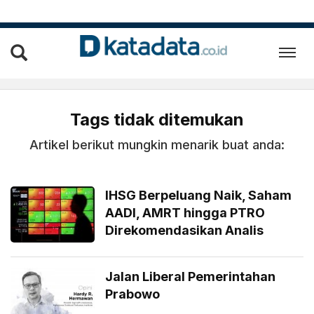
Tags tidak ditemukan
Artikel berikut mungkin menarik buat anda:
IHSG Berpeluang Naik, Saham
AADI, AMRT hingga PTRO
Direkomendasikan Analis
Jalan Liberal Pemerintahan
Prabowo