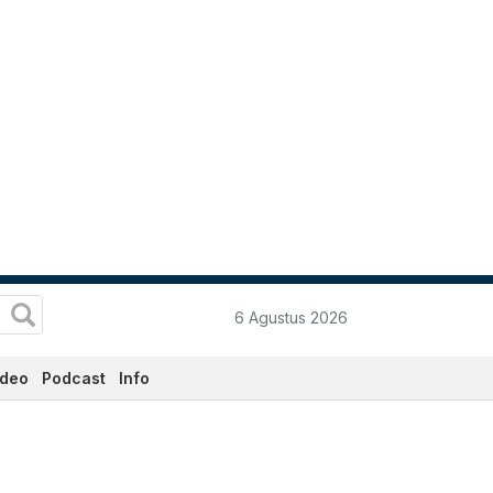
6 Agustus 2026
ideo
Podcast
Info