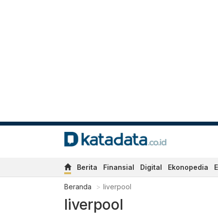
Berita
Finansial
Digital
Ekonopedia
E
Beranda
liverpool
liverpool