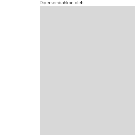
Dipersembahkan oleh: