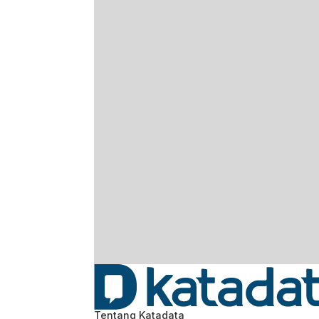
Tentang Katadata