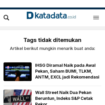
Tags tidak ditemukan
Artikel berikut mungkin menarik buat anda:
IHSG Diramal Naik pada Awal
Pekan, Saham BUMI, TLKM,
ANTM, EXCL jadi Rekomendasi
Wall Street Naik Dua Pekan
Beruntun, Indeks S&P Cetak
Rekor