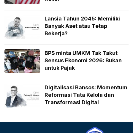
Lansia Tahun 2045: Memiliki
Banyak Aset atau Tetap
Bekerja?
BPS minta UMKM Tak Takut
Sensus Ekonomi 2026: Bukan
untuk Pajak
Digitalisasi Bansos: Momentum
Reformasi Tata Kelola dan
Transformasi Digital