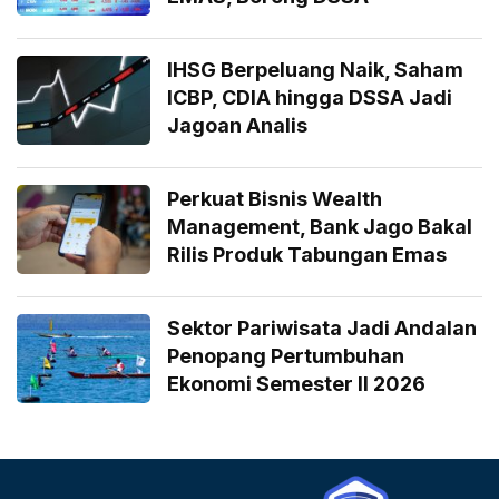
IHSG Berpeluang Naik, Saham
ICBP, CDIA hingga DSSA Jadi
Jagoan Analis
Perkuat Bisnis Wealth
Management, Bank Jago Bakal
Rilis Produk Tabungan Emas
Sektor Pariwisata Jadi Andalan
Penopang Pertumbuhan
Ekonomi Semester II 2026