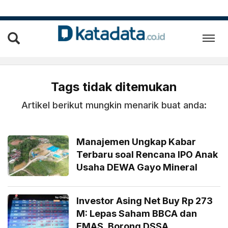
Tags tidak ditemukan
Artikel berikut mungkin menarik buat anda:
Manajemen Ungkap Kabar
Terbaru soal Rencana IPO Anak
Usaha DEWA Gayo Mineral
Investor Asing Net Buy Rp 273
M: Lepas Saham BBCA dan
EMAS, Borong DSSA