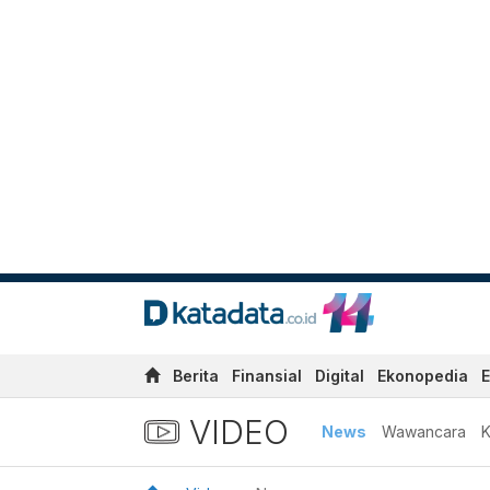
Berita
Finansial
Digital
Ekonopedia
E
VIDEO
News
Wawancara
K