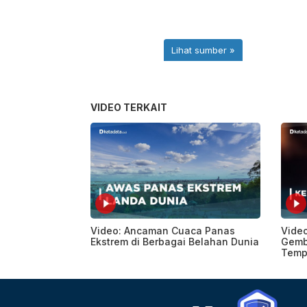
VIDEO TERKAIT
Video: Ancaman Cuaca Panas
Video
Ekstrem di Berbagai Belahan Dunia
Gemb
Temp