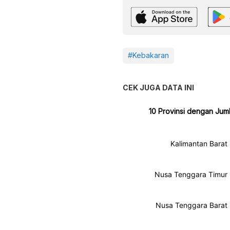
#Kebakaran
CEK JUGA DATA INI