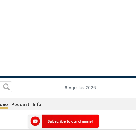
6 Agustus 2026
ideo
Podcast
Info