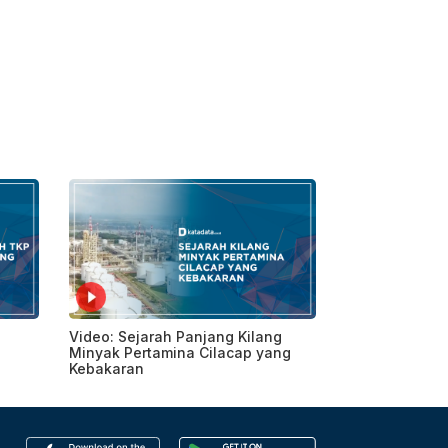
Video: Sejarah Panjang Kilang
Minyak Pertamina Cilacap yang
Kebakaran