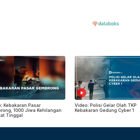
: Kebakaran Pasar
Video: Polisi Gelar Olah TKP
rong, 1000 Jiwa Kehilangan
Kebakaran Gedung Cyber 1
at Tinggal