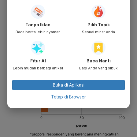
Tanpa Iklan
Pilih Topik
Baca berita lebih nyaman
Sesuai minat Anda
Fitur AI
Baca Nanti
Lebih mudah berbagi artikel
Bagi Anda yang sibuk
Buka di Aplikasi
Tetap di Browser