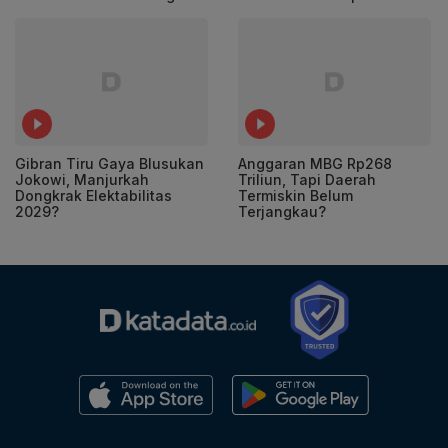
Gibran Tiru Gaya Blusukan
Anggaran MBG Rp268
Jokowi, Manjurkah
Triliun, Tapi Daerah
Dongkrak Elektabilitas
Termiskin Belum
2029?
Terjangkau?