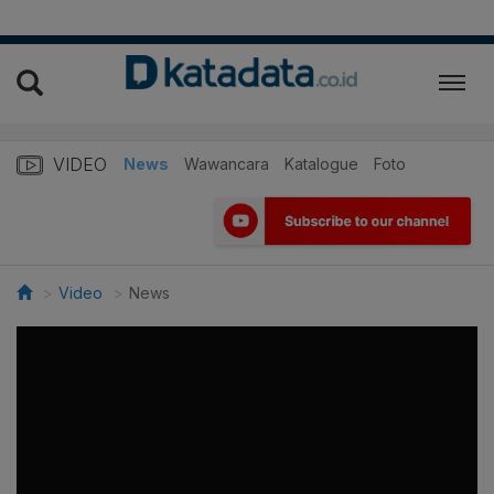
VIDEO
News
Wawancara
Katalogue
Foto
Video
News
>