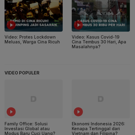
Video: Kasus Covid-19
Video: Protes Lockdown
Cina Tembus 30 Hari, Apa
Meluas, Warga Cina Ricuh
Masalahnya?
VIDEO POPULER
Family Office: Solusi
Ekonomi Indonesia 2026:
Investasi Global atau
Kenapa Tertinggal dari
Modus Baru Cuci Uang?
Vietnam dan Filipina?