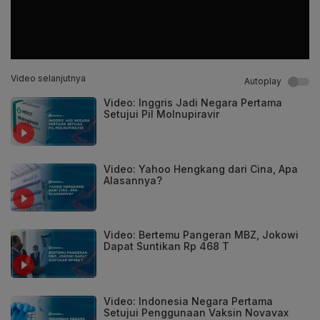
Video selanjutnya
Autoplay
Video: Inggris Jadi Negara Pertama
Setujui Pil Molnupiravir
Video: Yahoo Hengkang dari Cina, Apa
Alasannya?
Video: Bertemu Pangeran MBZ, Jokowi
Dapat Suntikan Rp 468 T
Video: Indonesia Negara Pertama
Setujui Penggunaan Vaksin Novavax