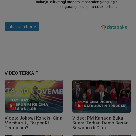
VIDEO TERKAIT
Video: PM Kanada Buka
Video: Jokowi Kondisi Cina
Suara Terkait Demo Besar
Memburuk, Ekspor RI
Besaran di Cina
Terancam?