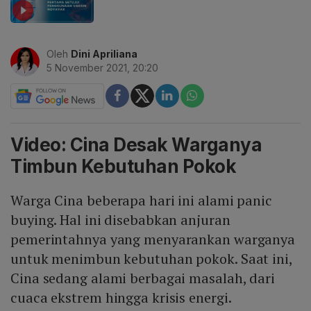
Oleh
Dini Apriliana
5 November 2021, 20:20
Video: Cina Desak Warganya
Timbun Kebutuhan Pokok
Warga Cina beberapa hari ini alami panic
buying. Hal ini disebabkan anjuran
pemerintahnya yang menyarankan warganya
untuk menimbun kebutuhan pokok. Saat ini,
Cina sedang alami berbagai masalah, dari
cuaca ekstrem hingga krisis energi.