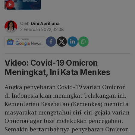
Oleh
Dini Apriliana
2 Februari 2022, 12:08
Video: Covid-19 Omicron
Meningkat, Ini Kata Menkes
Angka penyebaran Covid-19 varian Omicron
di Indonesia kian meningkat belakangan ini.
Kementerian Kesehatan (Kemenkes) meminta
masyarakat mengetahui ciri-ciri gejala varian
Omicron agar bisa melakukan pencegahan.
Semakin bertambahnya penyebaran Omicron