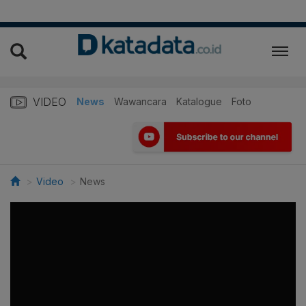
VIDEO
News
Wawancara
Katalogue
Foto
Video
News
>