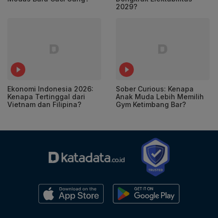
2029?
Ekonomi Indonesia 2026:
Sober Curious: Kenapa
Kenapa Tertinggal dari
Anak Muda Lebih Memilih
Vietnam dan Filipina?
Gym Ketimbang Bar?