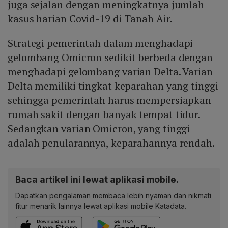
juga sejalan dengan meningkatnya jumlah
kasus harian Covid-19 di Tanah Air.
Strategi pemerintah dalam menghadapi
gelombang Omicron sedikit berbeda dengan
menghadapi gelombang varian Delta. Varian
Delta memiliki tingkat keparahan yang tinggi
sehingga pemerintah harus mempersiapkan
rumah sakit dengan banyak tempat tidur.
Sedangkan varian Omicron, yang tinggi
adalah penularannya, keparahannya rendah.
Baca artikel ini lewat aplikasi mobile.
Dapatkan pengalaman membaca lebih nyaman dan nikmati
fitur menarik lainnya lewat aplikasi mobile Katadata.