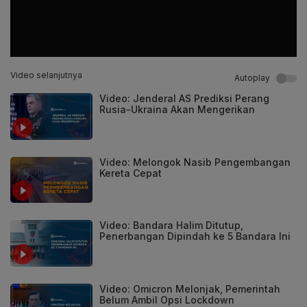
Video selanjutnya
Autoplay
Video: Jenderal AS Prediksi Perang
Rusia-Ukraina Akan Mengerikan
Video: Melongok Nasib Pengembangan
Kereta Cepat
Video: Bandara Halim Ditutup,
Penerbangan Dipindah ke 5 Bandara Ini
Video: Omicron Melonjak, Pemerintah
Belum Ambil Opsi Lockdown