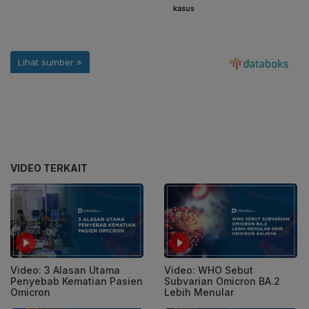
VIDEO TERKAIT
Video: 3 Alasan Utama
Video: WHO Sebut
Penyebab Kematian Pasien
Subvarian Omicron BA.2
Omicron
Lebih Menular