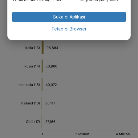
Buka di Aplikasi
Tetap di Browser