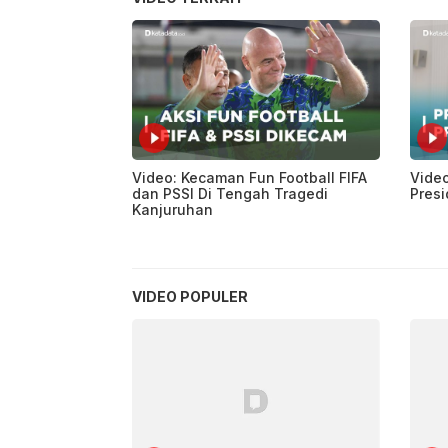
Video: Kecaman Fun Football FIFA
Vide
dan PSSI Di Tengah Tragedi
Presi
Kanjuruhan
VIDEO POPULER