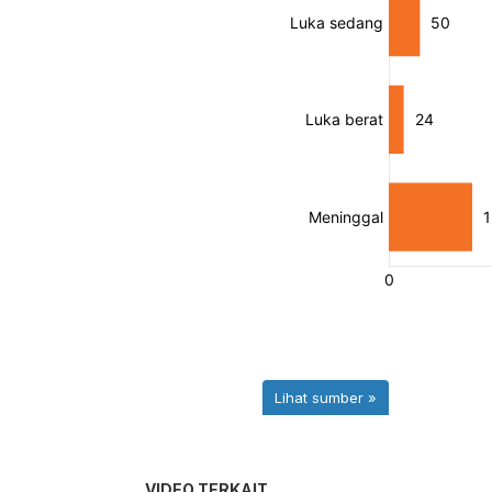
VIDEO TERKAIT