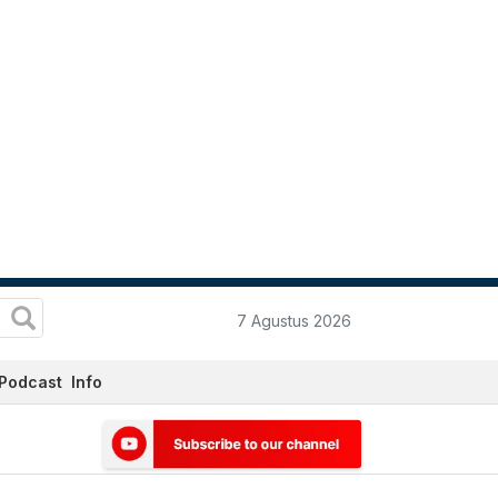
7 Agustus 2026
Podcast
Info