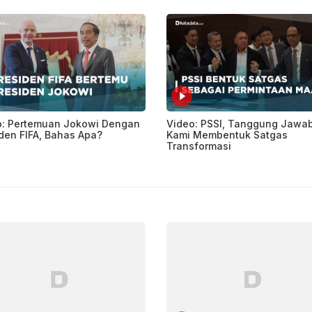
o: Pertemuan Jokowi Dengan
Video: PSSI, Tanggung Jawa
den FIFA, Bahas Apa?
Kami Membentuk Satgas
Transformasi