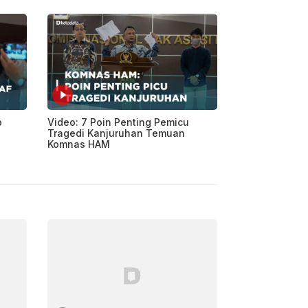
b
Video: 7 Poin Penting Pemicu
Tragedi Kanjuruhan Temuan
Komnas HAM