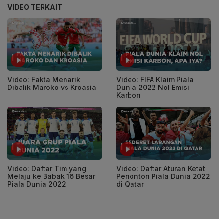
VIDEO TERKAIT
Video: Fakta Menarik
Video: FIFA Klaim Piala
Dibalik Maroko vs Kroasia
Dunia 2022 Nol Emisi
Karbon
Video: Daftar Tim yang
Video: Daftar Aturan Ketat
Melaju ke Babak 16 Besar
Penonton Piala Dunia 2022
Piala Dunia 2022
di Qatar