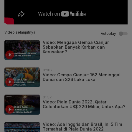
Video selanjutnya
Autoplay
Video: Mengapa Gempa Cianjur
Sebabkan Banyak Korban dan
Kerusakan?
02:02
Video: Gempa Cianjur: 162 Meninggal
Dunia dan 326 Luka Luka.
01:57
Video: Piala Dunia 2022, Qatar
Gelontorkan US$ 220 Miliar, Untuk Apa?
Video: Ada Inggris dan Brasil, Ini 5 Tim
Termahal di Piala Dunia 2022