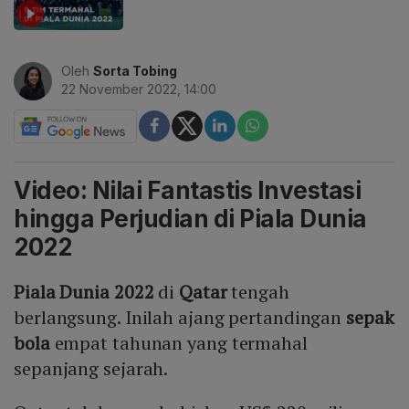
Oleh
Sorta Tobing
22 November 2022, 14:00
Video: Nilai Fantastis Investasi
hingga Perjudian di Piala Dunia
2022
Piala Dunia 2022
di
Qatar
tengah
berlangsung. Inilah ajang pertandingan
sepak
bola
empat tahunan yang termahal
sepanjang sejarah.