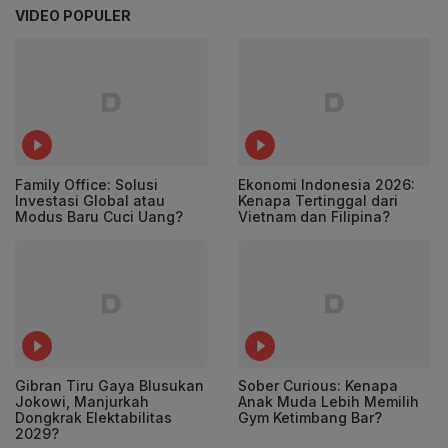
VIDEO POPULER
Family Office: Solusi
Ekonomi Indonesia 2026:
Investasi Global atau
Kenapa Tertinggal dari
Modus Baru Cuci Uang?
Vietnam dan Filipina?
Gibran Tiru Gaya Blusukan
Sober Curious: Kenapa
Jokowi, Manjurkah
Anak Muda Lebih Memilih
Dongkrak Elektabilitas
Gym Ketimbang Bar?
2029?