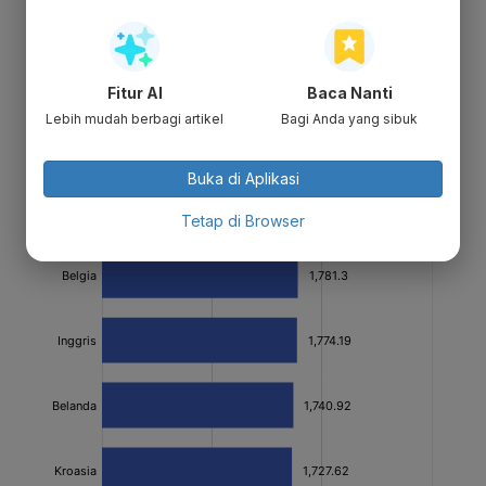
Fitur AI
Baca Nanti
Lebih mudah berbagi artikel
Bagi Anda yang sibuk
Buka di Aplikasi
Tetap di Browser