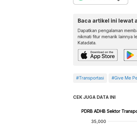
Baca artikel ini lewat 
Dapatkan pengalaman memba
nikmati fitur menarik lainnya 
Katadata.
#Transportasi
#Give Me Pe
CEK JUGA DATA INI