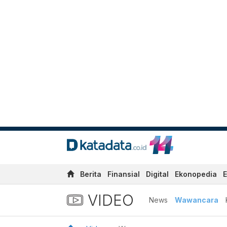
Berita
Finansial
Digital
Ekonopedia
E
VIDEO
News
Wawancara