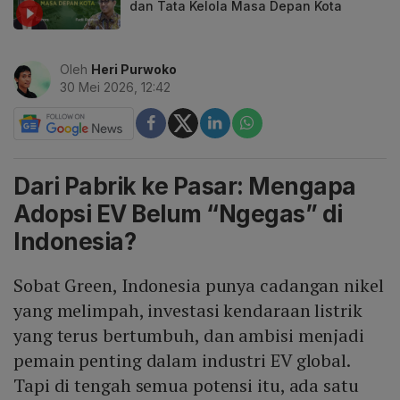
dan Tata Kelola Masa Depan Kota
Oleh
Heri Purwoko
30 Mei 2026, 12:42
Dari Pabrik ke Pasar: Mengapa
Adopsi EV Belum “Ngegas” di
Indonesia?
Sobat Green, Indonesia punya cadangan nikel
yang melimpah, investasi kendaraan listrik
yang terus bertumbuh, dan ambisi menjadi
pemain penting dalam industri EV global.
Tapi di tengah semua potensi itu, ada satu