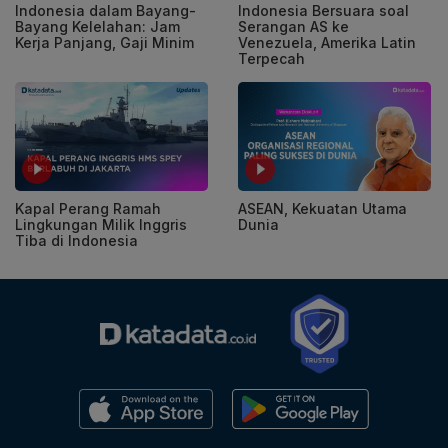
Indonesia dalam Bayang-
Indonesia Bersuara soal
Bayang Kelelahan: Jam
Serangan AS ke
Kerja Panjang, Gaji Minim
Venezuela, Amerika Latin
Terpecah
Kapal Perang Ramah
ASEAN, Kekuatan Utama
Lingkungan Milik Inggris
Dunia
Tiba di Indonesia