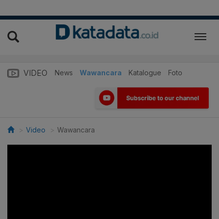
VIDEO
News
Wawancara
Katalogue
Foto
Video
Wawancara
>