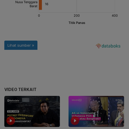
VIDEO TERKAIT