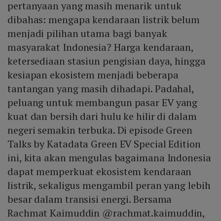
pertanyaan yang masih menarik untuk
dibahas: mengapa kendaraan listrik belum
menjadi pilihan utama bagi banyak
masyarakat Indonesia? Harga kendaraan,
ketersediaan stasiun pengisian daya, hingga
kesiapan ekosistem menjadi beberapa
tantangan yang masih dihadapi. Padahal,
peluang untuk membangun pasar EV yang
kuat dan bersih dari hulu ke hilir di dalam
negeri semakin terbuka. Di episode Green
Talks by Katadata Green EV Special Edition
ini, kita akan mengulas bagaimana Indonesia
dapat memperkuat ekosistem kendaraan
listrik, sekaligus mengambil peran yang lebih
besar dalam transisi energi. Bersama
Rachmat Kaimuddin @rachmat.kaimuddin,