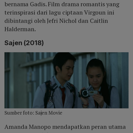
bernama Gadis. Film drama romantis yang
terinspirasi dari lagu ciptaan Virgoun ini
dibintangi oleh Jefri Nichol dan Caitlin
Halderman.
Sajen (2018)
Sumber foto: Sajen Movie
Amanda Manopo mendapatkan peran utama