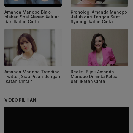
Amanda Manopo Blak-
Kronologi Amanda Manopo
blakan Soal Alasan Keluar
Jatuh dari Tangga Saat
dari Ikatan Cinta
Syuting Ikatan Cinta
Amanda Manopo Trending
Reaksi Bijak Amanda
Twitter, Siap Pisah dengan
Manopo Diminta Keluar
Ikatan Cinta?
dari Ikatan Cinta
VIDEO PILIHAN