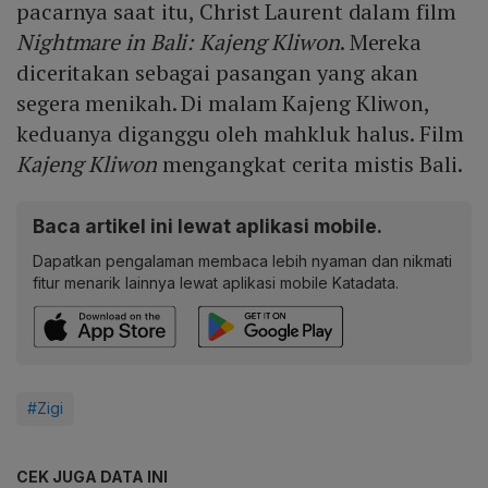
pacarnya saat itu, Christ Laurent dalam film
Nightmare in Bali: Kajeng Kliwon
. Mereka
diceritakan sebagai pasangan yang akan
segera menikah. Di malam Kajeng Kliwon,
keduanya diganggu oleh mahkluk halus. Film
Kajeng Kliwon
mengangkat cerita mistis Bali.
Baca artikel ini lewat aplikasi mobile.
Dapatkan pengalaman membaca lebih nyaman dan nikmati
fitur menarik lainnya lewat aplikasi mobile Katadata.
#Zigi
CEK JUGA DATA INI