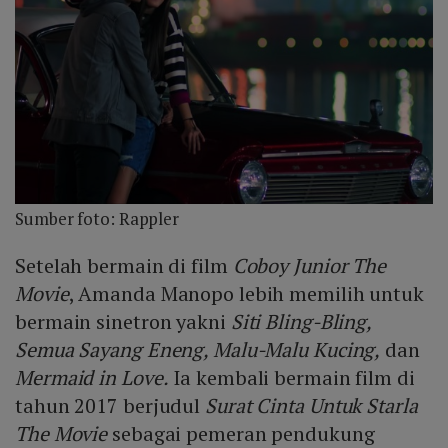
Sumber foto: Rappler
Setelah bermain di film
Coboy Junior The
Movie
, Amanda Manopo lebih memilih untuk
bermain sinetron yakni
Siti Bling-Bling,
Semua Sayang Eneng, Malu-Malu Kucing,
dan
Mermaid in Love.
Ia kembali bermain film di
tahun 2017 berjudul
Surat Cinta Untuk Starla
The Movie
sebagai pemeran pendukung