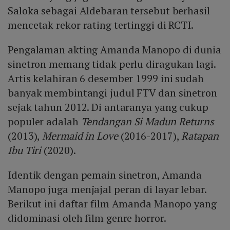
Saloka sebagai Aldebaran tersebut berhasil
mencetak rekor rating tertinggi di RCTI.
Pengalaman akting Amanda Manopo di dunia
sinetron memang tidak perlu diragukan lagi.
Artis kelahiran 6 desember 1999 ini sudah
banyak membintangi judul FTV dan sinetron
sejak tahun 2012. Di antaranya yang cukup
populer adalah
Tendangan Si Madun Returns
(2013),
Mermaid in Love
(2016-2017),
Ratapan
Ibu Tiri
(2020).
Identik dengan pemain sinetron, Amanda
Manopo juga menjajal peran di layar lebar.
Berikut ini daftar film Amanda Manopo yang
didominasi oleh film genre horror.