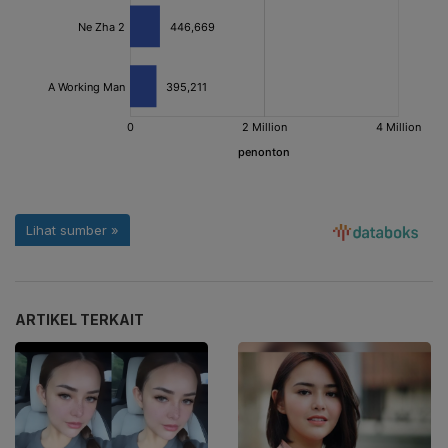
ARTIKEL TERKAIT