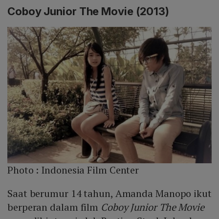
Coboy Junior The Movie (2013)
Photo :
Indonesia Film Center
Saat berumur 14 tahun, Amanda Manopo ikut
berperan dalam film
Coboy Junior The Movie